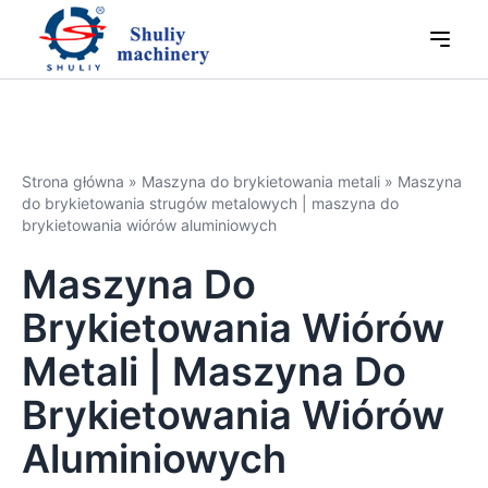
Strona główna
»
Maszyna do brykietowania metali
»
Maszyna
do brykietowania strugów metalowych | maszyna do
brykietowania wiórów aluminiowych
Maszyna Do
Brykietowania Wiórów
Metali | Maszyna Do
Brykietowania Wiórów
Aluminiowych