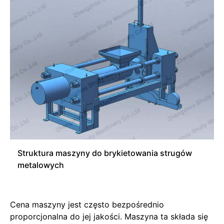
Struktura maszyny do brykietowania strugów
metalowych
Cena maszyny jest często bezpośrednio
proporcjonalna do jej jakości. Maszyna ta składa się