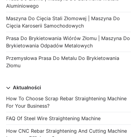
Aluminiowego
Maszyna Do Cięcia Stali Złomowej | Maszyna Do
Cięcia Karoserii Samochodowych
Prasa Do Brykietowania Wiórów Złomu | Maszyna Do
Brykietowania Odpadów Metalowych
Przemysłowa Prasa Do Metalu Do Brykietowania
Złomu
Aktualności
How To Choose Scrap Rebar Straightening Machine
For Your Business?
FAQ Of Steel Wire Straightening Machine
How CNC Rebar Straightening And Cutting Machine