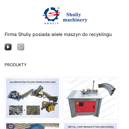
Firma Shuliy posiada wiele maszyn do recyklingu
PRODUKTY