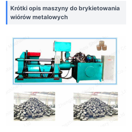
Krótki opis maszyny do brykietowania
wiórów metalowych