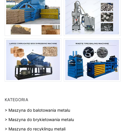
KATEGORIA
> Maszyna do balotowania metalu
> Maszyna do brykietowania metalu
> Maszyna do recyklingu metali