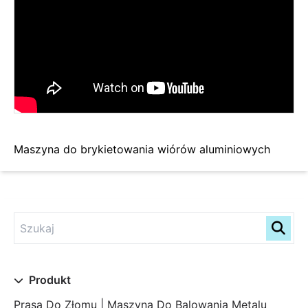
Maszyna do brykietowania wiórów aluminiowych
Produkt
Prasa Do Złomu | Maszyna Do Balowania Metalu