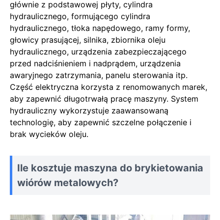
głównie z podstawowej płyty, cylindra
hydraulicznego, formującego cylindra
hydraulicznego, tłoka napędowego, ramy formy,
głowicy prasującej, silnika, zbiornika oleju
hydraulicznego, urządzenia zabezpieczającego
przed nadciśnieniem i nadprądem, urządzenia
awaryjnego zatrzymania, panelu sterowania itp.
Część elektryczna korzysta z renomowanych marek,
aby zapewnić długotrwałą pracę maszyny. System
hydrauliczny wykorzystuje zaawansowaną
technologię, aby zapewnić szczelne połączenie i
brak wycieków oleju.
Ile kosztuje maszyna do brykietowania
wiórów metalowych?