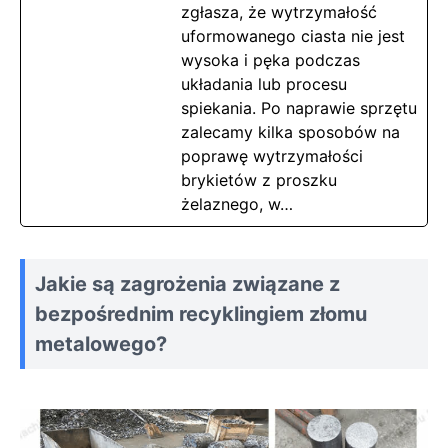
zgłasza, że wytrzymałość
uformowanego ciasta nie jest
wysoka i pęka podczas
układania lub procesu
spiekania. Po naprawie sprzętu
zalecamy kilka sposobów na
poprawę wytrzymałości
brykietów z proszku
żelaznego, w…
Jakie są zagrożenia związane z
bezpośrednim recyklingiem złomu
metalowego?