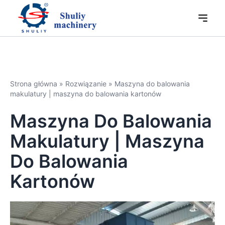
Strona główna
»
Rozwiązanie
»
Maszyna do balowania
makulatury | maszyna do balowania kartonów
Maszyna Do Balowania
Makulatury | Maszyna
Do Balowania
Kartonów