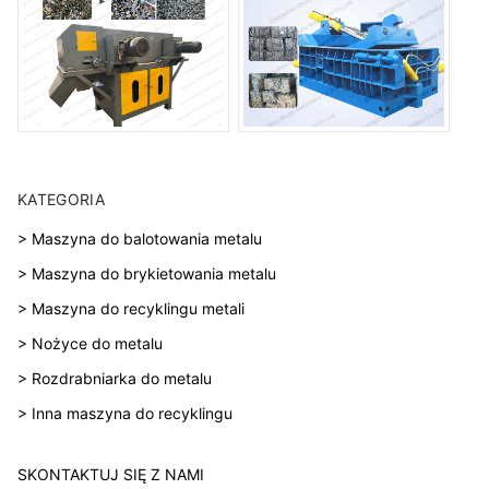
KATEGORIA
> Maszyna do balotowania metalu
> Maszyna do brykietowania metalu
> Maszyna do recyklingu metali
> Nożyce do metalu
> Rozdrabniarka do metalu
> Inna maszyna do recyklingu
SKONTAKTUJ SIĘ Z NAMI