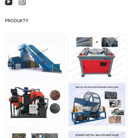
PRODUKTY