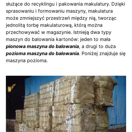
służące do recyklingu i pakowania makulatury. Dzięki
sprasowaniu i formowaniu maszyny, makulatura
może zmniejszyć przestrzeń między nią, tworząc
jednolitą torbę makulaturową, którą można
przechowywać w magazynie. Istnieją dwa typy
maszyn do balowania kartonów: jeden to mała
pionowa maszyna do balowania
, a drugi to duża
pozioma maszyna do balowania
. Poniżej znajduje się
maszyna pozioma.