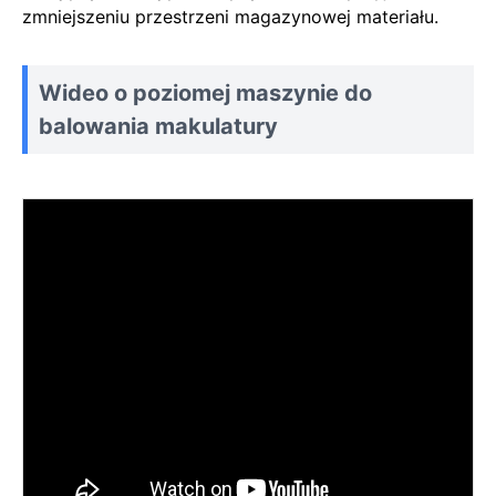
zmniejszeniu przestrzeni magazynowej materiału.
Wideo o poziomej maszynie do
balowania makulatury