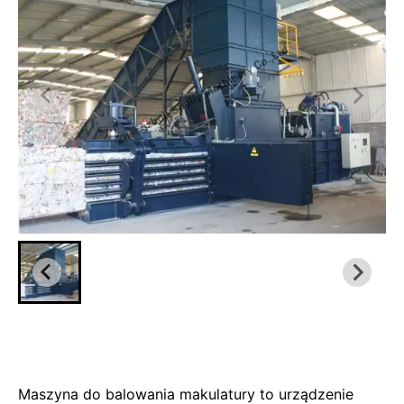
Maszyna do balowania makulatury to urządzenie