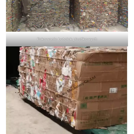
Pakowanie butelek plastikowych