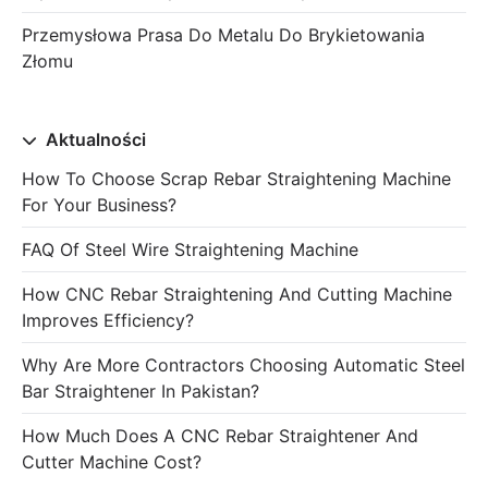
Przemysłowa Prasa Do Metalu Do Brykietowania
Złomu
Aktualności
How To Choose Scrap Rebar Straightening Machine
For Your Business?
FAQ Of Steel Wire Straightening Machine
How CNC Rebar Straightening And Cutting Machine
Improves Efficiency?
Why Are More Contractors Choosing Automatic Steel
Bar Straightener In Pakistan?
How Much Does A CNC Rebar Straightener And
Cutter Machine Cost?