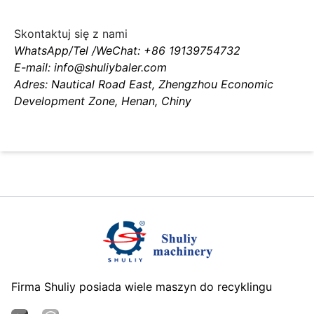
Skontaktuj się z nami
WhatsApp/Tel /WeChat: +86 19139754732
E-mail: info@shuliybaler.com
Adres: Nautical Road East, Zhengzhou Economic
Development Zone, Henan, Chiny
Firma Shuliy posiada wiele maszyn do recyklingu