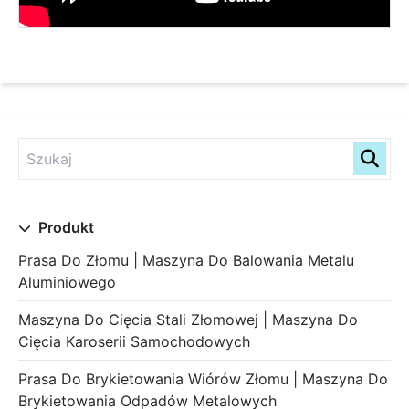
Produkt
Prasa Do Złomu | Maszyna Do Balowania Metalu
Aluminiowego
Maszyna Do Cięcia Stali Złomowej | Maszyna Do
Cięcia Karoserii Samochodowych
Prasa Do Brykietowania Wiórów Złomu | Maszyna Do
Brykietowania Odpadów Metalowych