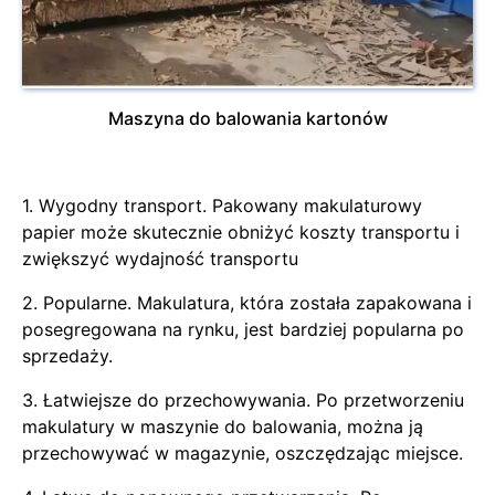
Maszyna do balowania kartonów
1. Wygodny transport. Pakowany makulaturowy
papier może skutecznie obniżyć koszty transportu i
zwiększyć wydajność transportu
2. Popularne. Makulatura, która została zapakowana i
posegregowana na rynku, jest bardziej popularna po
sprzedaży.
3. Łatwiejsze do przechowywania. Po przetworzeniu
makulatury w maszynie do balowania, można ją
przechowywać w magazynie, oszczędzając miejsce.