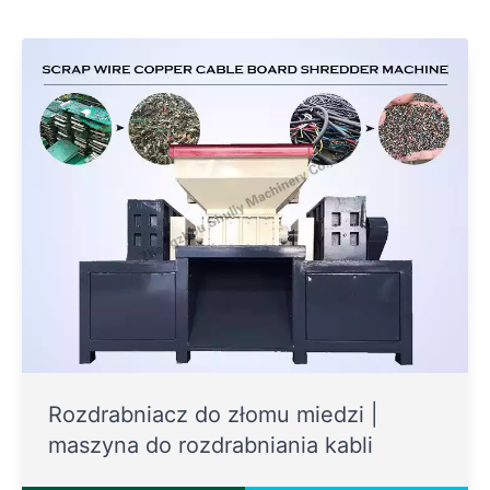
Rozdrabniacz do złomu miedzi |
maszyna do rozdrabniania kabli