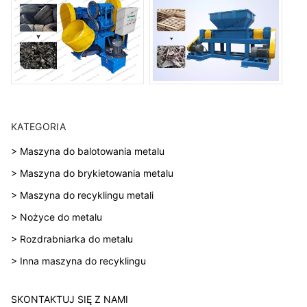
KATEGORIA
> Maszyna do balotowania metalu
> Maszyna do brykietowania metalu
> Maszyna do recyklingu metali
> Nożyce do metalu
> Rozdrabniarka do metalu
> Inna maszyna do recyklingu
SKONTAKTUJ SIĘ Z NAMI