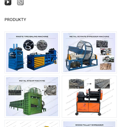
PRODUKTY