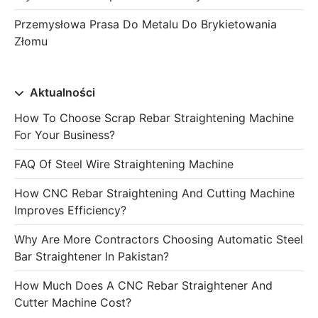
Przemysłowa Prasa Do Metalu Do Brykietowania
Złomu
Aktualności
How To Choose Scrap Rebar Straightening Machine
For Your Business?
FAQ Of Steel Wire Straightening Machine
How CNC Rebar Straightening And Cutting Machine
Improves Efficiency?
Why Are More Contractors Choosing Automatic Steel
Bar Straightener In Pakistan?
How Much Does A CNC Rebar Straightener And
Cutter Machine Cost?