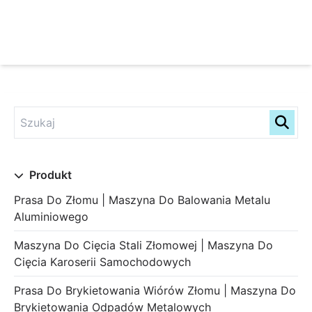
Produkt
Prasa Do Złomu | Maszyna Do Balowania Metalu
Aluminiowego
Maszyna Do Cięcia Stali Złomowej | Maszyna Do
Cięcia Karoserii Samochodowych
Prasa Do Brykietowania Wiórów Złomu | Maszyna Do
Brykietowania Odpadów Metalowych