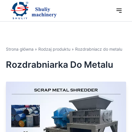
Strona główna
»
Rodzaj produktu
»
Rozdrabniacz do metalu
Rozdrabniarka Do Metalu