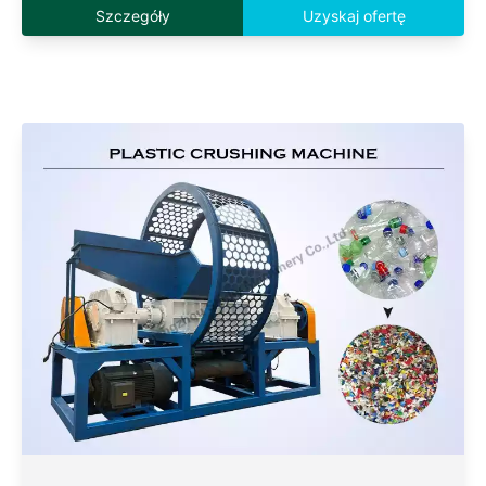
Szczegóły
Uzyskaj ofertę