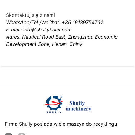
Skontaktuj się z nami
WhatsApp/Tel /WeChat: +86 19139754732
E-mail: info@shuliybaler.com
Adres: Nautical Road East, Zhengzhou Economic
Development Zone, Henan, Chiny
Firma Shuliy posiada wiele maszyn do recyklingu