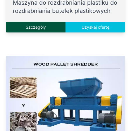
Maszyna do rozdrabniania plastiku do
rozdrabniania butelek plastikowych
Szczegóły
Uzyskaj ofertę