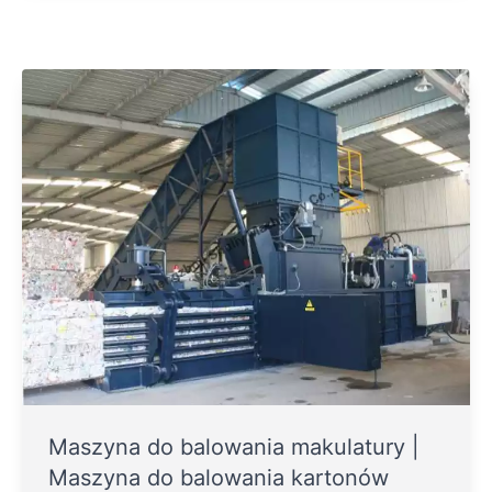
Maszyna do balowania makulatury |
Maszyna do balowania kartonów