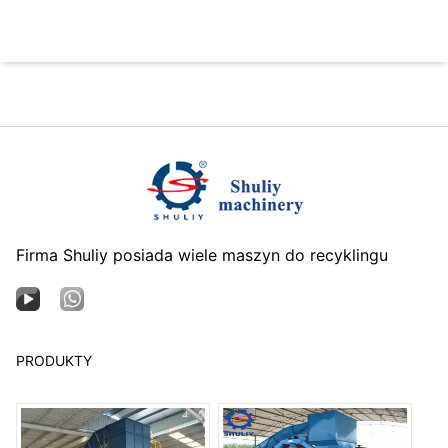
Firma Shuliy posiada wiele maszyn do recyklingu
PRODUKTY