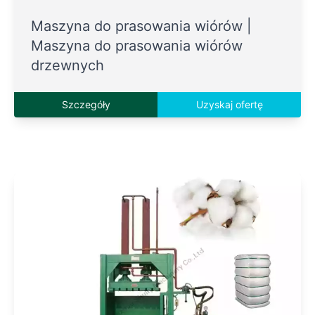
Maszyna do prasowania wiórów |
Maszyna do prasowania wiórów
drzewnych
Szczegóły
Uzyskaj ofertę