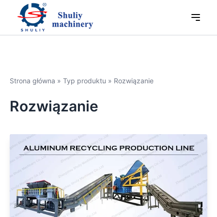
Strona główna
»
Typ produktu
»
Rozwiązanie
Rozwiązanie