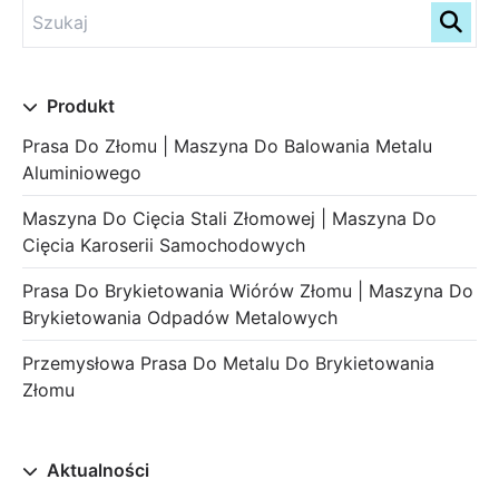
Produkt
Prasa Do Złomu | Maszyna Do Balowania Metalu
Aluminiowego
Maszyna Do Cięcia Stali Złomowej | Maszyna Do
Cięcia Karoserii Samochodowych
Prasa Do Brykietowania Wiórów Złomu | Maszyna Do
Brykietowania Odpadów Metalowych
Przemysłowa Prasa Do Metalu Do Brykietowania
Złomu
Aktualności