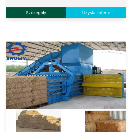
Szczegóły
Uzyskaj ofertę