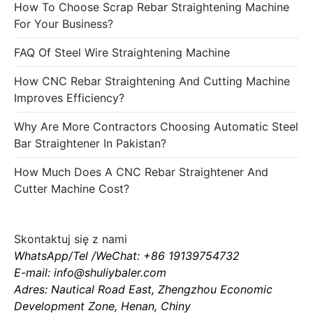
How To Choose Scrap Rebar Straightening Machine
For Your Business?
FAQ Of Steel Wire Straightening Machine
How CNC Rebar Straightening And Cutting Machine
Improves Efficiency?
Why Are More Contractors Choosing Automatic Steel
Bar Straightener In Pakistan?
How Much Does A CNC Rebar Straightener And
Cutter Machine Cost?
Skontaktuj się z nami
WhatsApp/Tel /WeChat: +86 19139754732
E-mail: info@shuliybaler.com
Adres: Nautical Road East, Zhengzhou Economic
Development Zone, Henan, Chiny