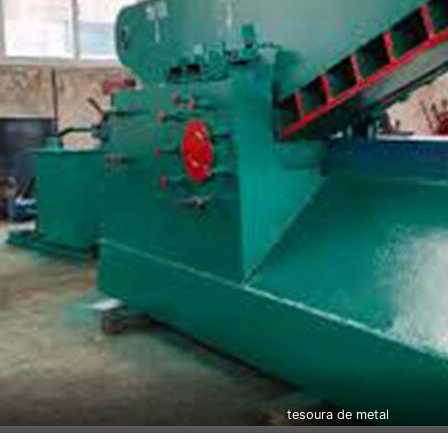
tesoura de metal