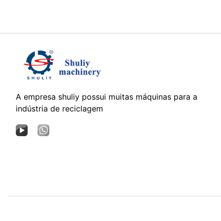
A empresa shuliy possui muitas máquinas para a
indústria de reciclagem