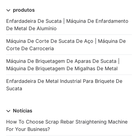
produtos
Enfardadeira De Sucata | Máquina De Enfardamento
De Metal De Alumínio
Máquina De Corte De Sucata De Aço | Máquina De
Corte De Carroceria
Máquina De Briquetagem De Aparas De Sucata |
Máquina De Briquetagem De Migalhas De Metal
Enfardadeira De Metal Industrial Para Briquete De
Sucata
Notícias
How To Choose Scrap Rebar Straightening Machine
For Your Business?