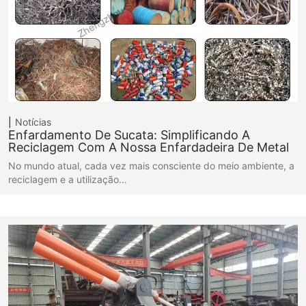
Notícias
Enfardamento De Sucata: Simplificando A
Reciclagem Com A Nossa Enfardadeira De Metal
No mundo atual, cada vez mais consciente do meio ambiente, a
reciclagem e a utilização…