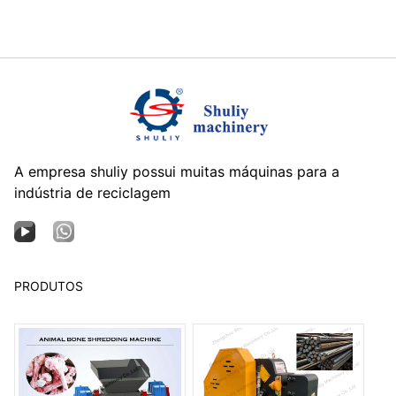
A empresa shuliy possui muitas máquinas para a
indústria de reciclagem
PRODUTOS