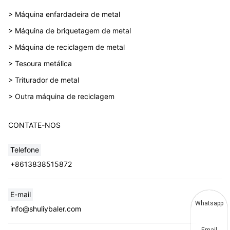
> Máquina enfardadeira de metal
> Máquina de briquetagem de metal
> Máquina de reciclagem de metal
> Tesoura metálica
> Triturador de metal
> Outra máquina de reciclagem
CONTATE-NOS
Telefone
+8613838515872
E-mail
Whatsapp
info@shuliybaler.com