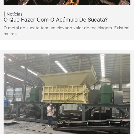
Notícias
O Que Fazer Com O Acúmulo De Sucata?
O metal de sucata tem um elevado valor de reciclagem. Existem
muitos…