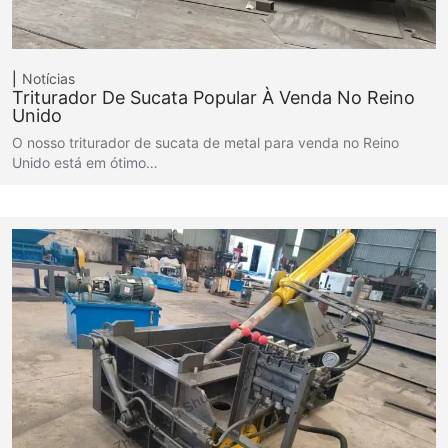
Notícias
Triturador De Sucata Popular À Venda No Reino
Unido
O nosso triturador de sucata de metal para venda no Reino
Unido está em ótimo…