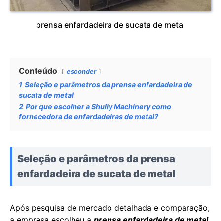
prensa enfardadeira de sucata de metal
Conteúdo
esconder
1
Seleção e parâmetros da prensa enfardadeira de
sucata de metal
2
Por que escolher a Shuliy Machinery como
fornecedora de enfardadeiras de metal?
Seleção e parâmetros da prensa
enfardadeira de sucata de metal
Após pesquisa de mercado detalhada e comparação,
a empresa escolheu a
prensa enfardadeira de metal