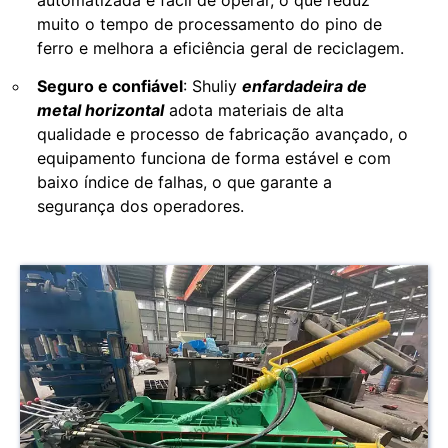
automatizada e fácil de operar, o que reduz
muito o tempo de processamento do pino de
ferro e melhora a eficiência geral de reciclagem.
Seguro e confiável
: Shuliy
enfardadeira de
metal horizontal
adota materiais de alta
qualidade e processo de fabricação avançado, o
equipamento funciona de forma estável e com
baixo índice de falhas, o que garante a
segurança dos operadores.