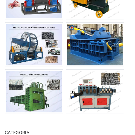
CATEGORIA