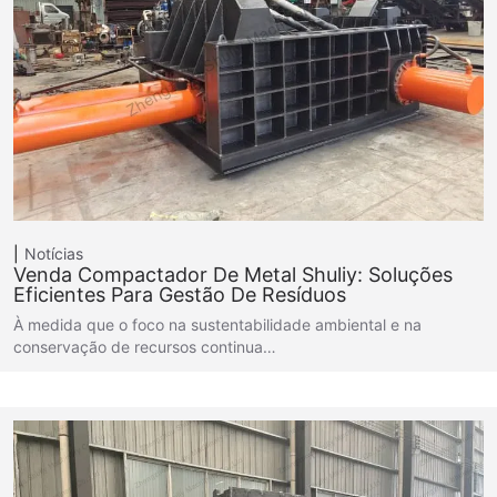
Notícias
Venda Compactador De Metal Shuliy: Soluções
Eficientes Para Gestão De Resíduos
À medida que o foco na sustentabilidade ambiental e na
conservação de recursos continua…