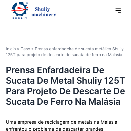
Início
»
Caso
»
Prensa enfardadeira de sucata metálica Shuliy
125T para projeto de descarte de sucata de ferro na Malásia
Prensa Enfardadeira De
Sucata De Metal Shuliy 125T
Para Projeto De Descarte De
Sucata De Ferro Na Malásia
Uma empresa de reciclagem de metais na Malásia
enfrentou o problema de descartar grandes