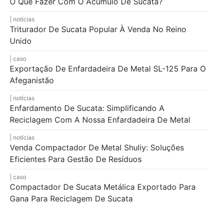
O Que Fazer Com O Acúmulo De Sucata?
notícias
Triturador De Sucata Popular À Venda No Reino
Unido
caso
Exportação De Enfardadeira De Metal SL-125 Para O
Afeganistão
notícias
Enfardamento De Sucata: Simplificando A
Reciclagem Com A Nossa Enfardadeira De Metal
notícias
Venda Compactador De Metal Shuliy: Soluções
Eficientes Para Gestão De Resíduos
caso
Compactador De Sucata Metálica Exportado Para
Gana Para Reciclagem De Sucata