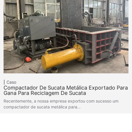
Caso
Compactador De Sucata Metálica Exportado Para
Gana Para Reciclagem De Sucata
Recentemente, a nossa empresa exportou com sucesso um
compactador de sucata metálica para…