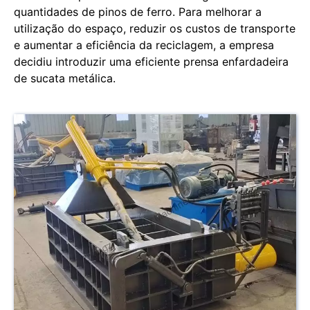
quantidades de pinos de ferro. Para melhorar a
utilização do espaço, reduzir os custos de transporte
e aumentar a eficiência da reciclagem, a empresa
decidiu introduzir uma eficiente prensa enfardadeira
de sucata metálica.