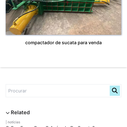
compactador de sucata para venda
notícias