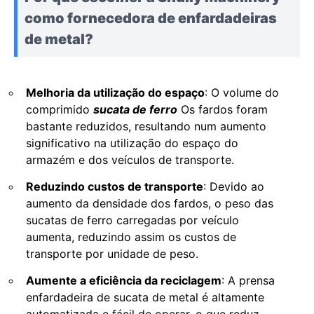
como fornecedora de enfardadeiras
de metal?
Melhoria da utilização do espaço
: O volume do
comprimido
sucata de ferro
Os fardos foram
bastante reduzidos, resultando num aumento
significativo na utilização do espaço do
armazém e dos veículos de transporte.
Reduzindo custos de transporte
: Devido ao
aumento da densidade dos fardos, o peso das
sucatas de ferro carregadas por veículo
aumenta, reduzindo assim os custos de
transporte por unidade de peso.
Aumente a eficiência da reciclagem
: A prensa
enfardadeira de sucata de metal é altamente