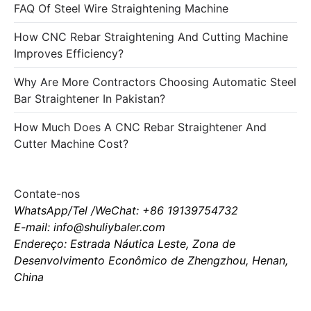
FAQ Of Steel Wire Straightening Machine
How CNC Rebar Straightening And Cutting Machine
Improves Efficiency?
Why Are More Contractors Choosing Automatic Steel
Bar Straightener In Pakistan?
How Much Does A CNC Rebar Straightener And
Cutter Machine Cost?
Contate-nos
WhatsApp/Tel /WeChat: +86 19139754732
E-mail: info@shuliybaler.com
Endereço: Estrada Náutica Leste, Zona de
Desenvolvimento Econômico de Zhengzhou, Henan,
China