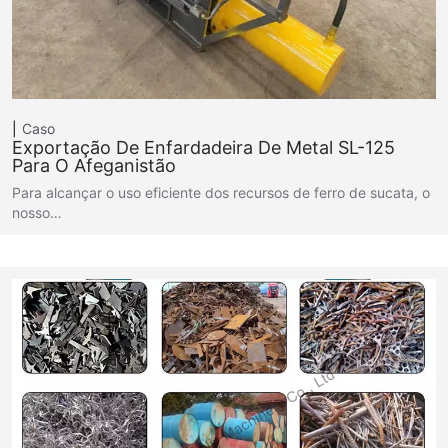
Caso
Exportação De Enfardadeira De Metal SL-125
Para O Afeganistão
Para alcançar o uso eficiente dos recursos de ferro de sucata, o
nosso…