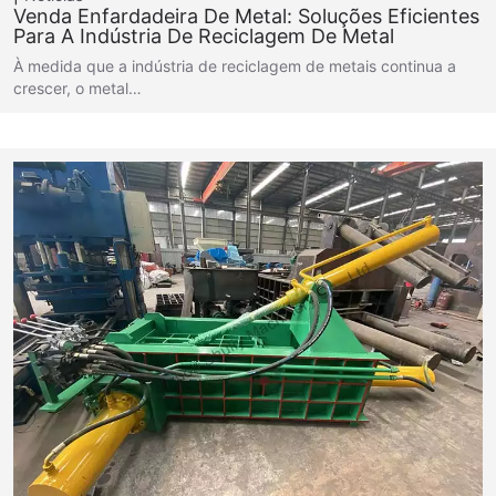
Venda Enfardadeira De Metal: Soluções Eficientes
Para A Indústria De Reciclagem De Metal
À medida que a indústria de reciclagem de metais continua a
crescer, o metal…