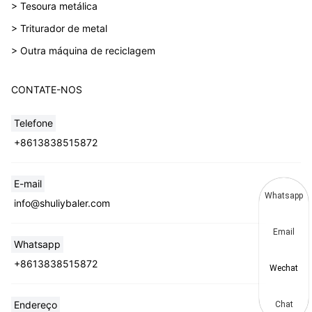
> Tesoura metálica
> Triturador de metal
> Outra máquina de reciclagem
CONTATE-NOS
Telefone
+8613838515872
E-mail
Whatsapp
info@shuliybaler.com
Email
Whatsapp
+8613838515872
Wechat
Endereço
Chat