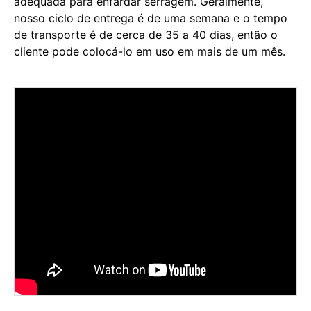
adequada para enfardar serragem. Geralmente,
nosso ciclo de entrega é de uma semana e o tempo
de transporte é de cerca de 35 a 40 dias, então o
cliente pode colocá-lo em uso em mais de um mês.