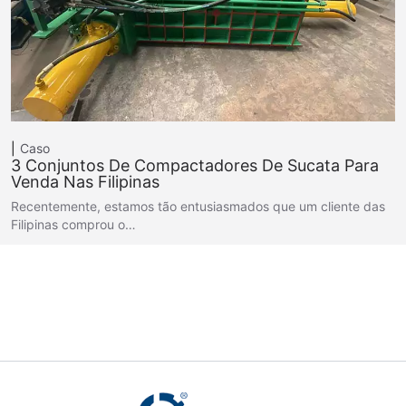
Caso
3 Conjuntos De Compactadores De Sucata Para
Venda Nas Filipinas
Recentemente, estamos tão entusiasmados que um cliente das
Filipinas comprou o…