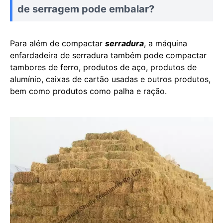
de serragem pode embalar?
Para além de compactar
serradura
, a máquina
enfardadeira de serradura também pode compactar
tambores de ferro, produtos de aço, produtos de
alumínio, caixas de cartão usadas e outros produtos,
bem como produtos como palha e ração.