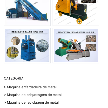
CATEGORIA
> Máquina enfardadeira de metal
> Máquina de briquetagem de metal
> Máquina de reciclagem de metal