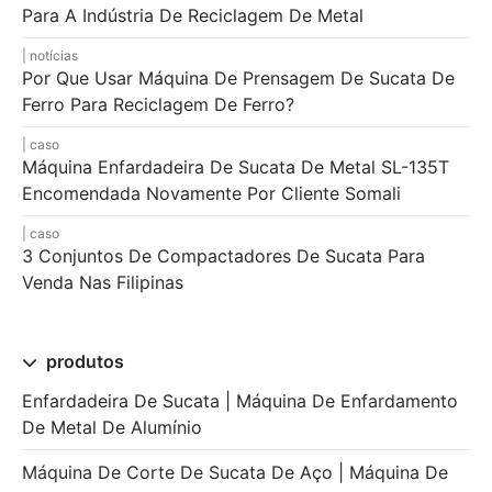
Para A Indústria De Reciclagem De Metal
notícias
Por Que Usar Máquina De Prensagem De Sucata De
Ferro Para Reciclagem De Ferro?
caso
Máquina Enfardadeira De Sucata De Metal SL-135T
Encomendada Novamente Por Cliente Somali
caso
3 Conjuntos De Compactadores De Sucata Para
Venda Nas Filipinas
produtos
Enfardadeira De Sucata | Máquina De Enfardamento
De Metal De Alumínio
Máquina De Corte De Sucata De Aço | Máquina De