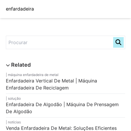
enfardadeira
máquina enfardadeira de metal
Enfardadeira Vertical De Metal | Máquina
Enfardadeira De Reciclagem
solução
Enfardadeira De Algodão | Máquina De Prensagem
De Algodão
notícias
Venda Enfardadeira De Metal: Soluções Eficientes