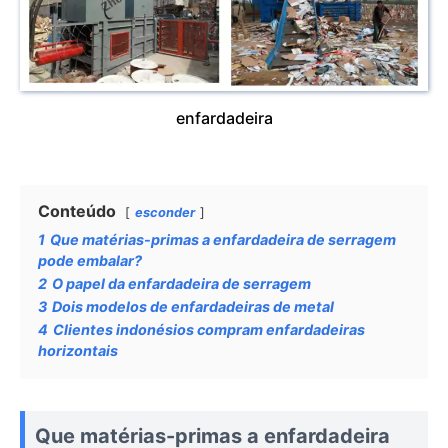
enfardadeira
Conteúdo
esconder
1
Que matérias-primas a enfardadeira de serragem
pode embalar?
2
O papel da enfardadeira de serragem
3
Dois modelos de enfardadeiras de metal
4
Clientes indonésios compram enfardadeiras
horizontais
Que matérias-primas a enfardadeira