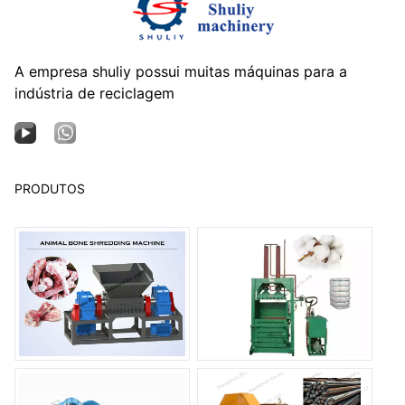
A empresa shuliy possui muitas máquinas para a
indústria de reciclagem
PRODUTOS