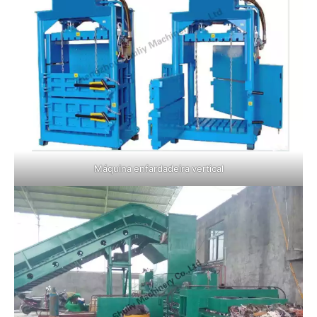
Máquina enfardadeira vertical