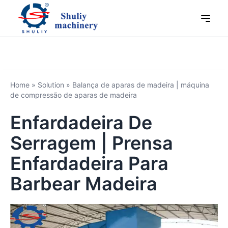
Home
»
Solution
»
Balança de aparas de madeira | máquina
de compressão de aparas de madeira
Enfardadeira De
Serragem | Prensa
Enfardadeira Para
Barbear Madeira