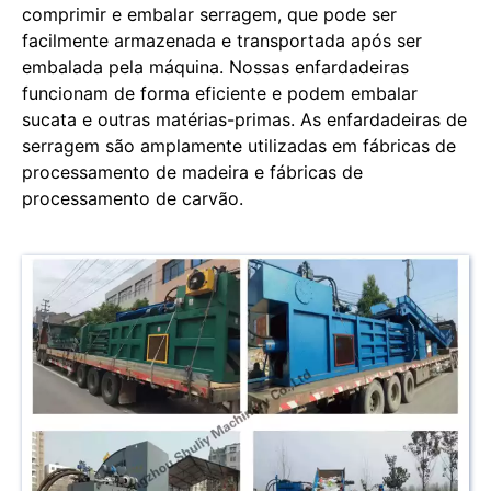
comprimir e embalar serragem, que pode ser
facilmente armazenada e transportada após ser
embalada pela máquina. Nossas enfardadeiras
funcionam de forma eficiente e podem embalar
sucata e outras matérias-primas. As enfardadeiras de
serragem são amplamente utilizadas em fábricas de
processamento de madeira e fábricas de
processamento de carvão.