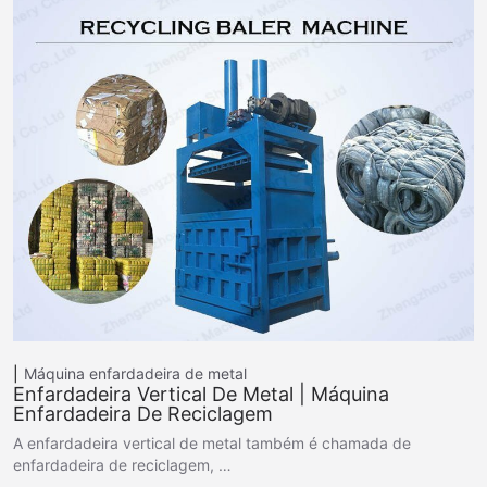
Máquina enfardadeira de metal
Enfardadeira Vertical De Metal | Máquina
Enfardadeira De Reciclagem
A enfardadeira vertical de metal também é chamada de
enfardadeira de reciclagem, …