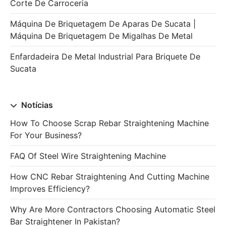
Corte De Carroceria
Máquina De Briquetagem De Aparas De Sucata |
Máquina De Briquetagem De Migalhas De Metal
Enfardadeira De Metal Industrial Para Briquete De
Sucata
Notícias
How To Choose Scrap Rebar Straightening Machine
For Your Business?
FAQ Of Steel Wire Straightening Machine
How CNC Rebar Straightening And Cutting Machine
Improves Efficiency?
Why Are More Contractors Choosing Automatic Steel
Bar Straightener In Pakistan?