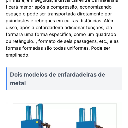
ficará menor após a compressão, economizando
espaço e pode ser transportada diretamente por
guindastes e reboques em curtas distâncias. Além
disso, após a enfardadeira adicionar funções, ela
formará uma forma específica, como um quadrado
ou retângulo. , formato de seis passagens, etc., e as
formas formadas são todas uniformes. Pode ser
empilhado.
Dois modelos de enfardadeiras de
metal