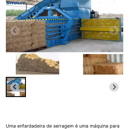
Uma enfardadeira de serragem é uma máquina para