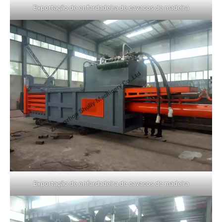
Exportação de enfardadeira de cavacos de madeira
Exportação de enfardadeira de cavacos de madeira