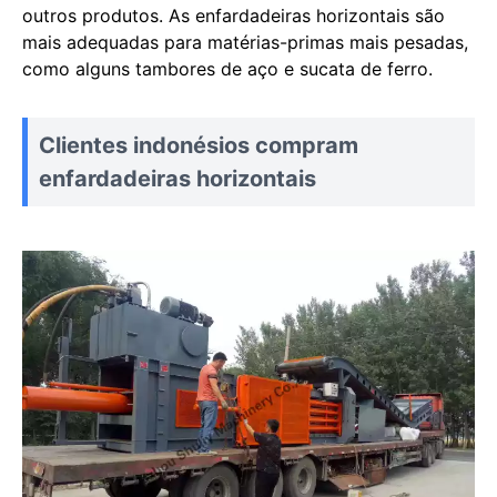
outros produtos. As enfardadeiras horizontais são
mais adequadas para matérias-primas mais pesadas,
como alguns tambores de aço e sucata de ferro.
Clientes indonésios compram
enfardadeiras horizontais