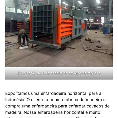
Exportação de enfardadeira de cavacos de madeira
Exportamos uma enfardadeira horizontal para a
Indonésia. O cliente tem uma fábrica de madeira e
compra uma enfardadeira para enfardar cavacos de
madeira. Nossa enfardadeira horizontal é muito