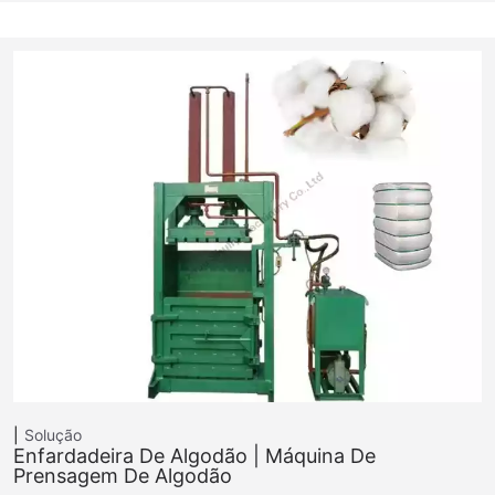
Solução
Enfardadeira De Algodão | Máquina De
Prensagem De Algodão