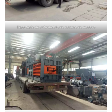
Exportação de enfardadeira de cavacos de madeira