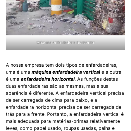
Máquina enfardadeira horizontal
A nossa empresa tem dois tipos de enfardadeiras,
uma é uma
máquina enfardadeira vertical
e a outra
é uma
enfardadeira horizontal
. As funções destas
duas enfardadeiras são as mesmas, mas a sua
aparência é diferente. A enfardadeira vertical precisa
de ser carregada de cima para baixo, e a
enfardadeira horizontal precisa de ser carregada de
trás para a frente. Portanto, a enfardadeira vertical é
mais adequada para matérias-primas relativamente
leves, como papel usado, roupas usadas, palha e