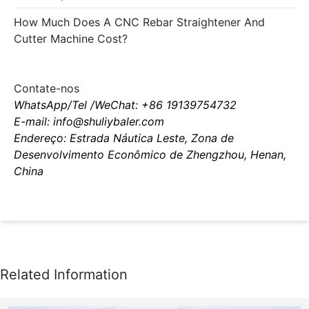
How Much Does A CNC Rebar Straightener And
Cutter Machine Cost?
Contate-nos
WhatsApp/Tel /WeChat: +86 19139754732
E-mail: info@shuliybaler.com
Endereço: Estrada Náutica Leste, Zona de
Desenvolvimento Econômico de Zhengzhou, Henan,
China