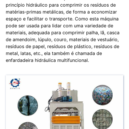
princípio hidráulico para comprimir os resíduos de
matérias-primas metálicas, de forma a economizar
espaço e facilitar o transporte. Como esta máquina
pode ser usada para lidar com uma variedade de
materiais, adequada para comprimir palha, lã, casca
de amendoim, lúpulo, couro, materiais de vestuário,
resíduos de papel, resíduos de plástico, resíduos de
metal, latas, etc., ela também é chamada de
enfardadeira hidráulica multifuncional.