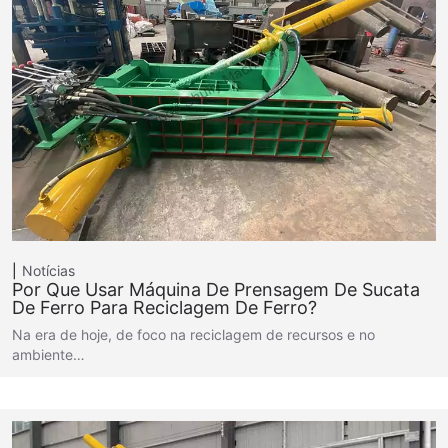
Notícias
Por Que Usar Máquina De Prensagem De Sucata
De Ferro Para Reciclagem De Ferro?
Na era de hoje, de foco na reciclagem de recursos e no
ambiente…