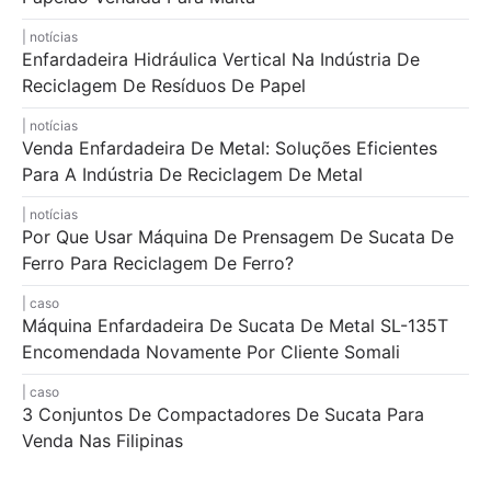
notícias
Enfardadeira Hidráulica Vertical Na Indústria De
Reciclagem De Resíduos De Papel
notícias
Venda Enfardadeira De Metal: Soluções Eficientes
Para A Indústria De Reciclagem De Metal
notícias
Por Que Usar Máquina De Prensagem De Sucata De
Ferro Para Reciclagem De Ferro?
caso
Máquina Enfardadeira De Sucata De Metal SL-135T
Encomendada Novamente Por Cliente Somali
caso
3 Conjuntos De Compactadores De Sucata Para
Venda Nas Filipinas