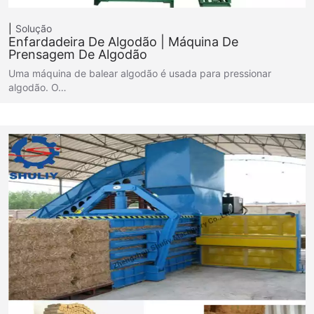
Solução
Enfardadeira De Algodão | Máquina De
Prensagem De Algodão
Uma máquina de balear algodão é usada para pressionar
algodão. O…