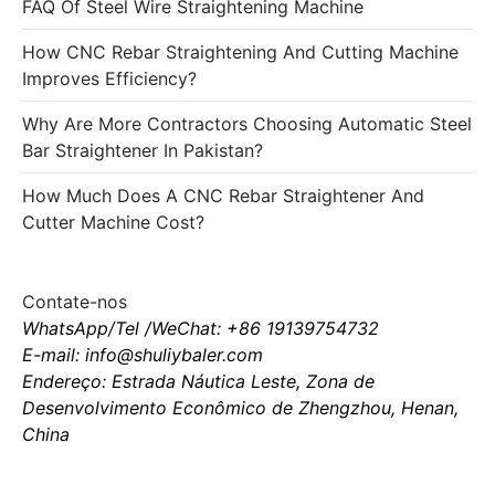
FAQ Of Steel Wire Straightening Machine
How CNC Rebar Straightening And Cutting Machine
Improves Efficiency?
Why Are More Contractors Choosing Automatic Steel
Bar Straightener In Pakistan?
How Much Does A CNC Rebar Straightener And
Cutter Machine Cost?
Contate-nos
WhatsApp/Tel /WeChat: +86 19139754732
E-mail: info@shuliybaler.com
Endereço: Estrada Náutica Leste, Zona de
Desenvolvimento Econômico de Zhengzhou, Henan,
China