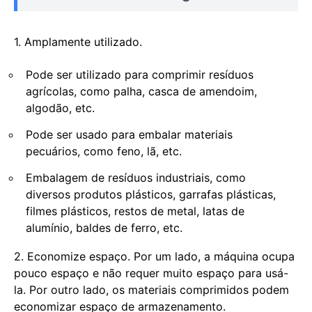
1. Amplamente utilizado.
Pode ser utilizado para comprimir resíduos
agrícolas, como palha, casca de amendoim,
algodão, etc.
Pode ser usado para embalar materiais
pecuários, como feno, lã, etc.
Embalagem de resíduos industriais, como
diversos produtos plásticos, garrafas plásticas,
filmes plásticos, restos de metal, latas de
alumínio, baldes de ferro, etc.
2. Economize espaço. Por um lado, a máquina ocupa
pouco espaço e não requer muito espaço para usá-
la. Por outro lado, os materiais comprimidos podem
economizar espaço de armazenamento.