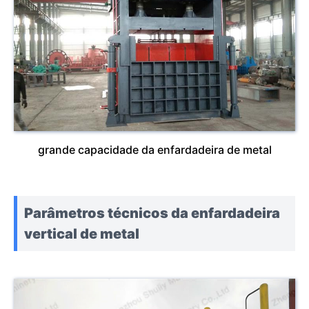
grande capacidade da enfardadeira de metal
Parâmetros técnicos da enfardadeira
vertical de metal