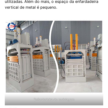
utilizadas. Além do mais, o espaço da enfardadeira
vertical de metal é pequeno.
Enfardadeira de reciclagem