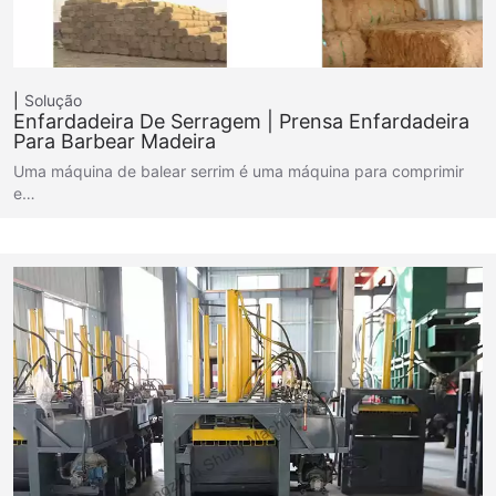
Solução
Enfardadeira De Serragem | Prensa Enfardadeira
Para Barbear Madeira
Uma máquina de balear serrim é uma máquina para comprimir
e…