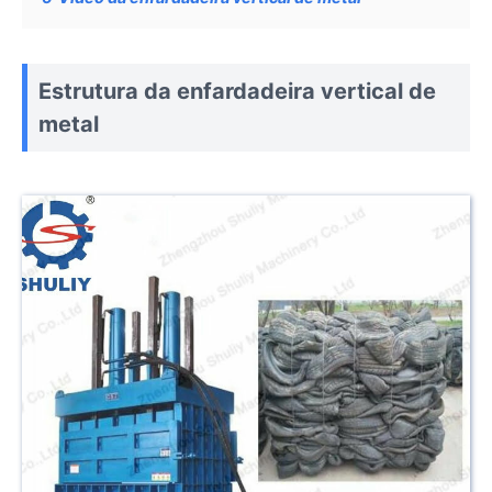
Estrutura da enfardadeira vertical de
metal