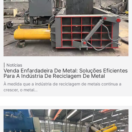
Notícias
Venda Enfardadeira De Metal: Soluções Eficientes
Para A Indústria De Reciclagem De Metal
À medida que a indústria de reciclagem de metais continua a
crescer, o metal…