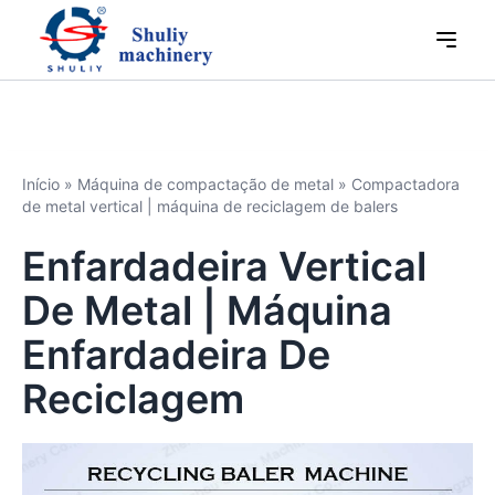
Início
»
Máquina de compactação de metal
»
Compactadora
de metal vertical | máquina de reciclagem de balers
Enfardadeira Vertical
De Metal | Máquina
Enfardadeira De
Reciclagem