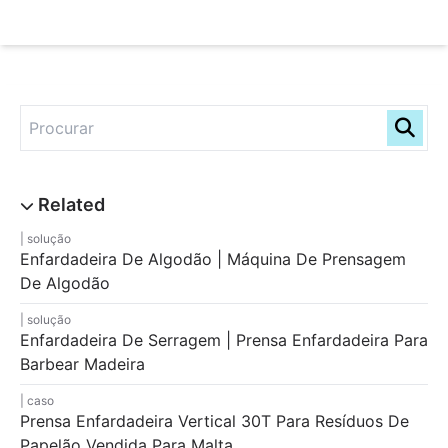
solução
Enfardadeira De Algodão | Máquina De Prensagem
De Algodão
solução
Enfardadeira De Serragem | Prensa Enfardadeira Para
Barbear Madeira
caso
Prensa Enfardadeira Vertical 30T Para Resíduos De
Papelão Vendida Para Malta