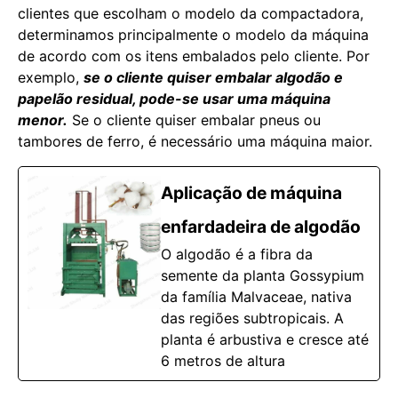
clientes que escolham o modelo da compactadora,
determinamos principalmente o modelo da máquina
de acordo com os itens embalados pelo cliente. Por
exemplo,
se o cliente quiser embalar algodão e
papelão residual, pode-se usar uma máquina
menor.
Se o cliente quiser embalar pneus ou
tambores de ferro, é necessário uma máquina maior.
Aplicação de máquina
enfardadeira de algodão
O algodão é a fibra da
semente da planta Gossypium
da família Malvaceae, nativa
das regiões subtropicais. A
planta é arbustiva e cresce até
6 metros de altura