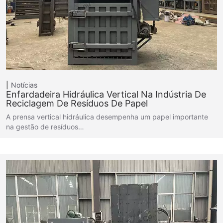
Notícias
Enfardadeira Hidráulica Vertical Na Indústria De
Reciclagem De Resíduos De Papel
A prensa vertical hidráulica desempenha um papel importante
na gestão de resíduos…