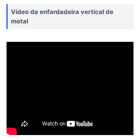
Vídeo da enfardadeira vertical de
metal