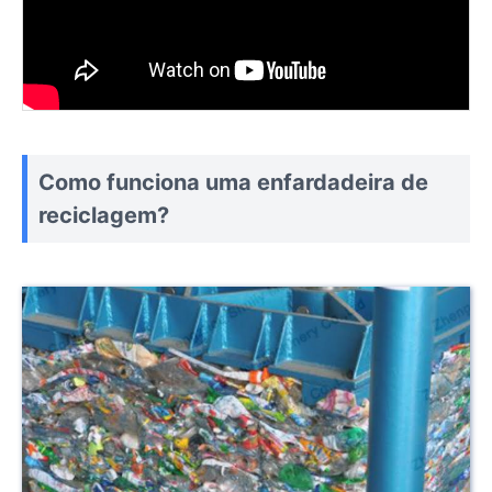
Como funciona uma enfardadeira de
reciclagem?