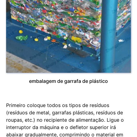
embalagem de garrafa de plástico
Primeiro coloque todos os tipos de resíduos
(resíduos de metal, garrafas plásticas, resíduos de
roupas, etc.) no recipiente de alimentação. Ligue o
interruptor da máquina e o defletor superior irá
abaixar gradualmente, comprimindo o material em