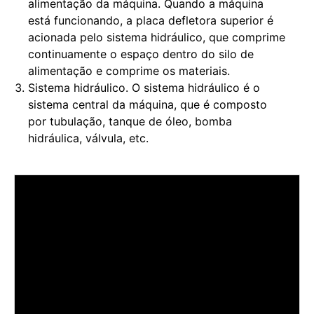
alimentação da máquina. Quando a máquina
está funcionando, a placa defletora superior é
acionada pelo sistema hidráulico, que comprime
continuamente o espaço dentro do silo de
alimentação e comprime os materiais.
Sistema hidráulico. O sistema hidráulico é o
sistema central da máquina, que é composto
por tubulação, tanque de óleo, bomba
hidráulica, válvula, etc.