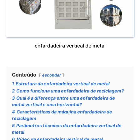
enfardadeira vertical de metal
Conteúdo
esconder
1
Estrutura da enfardadeira vertical de metal
2
Como funciona uma enfardadeira de reciclagem?
3
Qual é a diferença entre uma enfardadeira de
metal vertical e uma horizontal?
4
Características da máquina enfardadeira de
reciclagem
5
Parâmetros técnicos da enfardadeira vertical de
metal
6
Vídeo da enfardadeira vertical de metal