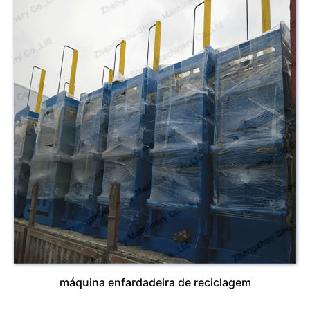
máquina enfardadeira de reciclagem