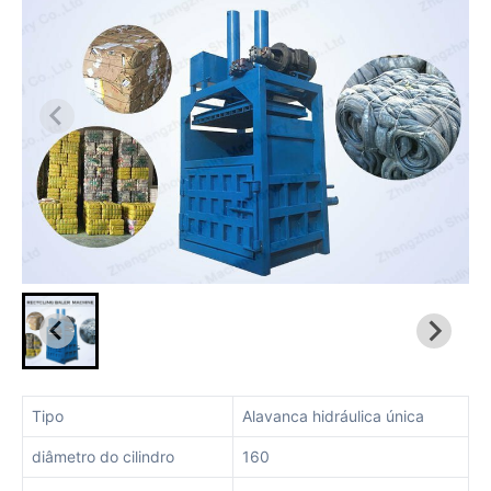
Tipo
Alavanca hidráulica única
diâmetro do cilindro
160