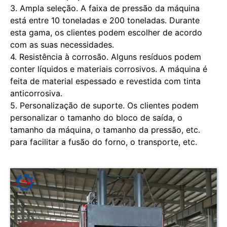
3. Ampla seleção. A faixa de pressão da máquina
está entre 10 toneladas e 200 toneladas. Durante
esta gama, os clientes podem escolher de acordo
com as suas necessidades.
4. Resistência à corrosão. Alguns resíduos podem
conter líquidos e materiais corrosivos. A máquina é
feita de material espessado e revestida com tinta
anticorrosiva.
5. Personalização de suporte. Os clientes podem
personalizar o tamanho do bloco de saída, o
tamanho da máquina, o tamanho da pressão, etc.
para facilitar a fusão do forno, o transporte, etc.