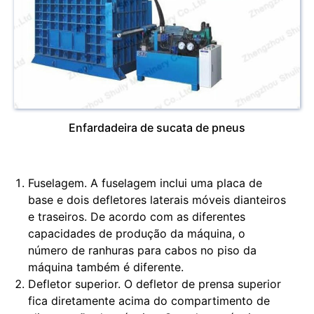
Enfardadeira de sucata de pneus
Fuselagem. A fuselagem inclui uma placa de
base e dois defletores laterais móveis dianteiros
e traseiros. De acordo com as diferentes
capacidades de produção da máquina, o
número de ranhuras para cabos no piso da
máquina também é diferente.
Defletor superior. O defletor de prensa superior
fica diretamente acima do compartimento de