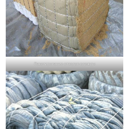
Пакетирование отходов одежды