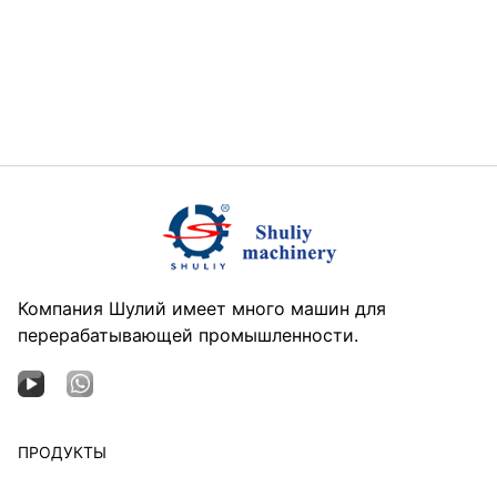
Компания Шулий имеет много машин для
перерабатывающей промышленности.
ПРОДУКТЫ