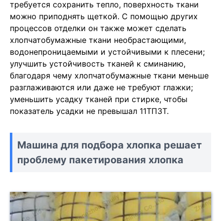
требуется сохранить тепло, поверхность ткани
можно приподнять щеткой. С помощью других
процессов отделки он также может сделать
хлопчатобумажные ткани необрастающими,
водонепроницаемыми и устойчивыми к плесени;
улучшить устойчивость тканей к сминанию,
благодаря чему хлопчатобумажные ткани меньше
разглаживаются или даже не требуют глажки;
уменьшить усадку тканей при стирке, чтобы
показатель усадки не превышал 11ТП3Т.
Машина для подбора хлопка решает
проблему пакетирования хлопка