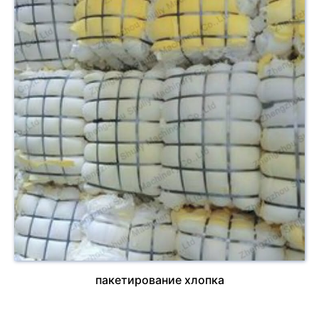
пакетирование хлопка