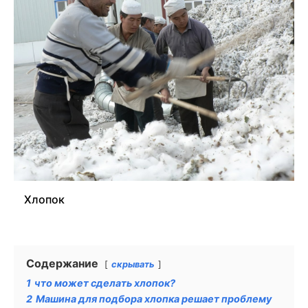
Хлопок
Содержание
скрывать
1
что может сделать хлопок?
2
Машина для подбора хлопка решает проблему