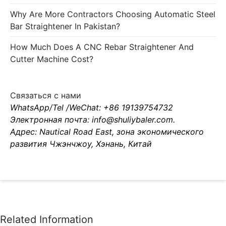
Why Are More Contractors Choosing Automatic Steel
Bar Straightener In Pakistan?
How Much Does A CNC Rebar Straightener And
Cutter Machine Cost?
Связаться с нами
WhatsApp/Tel /WeChat: +86 19139754732
Электронная почта: info@shuliybaler.com.
Адрес: Nautical Road East, зона экономического
развития Чжэнчжоу, Хэнань, Китай