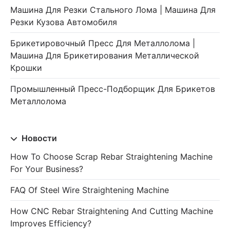
Машина Для Резки Стального Лома | Машина Для
Резки Кузова Автомобиля
Брикетировочный Пресс Для Металлолома |
Машина Для Брикетирования Металлической
Крошки
Промышленный Пресс-Подборщик Для Брикетов
Металлолома
Новости
How To Choose Scrap Rebar Straightening Machine
For Your Business?
FAQ Of Steel Wire Straightening Machine
How CNC Rebar Straightening And Cutting Machine
Improves Efficiency?