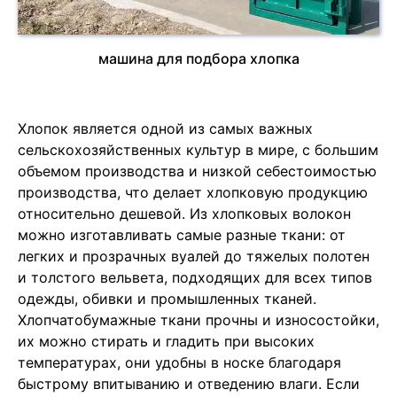
машина для подбора хлопка
Хлопок является одной из самых важных
сельскохозяйственных культур в мире, с большим
объемом производства и низкой себестоимостью
производства, что делает хлопковую продукцию
относительно дешевой. Из хлопковых волокон
можно изготавливать самые разные ткани: от
легких и прозрачных вуалей до тяжелых полотен
и толстого вельвета, подходящих для всех типов
одежды, обивки и промышленных тканей.
Хлопчатобумажные ткани прочны и износостойки,
их можно стирать и гладить при высоких
температурах, они удобны в носке благодаря
быстрому впитыванию и отведению влаги. Если