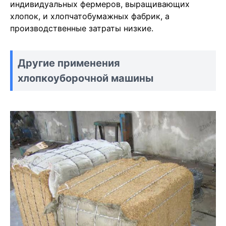
индивидуальных фермеров, выращивающих
хлопок, и хлопчатобумажных фабрик, а
производственные затраты низкие.
Другие применения
хлопкоуборочной машины