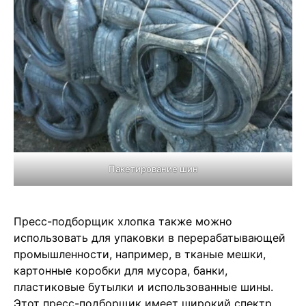
Пакетирование шин
Пресс-подборщик хлопка также можно
использовать для упаковки в перерабатывающей
промышленности, например, в тканые мешки,
картонные коробки для мусора, банки,
пластиковые бутылки и использованные шины.
Этот пресс-подборщик имеет широкий спектр