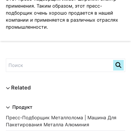
применения. Таким образом, этот пресс-
подборщик очень хорошо продается в нашей
компании и применяется в различных отраслях
промышленности.
Продукт
Пресс-Подборщик Металлолома | Машина Для
Пакетирования Металла Алюминия