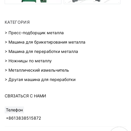
КАТЕГОРИЯ
> Пресс-подборщик металла
> Машина для брикетирования металла
> Машина для переработки металла
> Ножницы по металлу
> Металлический измельчитель
> Другая машина для переработки
СВЯЗАТЬСЯ С НАМИ
Телефон
+8613838515872