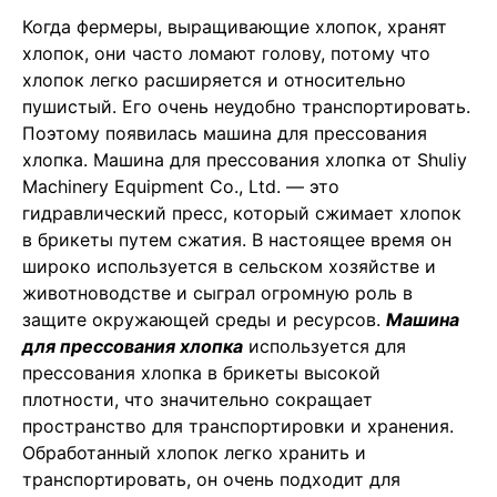
Когда фермеры, выращивающие хлопок, хранят
хлопок, они часто ломают голову, потому что
хлопок легко расширяется и относительно
пушистый. Его очень неудобно транспортировать.
Поэтому появилась машина для прессования
хлопка. Машина для прессования хлопка от Shuliy
Machinery Equipment Co., Ltd. — это
гидравлический пресс, который сжимает хлопок
в брикеты путем сжатия. В настоящее время он
широко используется в сельском хозяйстве и
животноводстве и сыграл огромную роль в
защите окружающей среды и ресурсов.
Машина
для прессования хлопка
используется для
прессования хлопка в брикеты высокой
плотности, что значительно сокращает
пространство для транспортировки и хранения.
Обработанный хлопок легко хранить и
транспортировать, он очень подходит для