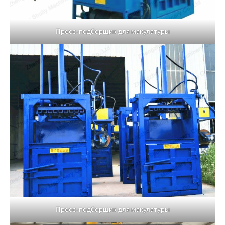
Пресс-подборщик для макулатуры
Пресс-подборщик для макулатуры