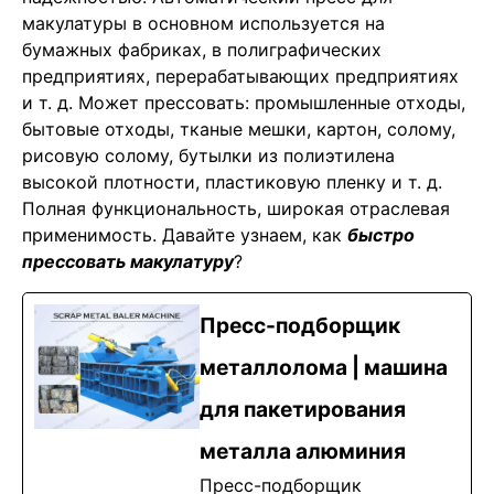
макулатуры в основном используется на
бумажных фабриках, в полиграфических
предприятиях, перерабатывающих предприятиях
и т. д. Может прессовать: промышленные отходы,
бытовые отходы, тканые мешки, картон, солому,
рисовую солому, бутылки из полиэтилена
высокой плотности, пластиковую пленку и т. д.
Полная функциональность, широкая отраслевая
применимость. Давайте узнаем, как
быстро
прессовать макулатуру
?
Пресс-подборщик
металлолома | машина
для пакетирования
металла алюминия
Пресс-подборщик