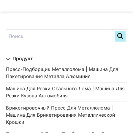
Продукт
Пресс-Подборщик Металлолома | Машина Для
Пакетирования Металла Алюминия
Машина Для Резки Стального Лома | Машина Для
Резки Кузова Автомобиля
Брикетировочный Пресс Для Металлолома |
Машина Для Брикетирования Металлической
Крошки