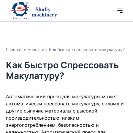
Главная
»
Новости
»
Как быстро прессовать макулатуру?
Как Быстро Спрессовать
Макулатуру?
Автоматический пресс для макулатуры может
автоматически прессовать макулатуру, солому и
другие сыпучие материалы с высокой
производительностью, низким
энергопотреблением, безопасностью и
надежностью. Автоматический пресс для