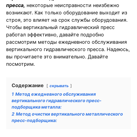
пресса,
некоторые неисправности неизбежно
возникают. Как только оборудование выходит из
строя, это влияет на срок службы оборудования.
Чтобы вертикальный гидравлический пресс
работал эффективно, давайте подробно
рассмотрим методы ежедневного обслуживания
вертикального гидравлического пресса. Надеюсь,
вы прочитаете это внимательно. Давайте
посмотрим.
Содержание
скрывать
1
Метод ежедневного обслуживания
вертикального гидравлического пресс-
подборщика металла:
2
Метод очистки вертикального металлического
пресс-подборщика: