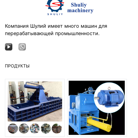
Компания Шулий имеет много машин для
перерабатывающей промышленности.
ПРОДУКТЫ