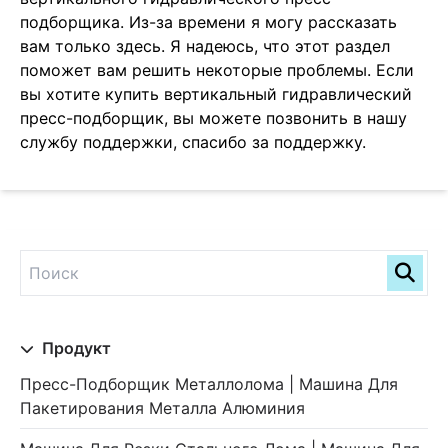
подборщика. Из-за времени я могу рассказать
вам только здесь. Я надеюсь, что этот раздел
поможет вам решить некоторые проблемы. Если
вы хотите купить вертикальный гидравлический
пресс-подборщик, вы можете позвонить в нашу
службу поддержки, спасибо за поддержку.
Продукт
Пресс-Подборщик Металлолома | Машина Для
Пакетирования Металла Алюминия