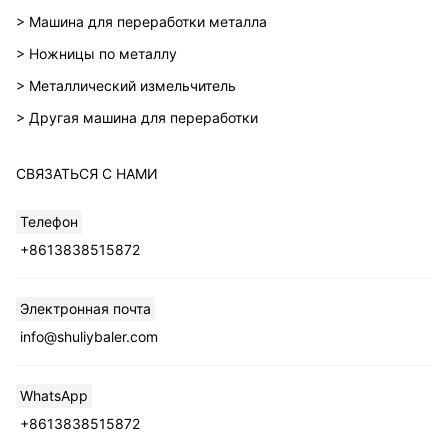
> Машина для переработки металла
> Ножницы по металлу
> Металлический измельчитель
> Другая машина для переработки
СВЯЗАТЬСЯ С НАМИ
Телефон
+8613838515872
Whatsapp
Электронная почта
info@shuliybaler.com
Email
WhatsApp
Wechat
+8613838515872