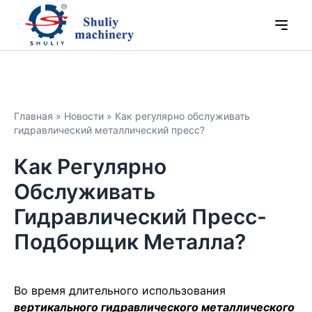
Главная
»
Новости
»
Как регулярно обслуживать
гидравлический металлический пресс?
Как Регулярно
Обслуживать
Гидравлический Пресс-
Подборщик Металла?
Во время длительного использования
вертикального гидравлического металлического