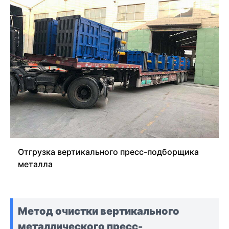
Отгрузка вертикального пресс-подборщика
металла
Метод очистки вертикального
металлического пресс-