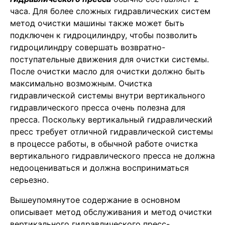
часа. Для более сложных гидравлических систем
метод очистки машины также может быть
подключен к гидроцилиндру, чтобы позволить
гидроцилиндру совершать возвратно-
поступательные движения для очистки системы.
После очистки масло для очистки должно быть
максимально возможным. Очистка
гидравлической системы внутри вертикального
гидравлического пресса очень полезна для
пресса. Поскольку вертикальный гидравлический
пресс требует отличной гидравлической системы
в процессе работы, в обычной работе очистка
вертикального гидравлического пресса не должна
недооцениваться и должна восприниматься
серьезно.
Вышеупомянутое содержание в основном
описывает метод обслуживания и метод очистки
вертикального гидравлического пресс-