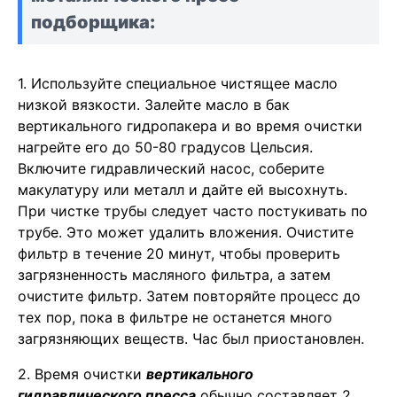
подборщика:
1. Используйте специальное чистящее масло
низкой вязкости. Залейте масло в бак
вертикального гидропакера и во время очистки
нагрейте его до 50-80 градусов Цельсия.
Включите гидравлический насос, соберите
макулатуру или металл и дайте ей высохнуть.
При чистке трубы следует часто постукивать по
трубе. Это может удалить вложения. Очистите
фильтр в течение 20 минут, чтобы проверить
загрязненность масляного фильтра, а затем
очистите фильтр. Затем повторяйте процесс до
тех пор, пока в фильтре не останется много
загрязняющих веществ. Час был приостановлен.
2. Время очистки
вертикального
гидравлического пресса
обычно составляет 2