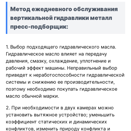
Метод ежедневного обслуживания
вертикальной гидравлики
металл
пресс-подборщик:
1. Выбор подходящего гидравлического масла.
Гидравлическое масло влияет на передачу
давления, смазку, охлаждение, уплотнение и
рабочий эффект машины. Неправильный выбор
приведет к неработоспособности гидравлической
системы и снижению ее производительности,
поэтому необходимо покупать гидравлическое
масло обычной марки.
2. При необходимости в двух камерах можно
установить вытяжное устройство; уменьшить
коэффициент статических и динамических
конфликтов, изменить природу конфликта и