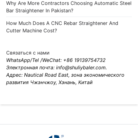
Why Are More Contractors Choosing Automatic Steel
Bar Straightener In Pakistan?
How Much Does A CNC Rebar Straightener And
Cutter Machine Cost?
Связаться с нами
WhatsApp/Tel /WeChat: +86 19139754732
Электронная почта: info@shuliybaler.com.
Адрес: Nautical Road East, зона экономического
развития Чжэнчжоу, Хэнань, Китай