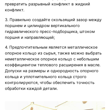
превратить разрывный конфликт в жидкий
конфликт.
3. Правильно создайте скользящий зазор между
поршнем и цилиндром вертикального
гидравлического пресс-подборщика, штоком
поршня и направляющей;
4. Предпочтительным является металлическое
опорное кольцо из сырья, также можно выбрать
неметаллическое опорное кольцо с небольшим
коэффициентом теплового расширения в масле.
Допуски на размеры и однородность опорного
кольца и уплотнительного кольца строго
контролируются, чтобы обеспечить точность
обработки каждой детали.