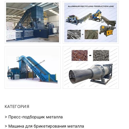
КАТЕГОРИЯ
> Пресс-подборщик металла
> Машина для брикетирования металла