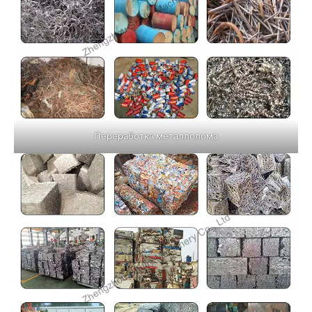
Переработка металлолома