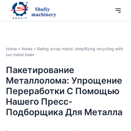
Home
»
News
»
Baling scrap metal: simplifying recycling with
our metal baler
Пакетирование
Металлолома: Упрощение
Переработки С Помощью
Нашего Пресс-
Подборщика Для Металла