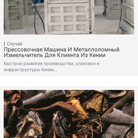
Случай
Прессовочная Машина И Металлоломный
Измельчитель Для Клиента Из Кении
Быстрое развитие производства, упаковки и
инфраструктуры Кении…