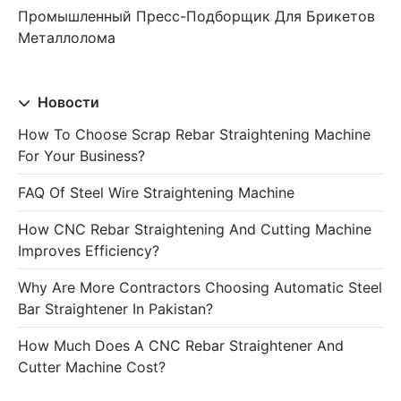
Промышленный Пресс-Подборщик Для Брикетов
Металлолома
Новости
How To Choose Scrap Rebar Straightening Machine
For Your Business?
FAQ Of Steel Wire Straightening Machine
How CNC Rebar Straightening And Cutting Machine
Improves Efficiency?
Why Are More Contractors Choosing Automatic Steel
Bar Straightener In Pakistan?
How Much Does A CNC Rebar Straightener And
Cutter Machine Cost?