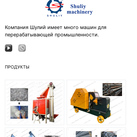
Компания Шулий имеет много машин для
перерабатывающей промышленности.
ПРОДУКТЫ