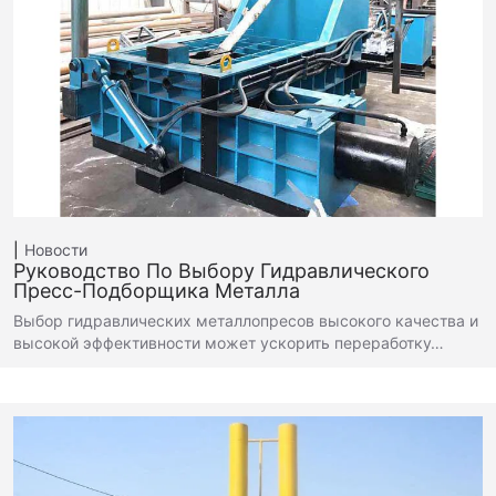
Новости
Руководство По Выбору Гидравлического
Пресс-Подборщика Металла
Выбор гидравлических металлопресов высокого качества и
высокой эффективности может ускорить переработку…