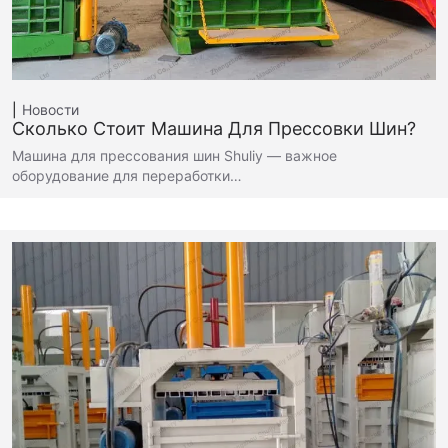
Новости
Сколько Стоит Машина Для Прессовки Шин?
Машина для прессования шин Shuliy — важное
оборудование для переработки…