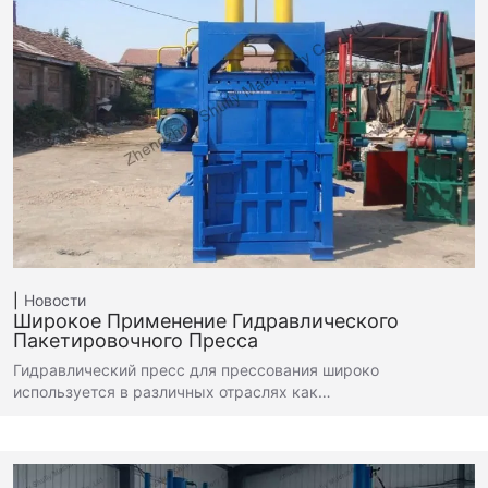
Новости
Широкое Применение Гидравлического
Пакетировочного Пресса
Гидравлический пресс для прессования широко
используется в различных отраслях как…