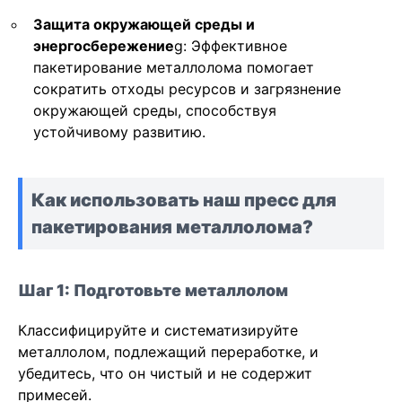
Защита окружающей среды и
энергосбережение
g: Эффективное
пакетирование металлолома помогает
сократить отходы ресурсов и загрязнение
окружающей среды, способствуя
устойчивому развитию.
Как использовать наш пресс для
пакетирования металлолома?
Шаг 1: Подготовьте металлолом
Классифицируйте и систематизируйте
металлолом, подлежащий переработке, и
убедитесь, что он чистый и не содержит
примесей.