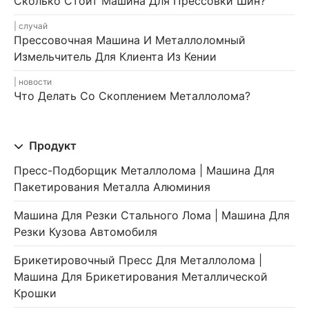
Сколько Стоит Машина Для Прессовки Шин?
случай
Прессовочная Машина И Металлоломный
Измельчитель Для Клиента Из Кении
новости
Что Делать Со Скоплением Металлолома?
Продукт
Пресс-Подборщик Металлолома | Машина Для
Пакетирования Металла Алюминия
Машина Для Резки Стального Лома | Машина Для
Резки Кузова Автомобиля
Брикетировочный Пресс Для Металлолома |
Машина Для Брикетирования Металлической
Крошки