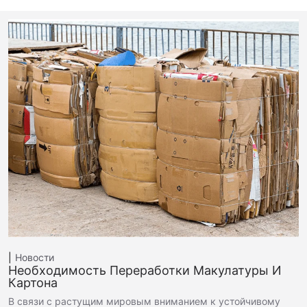
Новости
Необходимость Переработки Макулатуры И
Картона
В связи с растущим мировым вниманием к устойчивому