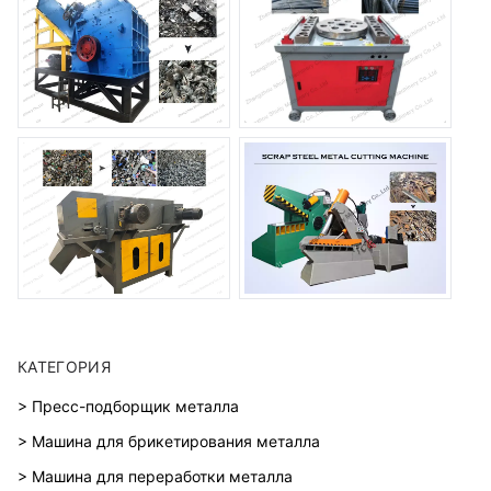
КАТЕГОРИЯ
> Пресс-подборщик металла
> Машина для брикетирования металла
> Машина для переработки металла