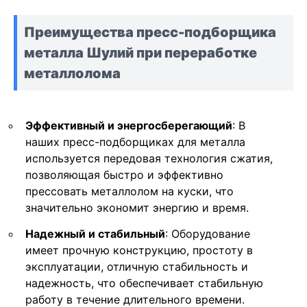
Преимущества пресс-подборщика
металла Шулий при переработке
металлолома
Эффективный и энергосберегающий
: В
наших пресс-подборщиках для металла
используется передовая технология сжатия,
позволяющая быстро и эффективно
прессовать металлолом на куски, что
значительно экономит энергию и время.
Надежный и стабильный
: Оборудование
имеет прочную конструкцию, простоту в
эксплуатации, отличную стабильность и
надежность, что обеспечивает стабильную
работу в течение длительного времени.