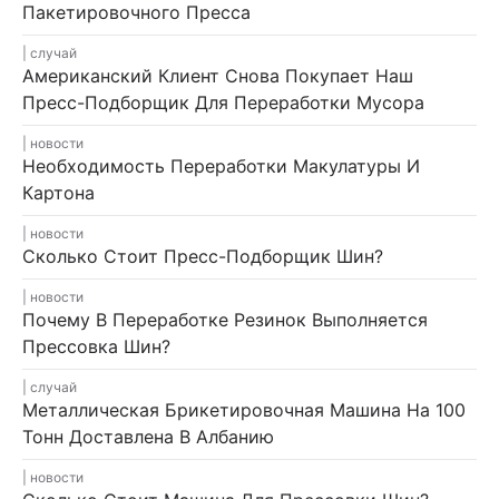
Пакетировочного Пресса
случай
Американский Клиент Снова Покупает Наш
Пресс-Подборщик Для Переработки Мусора
новости
Необходимость Переработки Макулатуры И
Картона
новости
Сколько Стоит Пресс-Подборщик Шин?
новости
Почему В Переработке Резинок Выполняется
Прессовка Шин?
случай
Металлическая Брикетировочная Машина На 100
Тонн Доставлена В Албанию
новости