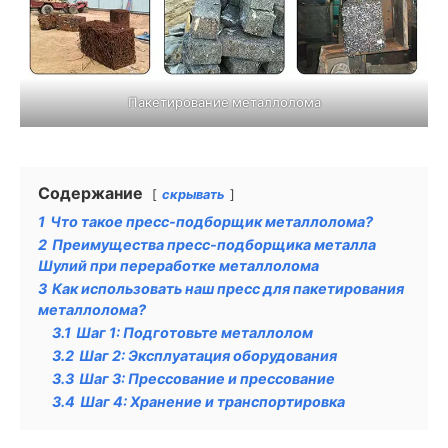
Пакетирование металлолома
Содержание
скрывать
1
Что такое пресс-подборщик металлолома?
2
Преимущества пресс-подборщика металла
Шулий при переработке металлолома
3
Как использовать наш пресс для пакетирования
металлолома?
3.1
Шаг 1: Подготовьте металлолом
3.2
Шаг 2: Эксплуатация оборудования
3.3
Шаг 3: Прессование и прессование
3.4
Шаг 4: Хранение и транспортировка