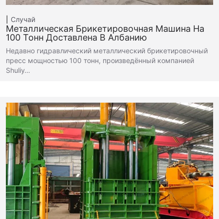
Случай
Металлическая Брикетировочная Машина На
100 Тонн Доставлена В Албанию
Недавно гидравлический металлический брикетировочный
пресс мощностью 100 тонн, произведённый компанией
Shuliy…