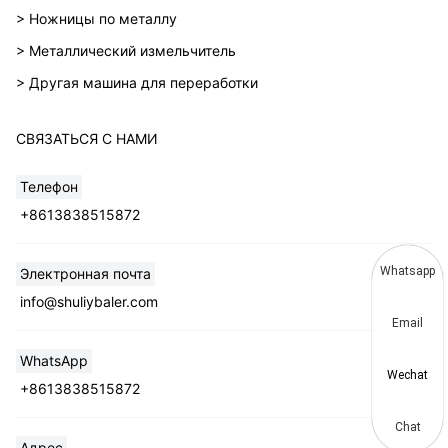
> Ножницы по металлу
> Металлический измельчитель
> Другая машина для переработки
СВЯЗАТЬСЯ С НАМИ
Телефон
+8613838515872
Whatsapp
Электронная почта
info@shuliybaler.com
Email
WhatsApp
Wechat
+8613838515872
Chat
Адрес