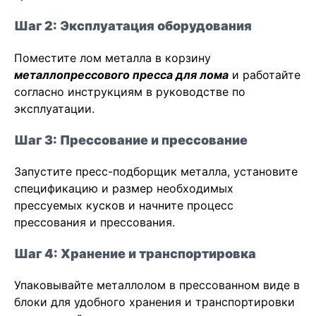
Шаг 2: Эксплуатация оборудования
Поместите лом металла в корзину
металлопрессового пресса для лома
и работайте
согласно инструкциям в руководстве по
эксплуатации.
Шаг 3: Прессование и прессование
Запустите пресс-подборщик металла, установите
спецификацию и размер необходимых
прессуемых кусков и начните процесс
прессования и прессования.
Шаг 4: Хранение и транспортировка
Упаковывайте металлолом в прессованном виде в
блоки для удобного хранения и транспортировки