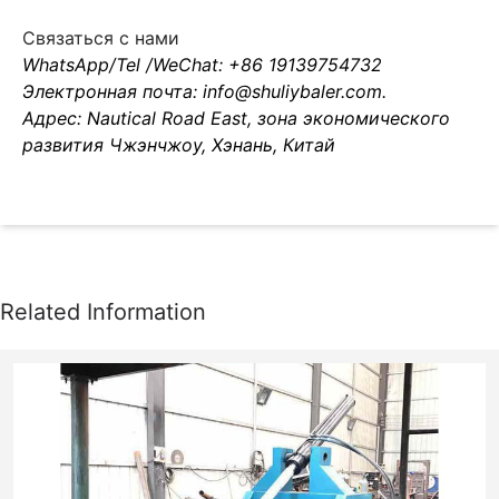
Связаться с нами
WhatsApp/Tel /WeChat: +86 19139754732
Электронная почта: info@shuliybaler.com.
Адрес: Nautical Road East, зона экономического
развития Чжэнчжоу, Хэнань, Китай