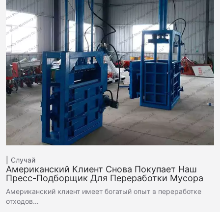
Случай
Американский Клиент Снова Покупает Наш
Пресс-Подборщик Для Переработки Мусора
Американский клиент имеет богатый опыт в переработке
отходов…