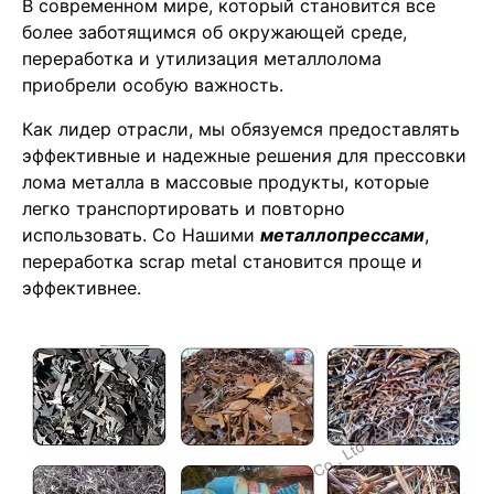
В современном мире, который становится все
более заботящимся об окружающей среде,
переработка и утилизация металлолома
приобрели особую важность.
Как лидер отрасли, мы обязуемся предоставлять
эффективные и надежные решения для прессовки
лома металла в массовые продукты, которые
легко транспортировать и повторно
использовать. Со Нашими
металлопрессами
,
переработка scrap metal становится проще и
эффективнее.