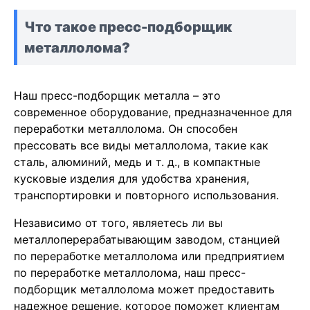
Что такое пресс-подборщик
металлолома?
Наш пресс-подборщик металла – это
современное оборудование, предназначенное для
переработки металлолома. Он способен
прессовать все виды металлолома, такие как
сталь, алюминий, медь и т. д., в компактные
кусковые изделия для удобства хранения,
транспортировки и повторного использования.
Независимо от того, являетесь ли вы
металлоперерабатывающим заводом, станцией
по переработке металлолома или предприятием
по переработке металлолома, наш пресс-
подборщик металлолома может предоставить
надежное решение, которое поможет клиентам