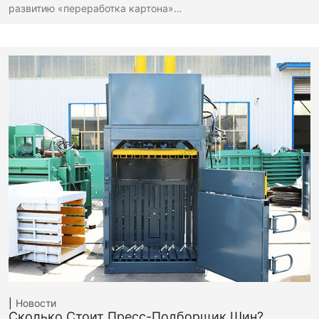
развитию «переработка картона»…
Новости
Сколько Стоит Пресс-Подборщик Шин?