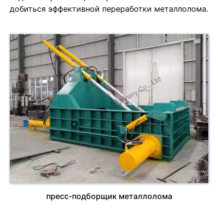
добиться эффективной переработки металлолома.
пресс-подборщик металлолома