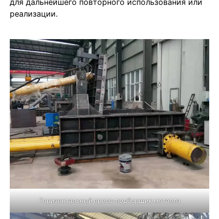
для дальнейшего повторного использования или
реализации.
Горизонтальный пресс-подборщик металла