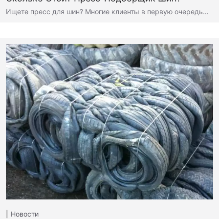
Ищете пресс для шин? Многие клиенты в первую очередь…
Новости