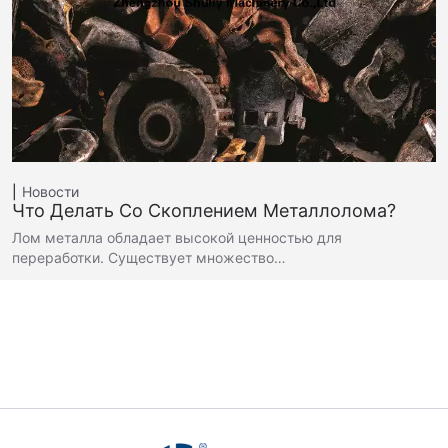
Новости
Что Делать Со Скоплением Металлолома?
Лом металла обладает высокой ценностью для
переработки. Существует множество…