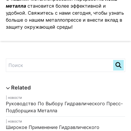
металла
становится более эффективной и
удобной. Свяжитесь с нами сегодня, чтобы узнать
больше о нашем металлопрессе и внести вклад в
защиту окружающей среды!
новости
Руководство По Выбору Гидравлического Пресс-
Подборщика Металла
новости
Широкое Применение Гидравлического