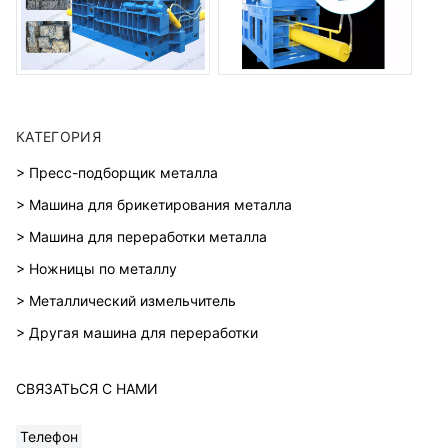
КАТЕГОРИЯ
> Пресс-подборщик металла
> Машина для брикетирования металла
> Машина для переработки металла
> Ножницы по металлу
> Металлический измельчитель
> Другая машина для переработки
СВЯЗАТЬСЯ С НАМИ
Телефон