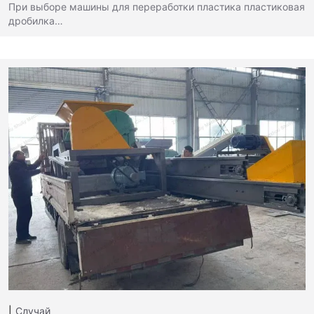
При выборе машины для переработки пластика пластиковая
дробилка…
Случай