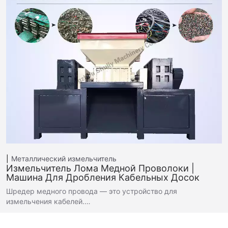
Металлический измельчитель
Измельчитель Лома Медной Проволоки |
Машина Для Дробления Кабельных Досок
Шредер медного провода — это устройство для
измельчения кабелей.…