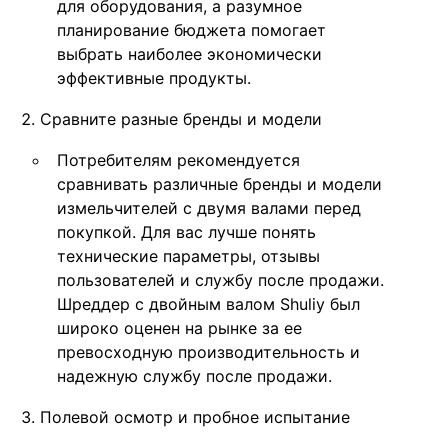
для оборудования, а разумное
планирование бюджета помогает
выбрать наиболее экономически
эффективные продукты.
Сравните разные бренды и модели
Потребителям рекомендуется
сравнивать различные бренды и модели
измельчителей с двумя валами перед
покупкой. Для вас лучше понять
технические параметры, отзывы
пользователей и службу после продажи.
Шреддер с двойным валом Shuliy был
широко оценен на рынке за ее
превосходную производительность и
надежную службу после продажи.
Полевой осмотр и пробное испытание