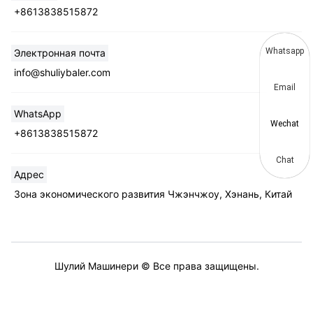
+8613838515872
Whatsapp
Электронная почта
info@shuliybaler.com
Email
WhatsApp
Wechat
+8613838515872
Chat
Адрес
Зона экономического развития Чжэнчжоу, Хэнань, Китай
Шулий Машинери © Все права защищены.