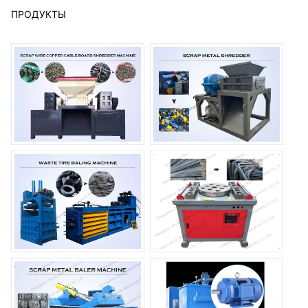
ПРОДУКТЫ