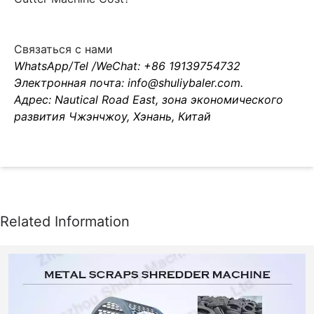
Связаться с нами
WhatsApp/Tel /WeChat: +86 19139754732
Электронная почта: info@shuliybaler.com.
Адрес: Nautical Road East, зона экономического
развития Чжэнчжоу, Хэнань, Китай