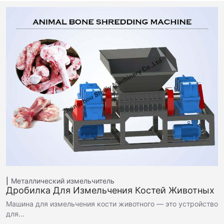
Металлический измельчитель
Дробилка Для Измельчения Костей Животных
Машина для измельчения кости животного — это устройство
для…