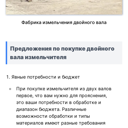
Фабрика измельчения двойного вала
Предложения по покупке двойного
вала измельчителя
Явные потребности и бюджет
При покупке измельчителя из двух валов
первое, что вам нужно для прояснения,
это ваши потребности в обработке и
диапазон бюджета. Различные
возможности обработки и типы
материалов имеют разные требования