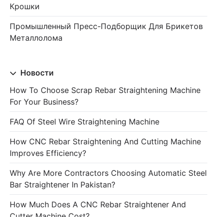
Крошки
Промышленный Пресс-Подборщик Для Брикетов
Металлолома
Новости
How To Choose Scrap Rebar Straightening Machine
For Your Business?
FAQ Of Steel Wire Straightening Machine
How CNC Rebar Straightening And Cutting Machine
Improves Efficiency?
Why Are More Contractors Choosing Automatic Steel
Bar Straightener In Pakistan?
How Much Does A CNC Rebar Straightener And
Cutter Machine Cost?