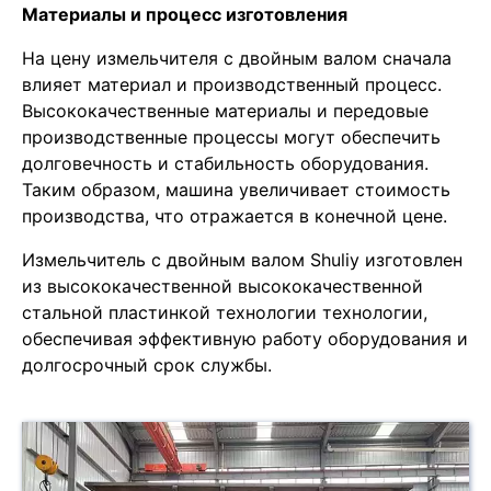
Материалы и процесс изготовления
На цену измельчителя с двойным валом сначала
влияет материал и производственный процесс.
Высококачественные материалы и передовые
производственные процессы могут обеспечить
долговечность и стабильность оборудования.
Таким образом, машина увеличивает стоимость
производства, что отражается в конечной цене.
Измельчитель с двойным валом Shuliy изготовлен
из высококачественной высококачественной
стальной пластинкой технологии технологии,
обеспечивая эффективную работу оборудования и
долгосрочный срок службы.