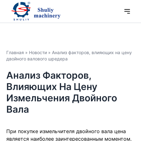
Главная
»
Новости
»
Анализ факторов, влияющих на цену
двойного валового шредера
Анализ Факторов,
Влияющих На Цену
Измельчения Двойного
Вала
При покупке измельчителя двойного вала цена
является наиболее заинтересованным моментом.