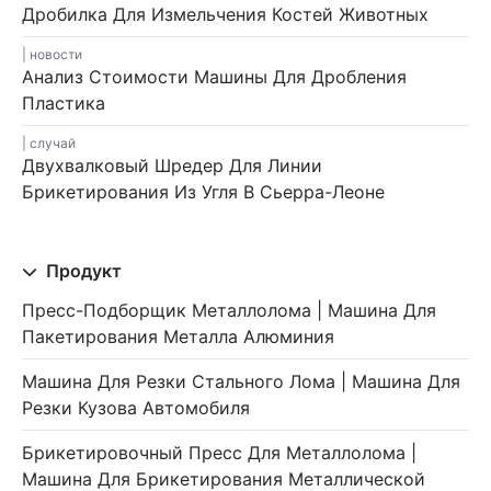
Дробилка Для Измельчения Костей Животных
новости
Анализ Стоимости Машины Для Дробления
Пластика
случай
Двухвалковый Шредер Для Линии
Брикетирования Из Угля В Сьерра-Леоне
Продукт
Пресс-Подборщик Металлолома | Машина Для
Пакетирования Металла Алюминия
Машина Для Резки Стального Лома | Машина Для
Резки Кузова Автомобиля
Брикетировочный Пресс Для Металлолома |
Машина Для Брикетирования Металлической