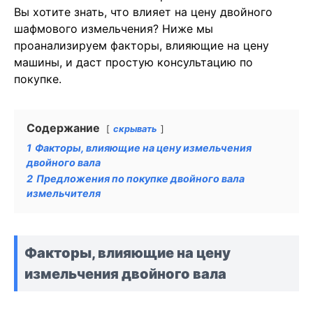
Вы хотите знать, что влияет на цену двойного
шафмового измельчения? Ниже мы
проанализируем факторы, влияющие на цену
машины, и даст простую консультацию по
покупке.
Содержание
скрывать
1
Факторы, влияющие на цену измельчения
двойного вала
2
Предложения по покупке двойного вала
измельчителя
Факторы, влияющие на цену
измельчения двойного вала