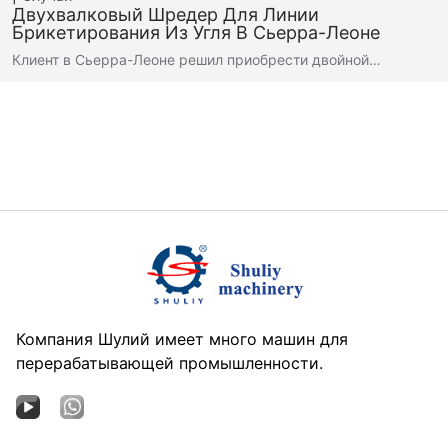
Двухвалковый Шредер Для Линии
Брикетирования Из Угля В Сьерра-Леоне
Клиент в Сьерра-Леоне решил приобрести двойной…
Компания Шулий имеет много машин для
перерабатывающей промышленности.