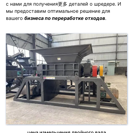
с нами для получения更多 деталей о шредере. И
мы предоставим оптимальное решение для
вашего
бизнеса по переработке отходов
.
цена измельчения двойного вала