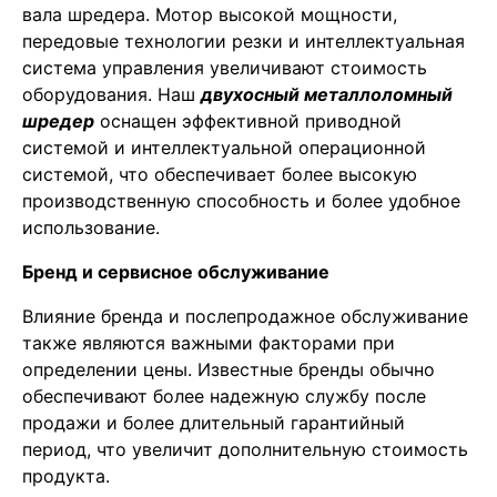
вала шредера. Мотор высокой мощности,
передовые технологии резки и интеллектуальная
система управления увеличивают стоимость
оборудования. Наш
двухосный металлоломный
шредер
оснащен эффективной приводной
системой и интеллектуальной операционной
системой, что обеспечивает более высокую
производственную способность и более удобное
использование.
Бренд и сервисное обслуживание
Влияние бренда и послепродажное обслуживание
также являются важными факторами при
определении цены. Известные бренды обычно
обеспечивают более надежную службу после
продажи и более длительный гарантийный
период, что увеличит дополнительную стоимость
продукта.