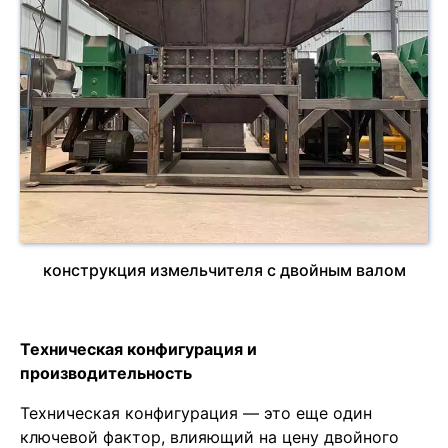
конструкция измельчителя с двойным валом
Техническая конфигурация и
производительность
Техническая конфигурация — это еще один
ключевой фактор, влияющий на цену двойного