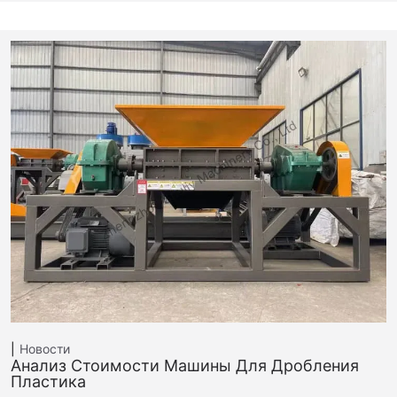
Новости
Анализ Стоимости Машины Для Дробления
Пластика