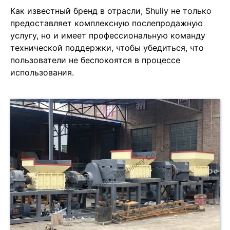
Как известный бренд в отрасли, Shuliy не только
предоставляет комплексную послепродажную
услугу, но и имеет профессиональную команду
технической поддержки, чтобы убедиться, что
пользователи не беспокоятся в процессе
использования.