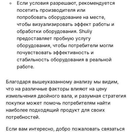
Если условия разрешают, рекомендуется
посетить производителя или
попробовать оборудование на месте,
чтобы визуализировать эффект работы и
обработки оборудования. Shuliy
предоставляет пробную услугу
оборудования, чтобы потребители могли
почувствовать эффективность и
стабильность оборудования в реальной
работе.
Благодаря вышеуказанному анализу мы видим,
что на различные факторы влияют на цену
измельчения двойного вала, и разумная стратегия
покупки может помочь потребителям найти
наиболее подходящий продукт для своих
потребностей.
Если вам интересно, добро пожаловать связаться