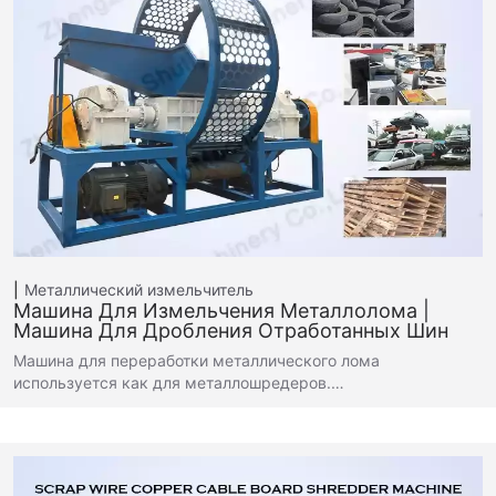
Металлический измельчитель
Машина Для Измельчения Металлолома |
Машина Для Дробления Отработанных Шин
Машина для переработки металлического лома
используется как для металлошредеров.…