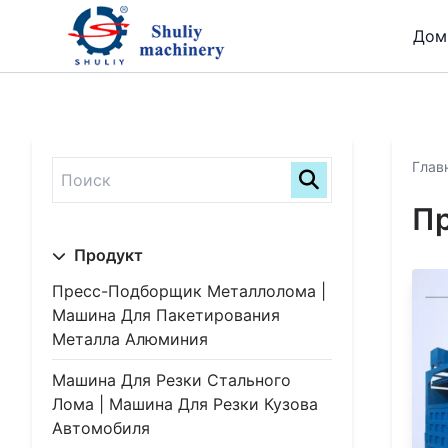
Дом
Глав
П
Продукт
Пресс-Подборщик Металлолома |
Машина Для Пакетирования
Металла Алюминия
Машина Для Резки Стального
Лома | Машина Для Резки Кузова
Автомобиля