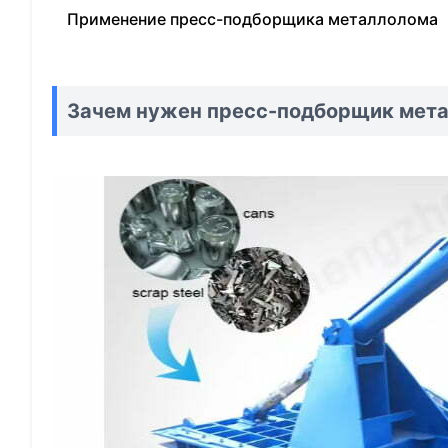
Применение пресс-подборщика металлолома
Зачем нужен пресс-подборщик мет