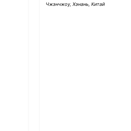
Чжэнчжоу, Хэнань, Китай