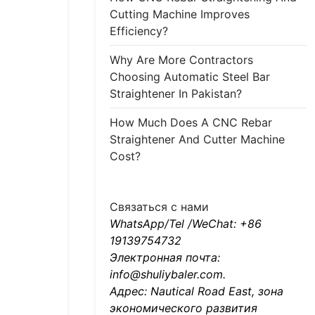
Cutting Machine Improves
Efficiency?
Why Are More Contractors
Choosing Automatic Steel Bar
Straightener In Pakistan?
How Much Does A CNC Rebar
Straightener And Cutter Machine
Cost?
Связаться с нами
WhatsApp/Tel /WeChat: +86
19139754732
Электронная почта:
info@shuliybaler.com.
Адрес: Nautical Road East, зона
экономического развития