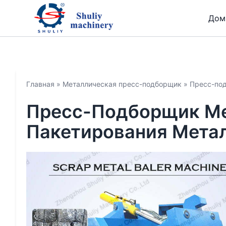
Дом
Главная
»
Металлическая пресс-подборщик
»
Пресс-под
Пресс-Подборщик Ме
Пакетирования Мета