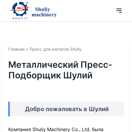
Главная
»
Пресс для металла Shuliy
Металлический Пресс-
Подборщик Шулий
Добро пожаловать в Шулий
Компания Shuliy Machinery Co., Ltd. была