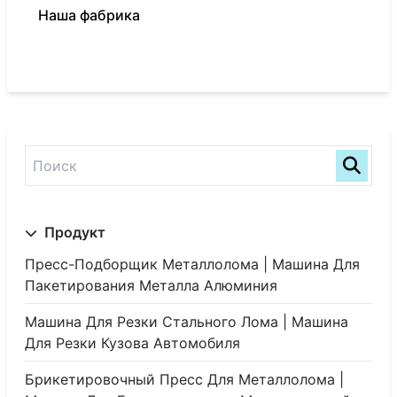
Наша фабрика
Продукт
Пресс-Подборщик Металлолома | Машина Для
Пакетирования Металла Алюминия
Машина Для Резки Стального Лома | Машина
Для Резки Кузова Автомобиля
Брикетировочный Пресс Для Металлолома |