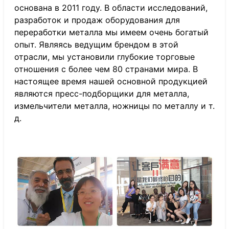
основана в 2011 году. В области исследований,
разработок и продаж оборудования для
переработки металла мы имеем очень богатый
опыт. Являясь ведущим брендом в этой
отрасли, мы установили глубокие торговые
отношения с более чем 80 странами мира. В
настоящее время нашей основной продукцией
являются пресс-подборщики для металла,
измельчители металла, ножницы по металлу и т.
д.