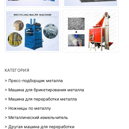
КАТЕГОРИЯ
> Пресс-подборщик металла
> Машина для брикетирования металла
> Машина для переработки металла
> Ножницы по металлу
> Металлический измельчитель
> Другая машина для переработки