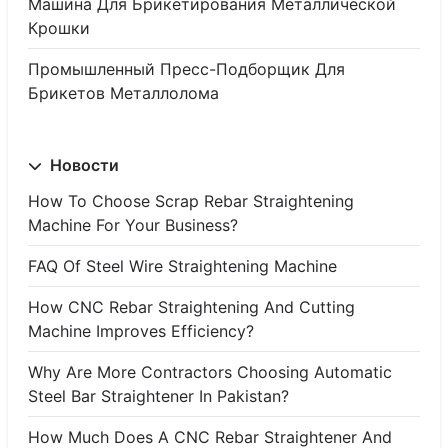
Машина Для Брикетирования Металлической
Крошки
Промышленный Пресс-Подборщик Для
Брикетов Металлолома
Новости
How To Choose Scrap Rebar Straightening
Machine For Your Business?
FAQ Of Steel Wire Straightening Machine
How CNC Rebar Straightening And Cutting
Machine Improves Efficiency?
Why Are More Contractors Choosing Automatic
Steel Bar Straightener In Pakistan?
How Much Does A CNC Rebar Straightener And