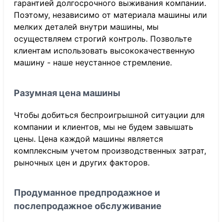
гарантией долгосрочного выживания компании.
Поэтому, независимо от материала машины или
мелких деталей внутри машины, мы
осуществляем строгий контроль. Позвольте
клиентам использовать высококачественную
машину - наше неустанное стремление.
Разумная цена машины
Чтобы добиться беспроигрышной ситуации для
компании и клиентов, мы не будем завышать
цены. Цена каждой машины является
комплексным учетом производственных затрат,
рыночных цен и других факторов.
Продуманное предпродажное и
послепродажное обслуживание