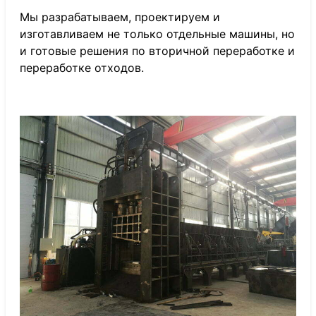
Мы разрабатываем, проектируем и
изготавливаем не только отдельные машины, но
и готовые решения по вторичной переработке и
переработке отходов.