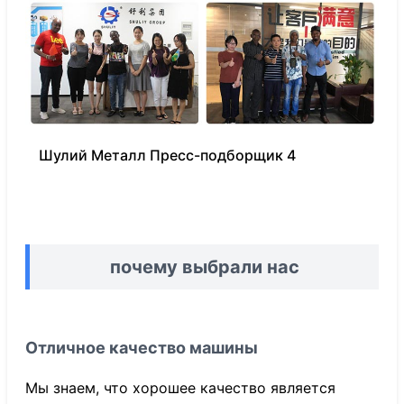
Шулий Металл Пресс-подборщик 4
почему выбрали нас
Отличное качество машины
Мы знаем, что хорошее качество является