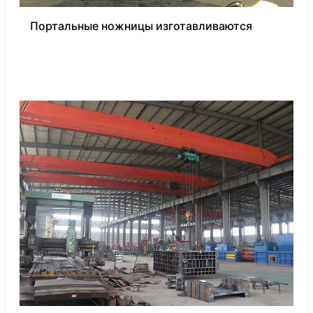
Портальные ножницы изготавливаются