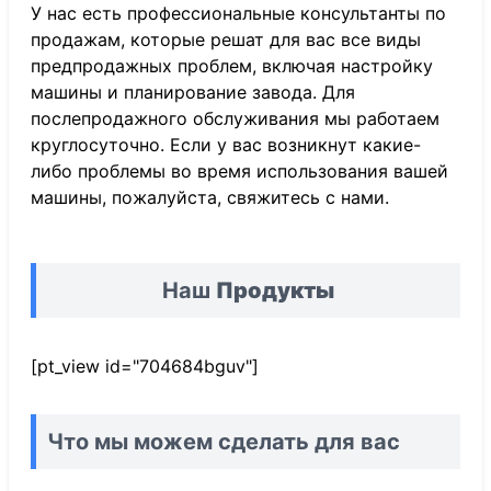
У нас есть профессиональные консультанты по
продажам, которые решат для вас все виды
предпродажных проблем, включая настройку
машины и планирование завода. Для
послепродажного обслуживания мы работаем
круглосуточно. Если у вас возникнут какие-
либо проблемы во время использования вашей
машины, пожалуйста, свяжитесь с нами.
Наш
Продукты
[pt_view id="704684bguv"]
Что мы можем сделать для вас