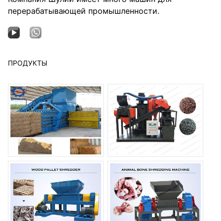
перерабатывающей промышленности.
ПРОДУКТЫ