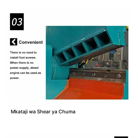
Mkataji wa Shear ya Chuma