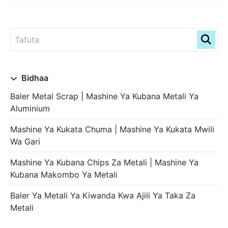
Bidhaa
Baler Metal Scrap | Mashine Ya Kubana Metali Ya
Aluminium
Mashine Ya Kukata Chuma | Mashine Ya Kukata Mwili
Wa Gari
Mashine Ya Kubana Chips Za Metali | Mashine Ya
Kubana Makombo Ya Metali
Baler Ya Metali Ya Kiwanda Kwa Ajili Ya Taka Za
Metali