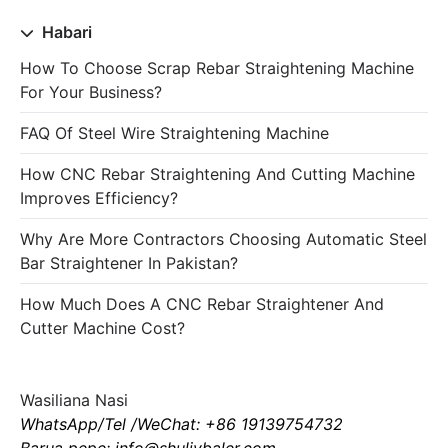
Habari
How To Choose Scrap Rebar Straightening Machine
For Your Business?
FAQ Of Steel Wire Straightening Machine
How CNC Rebar Straightening And Cutting Machine
Improves Efficiency?
Why Are More Contractors Choosing Automatic Steel
Bar Straightener In Pakistan?
How Much Does A CNC Rebar Straightener And
Cutter Machine Cost?
Wasiliana Nasi
WhatsApp/Tel /WeChat: +86 19139754732