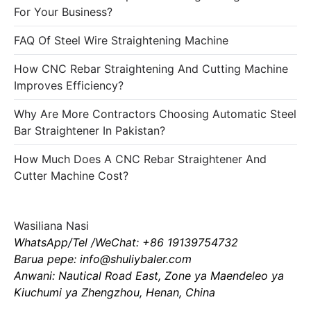
For Your Business?
FAQ Of Steel Wire Straightening Machine
How CNC Rebar Straightening And Cutting Machine
Improves Efficiency?
Why Are More Contractors Choosing Automatic Steel
Bar Straightener In Pakistan?
How Much Does A CNC Rebar Straightener And
Cutter Machine Cost?
Wasiliana Nasi
WhatsApp/Tel /WeChat: +86 19139754732
Barua pepe: info@shuliybaler.com
Anwani: Nautical Road East, Zone ya Maendeleo ya
Kiuchumi ya Zhengzhou, Henan, China