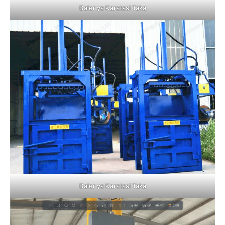
Baler ya Karatasi Taka
Baler ya Karatasi Taka