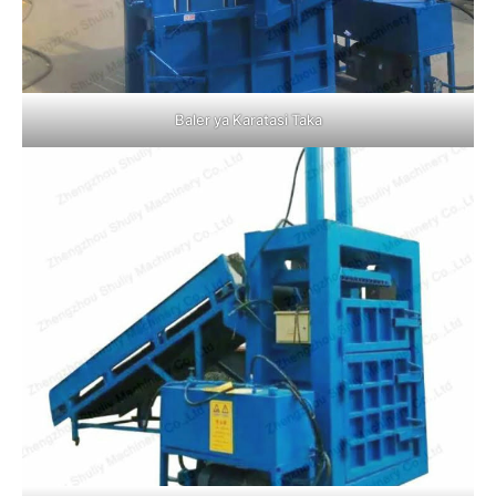
Baler ya Karatasi Taka