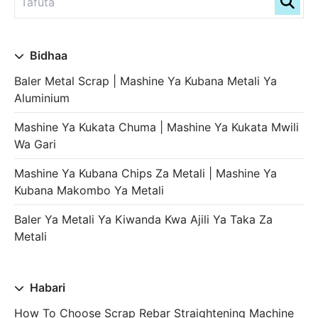
Bidhaa
Baler Metal Scrap | Mashine Ya Kubana Metali Ya
Aluminium
Mashine Ya Kukata Chuma | Mashine Ya Kukata Mwili
Wa Gari
Mashine Ya Kubana Chips Za Metali | Mashine Ya
Kubana Makombo Ya Metali
Baler Ya Metali Ya Kiwanda Kwa Ajili Ya Taka Za
Metali
Habari
How To Choose Scrap Rebar Straightening Machine