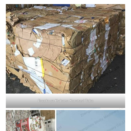
Baada ya Kubana Karatasi Taka