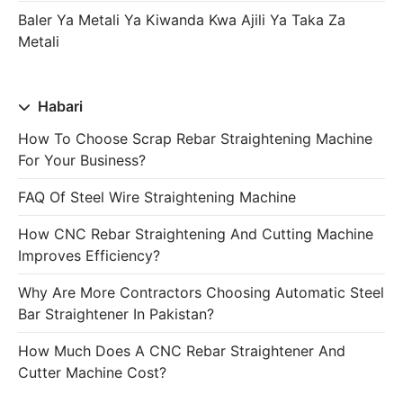
Baler Ya Metali Ya Kiwanda Kwa Ajili Ya Taka Za
Metali
Habari
How To Choose Scrap Rebar Straightening Machine
For Your Business?
FAQ Of Steel Wire Straightening Machine
How CNC Rebar Straightening And Cutting Machine
Improves Efficiency?
Why Are More Contractors Choosing Automatic Steel
Bar Straightener In Pakistan?
How Much Does A CNC Rebar Straightener And
Cutter Machine Cost?