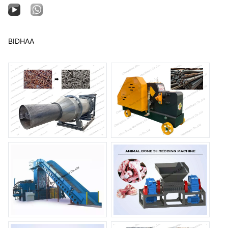
BIDHAA