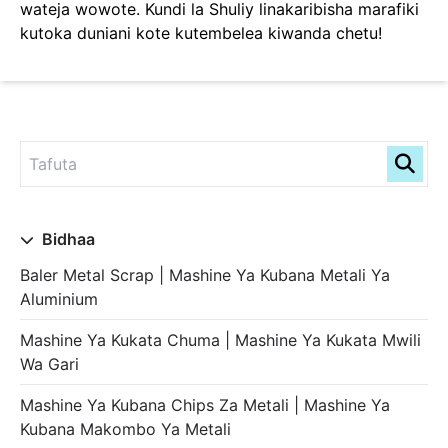
wateja wowote. Kundi la Shuliy linakaribisha marafiki
kutoka duniani kote kutembelea kiwanda chetu!
Bidhaa
Baler Metal Scrap | Mashine Ya Kubana Metali Ya
Aluminium
Mashine Ya Kukata Chuma | Mashine Ya Kukata Mwili
Wa Gari
Mashine Ya Kubana Chips Za Metali | Mashine Ya
Kubana Makombo Ya Metali