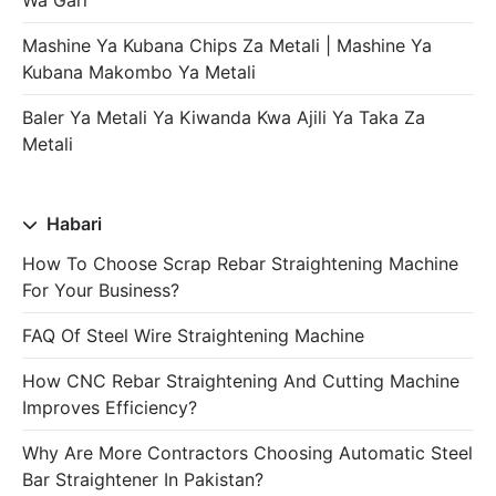
Wa Gari
Mashine Ya Kubana Chips Za Metali | Mashine Ya
Kubana Makombo Ya Metali
Baler Ya Metali Ya Kiwanda Kwa Ajili Ya Taka Za
Metali
Habari
How To Choose Scrap Rebar Straightening Machine
For Your Business?
FAQ Of Steel Wire Straightening Machine
How CNC Rebar Straightening And Cutting Machine
Improves Efficiency?
Why Are More Contractors Choosing Automatic Steel
Bar Straightener In Pakistan?