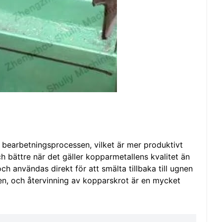
 bearbetningsprocessen, vilket är mer produktivt
h bättre när det gäller kopparmetallens kvalitet än
h användas direkt för att smälta tillbaka till ugnen
n, och återvinning av kopparskrot är en mycket