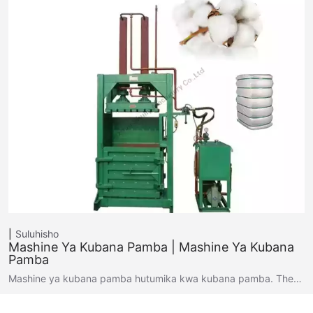
Suluhisho
Mashine Ya Kubana Pamba | Mashine Ya Kubana
Pamba
Mashine ya kubana pamba hutumika kwa kubana pamba. The…