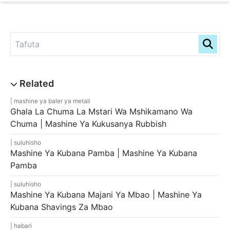
mashine ya baler ya metali
Ghala La Chuma La Mstari Wa Mshikamano Wa
Chuma | Mashine Ya Kukusanya Rubbish
suluhisho
Mashine Ya Kubana Pamba | Mashine Ya Kubana
Pamba
suluhisho
Mashine Ya Kubana Majani Ya Mbao | Mashine Ya
Kubana Shavings Za Mbao
habari