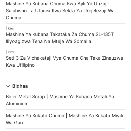
Mashine Ya Kubana Chuma Kwa Ajili Ya Uuzaji:
Suluhisho La Ufanisi Kwa Sekta Ya Urejelezaji Wa
Chuma
kesi
Mashine Ya Kubana Takataka Za Chuma SL-135T
Iliyoagizwa Tena Na Mteja Wa Somalia
kesi
Seti 3 Za Vichakataji Vya Chuma Cha Taka Zinauzwa
Kwa Ufilipino
Bidhaa
Baler Metal Scrap | Mashine Ya Kubana Metali Ya
Aluminium
Mashine Ya Kukata Chuma | Mashine Ya Kukata Mwili
Wa Gari