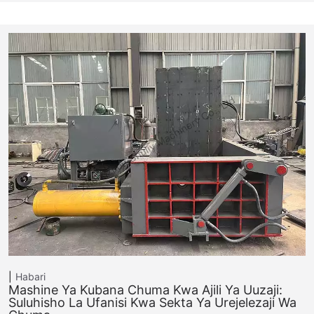
Habari
Mashine Ya Kubana Chuma Kwa Ajili Ya Uuzaji:
Suluhisho La Ufanisi Kwa Sekta Ya Urejelezaji Wa