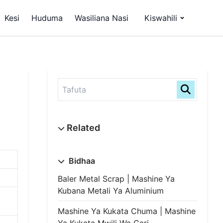
Kesi
Huduma
Wasiliana Nasi
Kiswahili
Bidhaa
Baler Metal Scrap | Mashine Ya
Kubana Metali Ya Aluminium
Mashine Ya Kukata Chuma | Mashine