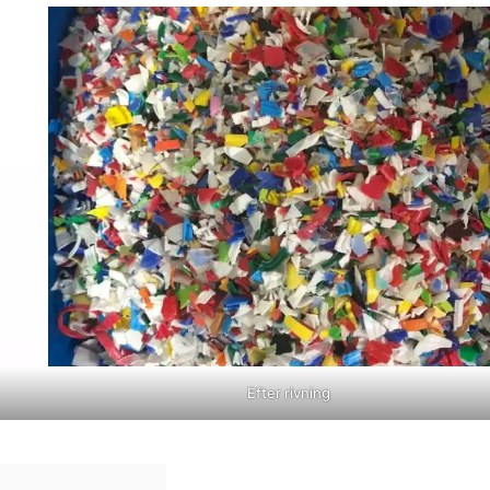
Efter rivning