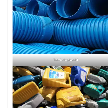
Bomba la plastiki