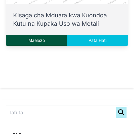
Kisaga cha Mduara kwa Kuondoa
Kutu na Kupaka Uso wa Metali
Maelezo
Pata Hati