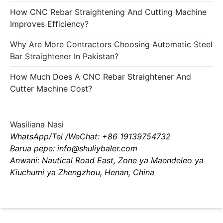
How CNC Rebar Straightening And Cutting Machine
Improves Efficiency?
Why Are More Contractors Choosing Automatic Steel
Bar Straightener In Pakistan?
How Much Does A CNC Rebar Straightener And
Cutter Machine Cost?
Wasiliana Nasi
WhatsApp/Tel /WeChat: +86 19139754732
Barua pepe: info@shuliybaler.com
Anwani: Nautical Road East, Zone ya Maendeleo ya
Kiuchumi ya Zhengzhou, Henan, China