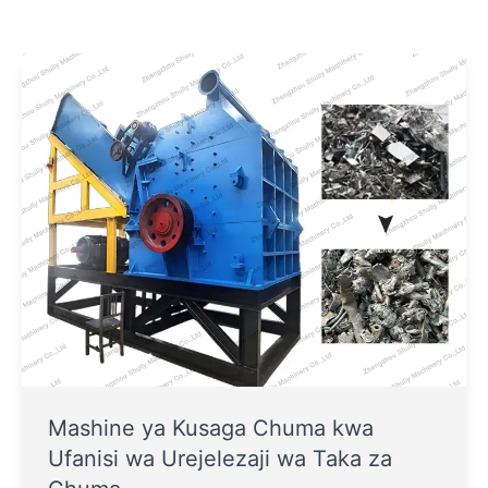
Mashine ya Kusaga Chuma kwa
Ufanisi wa Urejelezaji wa Taka za