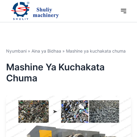
Nyumbani
»
Aina ya Bidhaa
»
Mashine ya kuchakata chuma
Mashine Ya Kuchakata
Chuma