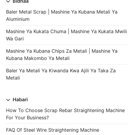
Bidhaa
Baler Metal Scrap | Mashine Ya Kubana Metali Ya
Aluminium
Mashine Ya Kukata Chuma | Mashine Ya Kukata Mwili
Wa Gari
Mashine Ya Kubana Chips Za Metali | Mashine Ya
Kubana Makombo Ya Metali
Baler Ya Metali Ya Kiwanda Kwa Ajili Ya Taka Za
Metali
Habari
How To Choose Scrap Rebar Straightening Machine
For Your Business?
FAQ Of Steel Wire Straightening Machine