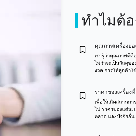
ทำไมต้อ
คุณภาพเครื่องยอด
เรารู้ว่าคุณภาพดีค
ไม่ว่าจะเป็นวัสดุข
งวด การให้ลูกค้าใช้
ราคาของเครื่องท
เพื่อให้เกิดสถานก
ไป ราคาของแต่ละเ
ตลาด และปัจจัยอื่น