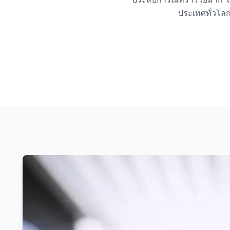
ประเทศทั่วโลก