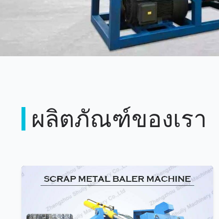
ผลิตภัณฑ์ของเรา