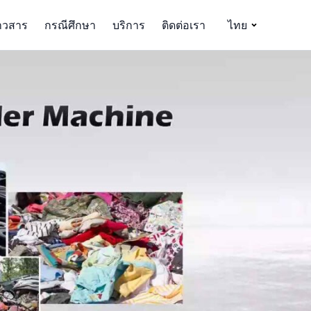
าวสาร
กรณีศึกษา
บริการ
ติดต่อเรา
ไทย