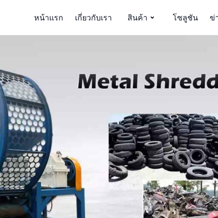
หน้าแรก
เกี่ยวกับเรา
สินค้า
โซลูชัน
ข่