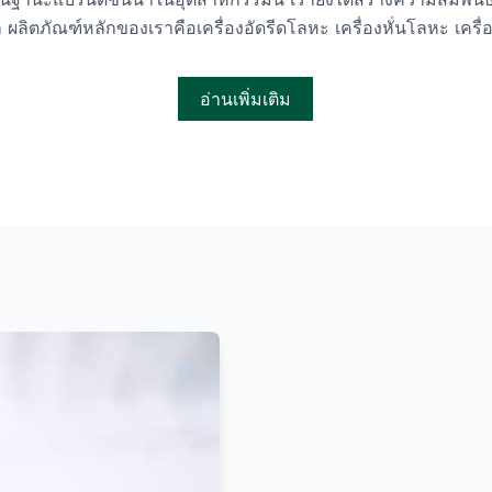
 ผลิตภัณฑ์หลักของเราคือเครื่องอัดรีดโลหะ เครื่องหั่นโลหะ เครื
อ่านเพิ่มเติม