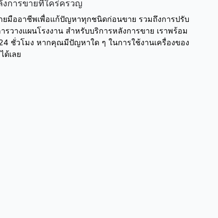
ังการขายที่ใคร่ครวญ
ขายมืออาชีพเพื่อแก้ปัญหาทุกชนิดก่อนขาย รวมถึงการปรับ
ละการวางแผนโรงงาน สำหรับบริการหลังการขาย เราพร้อม
4 ชั่วโมง หากคุณมีปัญหาใด ๆ ในการใช้งานเครื่องของ
ได้เลย