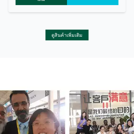
ดูสินค้าเพิ่มเติม