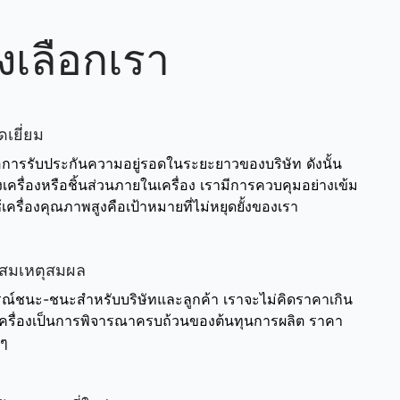
งเลือกเรา
เยี่ยม
ือการรับประกันความอยู่รอดในระยะยาวของบริษัท ดังนั้น
องเครื่องหรือชิ้นส่วนภายในเครื่อง เรามีการควบคุมอย่างเข้ม
เครื่องคุณภาพสูงคือเป้าหมายที่ไม่หยุดยั้งของเรา
ี่สมเหตุสมผล
ารณ์ชนะ-ชนะสำหรับบริษัทและลูกค้า เราจะไม่คิดราคาเกิน
ครื่องเป็นการพิจารณาครบถ้วนของต้นทุนการผลิต ราคา
 ๆ