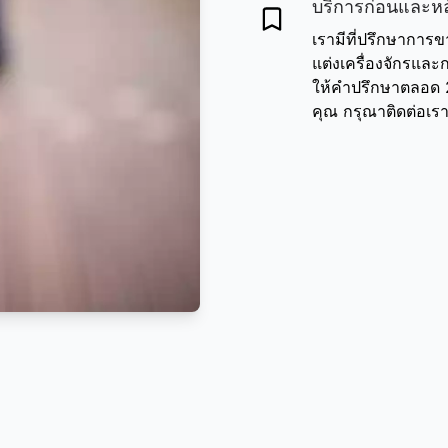
บริการก่อนและหล
เรามีที่ปรึกษาการ
แต่งเครื่องจักรแ
ให้คำปรึกษาตลอด 2
คุณ กรุณาติดต่อเรา