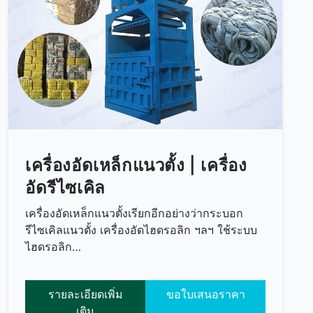
เครื่องอัดเหล็กแนวตั้ง | เครื่อง
อัดรีไซเคิล
เครื่องอัดเหล็กแนวตั้งเรียกอีกอย่างว่ากระบอก
รีไซเคิลแนวตั้ง เครื่องอัดไฮดรอลิก ฯลฯ ใช้ระบบ
ไฮดรอลิก…
รายละเอียดเพิ่ม
ขอใบเสนอราคา
เติม