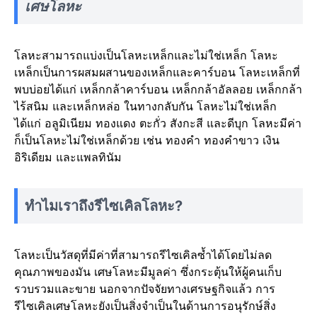
เศษโลหะ
โลหะสามารถแบ่งเป็นโลหะเหล็กและไม่ใช่เหล็ก โลหะ
เหล็กเป็นการผสมผสานของเหล็กและคาร์บอน โลหะเหล็กที่
พบบ่อยได้แก่ เหล็กกล้าคาร์บอน เหล็กกล้าอัลลอย เหล็กกล้า
ไร้สนิม และเหล็กหล่อ ในทางกลับกัน โลหะไม่ใช่เหล็ก
ได้แก่ อลูมิเนียม ทองแดง ตะกั่ว สังกะสี และดีบุก โลหะมีค่า
ก็เป็นโลหะไม่ใช่เหล็กด้วย เช่น ทองคำ ทองคำขาว เงิน
อิริเดียม และแพลทินัม
ทำไมเราถึงรีไซเคิลโลหะ?
โลหะเป็นวัสดุที่มีค่าที่สามารถรีไซเคิลซ้ำได้โดยไม่ลด
คุณภาพของมัน เศษโลหะมีมูลค่า ซึ่งกระตุ้นให้ผู้คนเก็บ
รวบรวมและขาย นอกจากปัจจัยทางเศรษฐกิจแล้ว การ
รีไซเคิลเศษโลหะยังเป็นสิ่งจำเป็นในด้านการอนุรักษ์สิ่ง