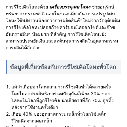
การรีไซเคิลโลหะด้วย
เครื่องบรรจุเศษโลหะ
ช่วยอนุรักษ์
ทรัพยากรธรรมชาติ และในขณะเดียวกัน การแปรรูปเศษ
โลหะใช้พลังงานน้อยกว่าการผลิตสินค้าใหม่จากวัตถุดิบเดิม
การรีไซเคิลโลหะปล่อยก๊าซคาร์บอนไดออกไซด์และก๊าซ
อันตรายอื่นๆ น้อยมาก ที่สำคัญ การรีไซเคิลโลหะยัง
สามารถประหยัดเงินและลดต้นทุนการผลิตในอุตสาหกรรม
การผลิตได้อีกด้วย
ข้อมูลที่เกี่ยวข้องกับการรีไซเคิลโลหะทั่วโลก
แม้ว่าเกือบทุกโลหะสามารถรีไซเคิลซ้ำได้หลายครั้ง
โดยไม่ลดประสิทธิภาพ แต่ปัจจุบันมีเพียง 30% ของ
โลหะในโลกที่ถูกรีไซเคิล น่าเสียดายที่อีก 70% ถูกทิ้ง
หลังจากใช้งานครั้งเดียว
เกือบ 40% ของอุตสาหกรรมเหล็กทั่วโลกใช้เหล็ก
รีไซเคิลจากเศษเหล็ก