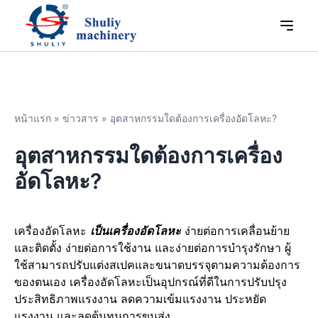
หน้าแรก
»
ข่าวสาร
»
อุตสาหกรรมใดต้องการเครื่องอัดโลหะ?
อุตสาหกรรมใดต้องการเครื่อง
อัดโลหะ?
เครื่องอัดโลหะ
เป็นเครื่องอัดโลหะ
ง่ายต่อการเคลื่อนย้าย
และติดตั้ง ง่ายต่อการใช้งาน และง่ายต่อการบำรุงรักษา ผู้
ใช้สามารถปรับแต่งสเปคและขนาดบรรจุตามความต้องการ
ของตนเอง เครื่องอัดโลหะเป็นอุปกรณ์ที่ดีในการปรับปรุง
ประสิทธิภาพแรงงาน ลดความเข้มแรงงาน ประหยัด
แรงงาน และลดต้นทุนการขนส่ง