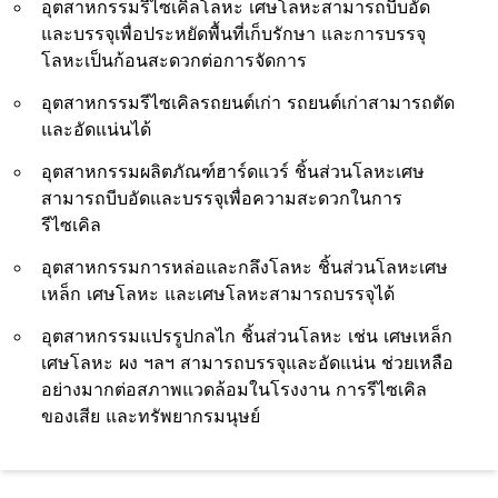
อุตสาหกรรมรีไซเคิลโลหะ เศษโลหะสามารถบีบอัด
และบรรจุเพื่อประหยัดพื้นที่เก็บรักษา และการบรรจุ
โลหะเป็นก้อนสะดวกต่อการจัดการ
อุตสาหกรรมรีไซเคิลรถยนต์เก่า รถยนต์เก่าสามารถตัด
และอัดแน่นได้
อุตสาหกรรมผลิตภัณฑ์ฮาร์ดแวร์ ชิ้นส่วนโลหะเศษ
สามารถบีบอัดและบรรจุเพื่อความสะดวกในการ
รีไซเคิล
อุตสาหกรรมการหล่อและกลึงโลหะ ชิ้นส่วนโลหะเศษ
เหล็ก เศษโลหะ และเศษโลหะสามารถบรรจุได้
อุตสาหกรรมแปรรูปกลไก ชิ้นส่วนโลหะ เช่น เศษเหล็ก
เศษโลหะ ผง ฯลฯ สามารถบรรจุและอัดแน่น ช่วยเหลือ
อย่างมากต่อสภาพแวดล้อมในโรงงาน การรีไซเคิล
ของเสีย และทรัพยากรมนุษย์