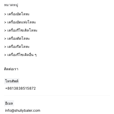
หมวดหมู่
> เครื่องอัดโลหะ
> เครื่องอัดแท่งโลหะ
> เครื่องรีไซเคิลโลหะ
> เครื่องตัดโลหะ
> เครื่องรีดโลหะ
> เครื่องรีไซเคิลอื่น ๆ
ติดต่อเรา
โทรศัพท์
+8613838515872
อีเมล
info@shuliybaler.com