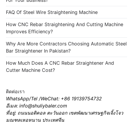
For Your Business?
FAQ Of Steel Wire Straightening Machine
How CNC Rebar Straightening And Cutting Machine
Improves Efficiency?
Why Are More Contractors Choosing Automatic Steel
Bar Straightener In Pakistan?
How Much Does A CNC Rebar Straightener And
Cutter Machine Cost?
ติดต่อเรา
WhatsApp/Tel /WeChat: +86 19139754732
อีเมล: info@shuliybaler.com
ที่อยู่: ถนนนอติคอล ตะวันออก เขตพัฒนาเศรษฐกิจเจิ้งโจว
มณฑลเหอหนาน ประเทศจีน