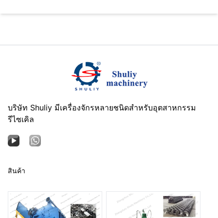
บริษัท Shuliy มีเครื่องจักรหลายชนิดสำหรับอุตสาหกรรม
รีไซเคิล
สินค้า