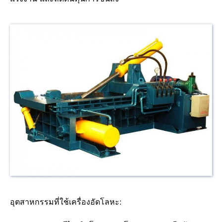
อุตสาหกรรมที่ใช้เครื่องอัดโลหะ: