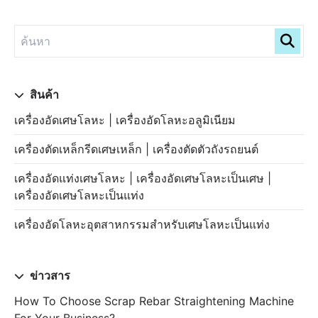
สินค้า
เครื่องอัดเศษโลหะ | เครื่องอัดโลหะอลูมิเนียม
เครื่องตัดเหล็กรีดเศษเหล็ก | เครื่องตัดตัวถังรถยนต์
เครื่องอัดแท่งเศษโลหะ | เครื่องอัดเศษโลหะเป็นเศษ |
เครื่องอัดเศษโลหะเป็นแท่ง
เครื่องอัดโลหะอุตสาหกรรมสำหรับเศษโลหะเป็นแท่ง
ข่าวสาร
How To Choose Scrap Rebar Straightening Machine