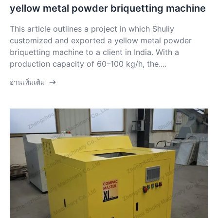
yellow metal powder briquetting machine
This article outlines a project in which Shuliy
customized and exported a yellow metal powder
briquetting machine to a client in India. With a
production capacity of 60–100 kg/h, the....
อ่านเพิ่มเติม