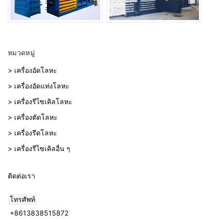
หมวดหมู่
> เครื่องอัดโลหะ
> เครื่องอัดแท่งโลหะ
> เครื่องรีไซเคิลโลหะ
> เครื่องตัดโลหะ
> เครื่องรีดโลหะ
> เครื่องรีไซเคิลอื่น ๆ
ติดต่อเรา
โทรศัพท์
+8613838515872