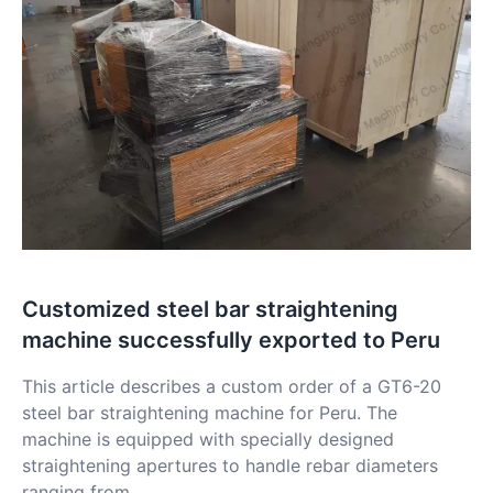
Customized steel bar straightening
machine successfully exported to Peru
This article describes a custom order of a GT6-20
steel bar straightening machine for Peru. The
machine is equipped with specially designed
straightening apertures to handle rebar diameters
ranging from....