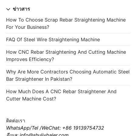
ข่าวสาร
How To Choose Scrap Rebar Straightening Machine
For Your Business?
FAQ Of Steel Wire Straightening Machine
How CNC Rebar Straightening And Cutting Machine
Improves Efficiency?
Why Are More Contractors Choosing Automatic Steel
Bar Straightener In Pakistan?
How Much Does A CNC Rebar Straightener And
Cutter Machine Cost?
ติดต่อเรา
WhatsApp/Tel /WeChat: +86 19139754732
อีเมล: info@shuliybaler.com