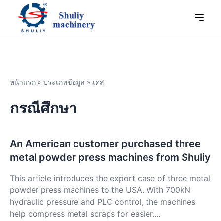
หน้าแรก
»
ประเภทข้อมูล
»
เคส
กรณีศึกษา
An American customer purchased three
metal powder press machines from Shuliy
This article introduces the export case of three metal
powder press machines to the USA. With 700kN
hydraulic pressure and PLC control, the machines
help compress metal scraps for easier....