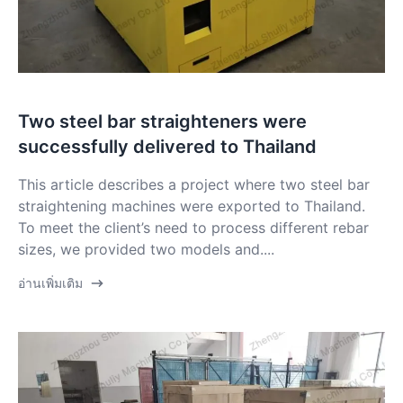
Two steel bar straighteners were
successfully delivered to Thailand
This article describes a project where two steel bar
straightening machines were exported to Thailand.
To meet the client’s need to process different rebar
sizes, we provided two models and....
อ่านเพิ่มเติม