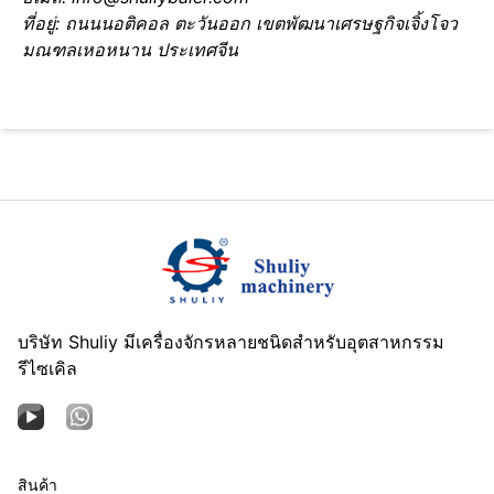
ที่อยู่: ถนนนอติคอล ตะวันออก เขตพัฒนาเศรษฐกิจเจิ้งโจว
มณฑลเหอหนาน ประเทศจีน
บริษัท Shuliy มีเครื่องจักรหลายชนิดสำหรับอุตสาหกรรม
รีไซเคิล
สินค้า