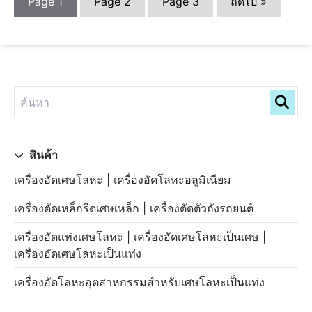
Page
1
Page
2
Page
3
ถัดไป »
สินค้า
เครื่องอัดเศษโลหะ | เครื่องอัดโลหะอลูมิเนียม
เครื่องตัดเหล็กรีดเศษเหล็ก | เครื่องตัดตัวถังรถยนต์
เครื่องอัดแท่งเศษโลหะ | เครื่องอัดเศษโลหะเป็นเศษ |
เครื่องอัดเศษโลหะเป็นแท่ง
เครื่องอัดโลหะอุตสาหกรรมสำหรับเศษโลหะเป็นแท่ง