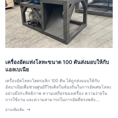
เครื่องอัดแท่งโลหะขนาด 100 ตันส่งมอบให้กับ
แอลเบเนีย
เครื่องอัดโลหะไฮดรอลิก 100 ตัน ได้ถูกส่งมอบให้กับ
อัลบาเนียเพื่อช่วยศูนย์รีไซเคิลในท้องถิ่นในการอัดเศษโลหะ
อย่างมีประสิทธิภาพ ความเสถียรของเครื่อง ความง่ายใน
การใช้งาน และความสามารถในการอัดที่ทรงพลัง....
อ่านเพิ่มเติม