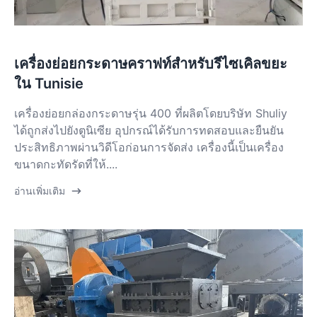
เครื่องย่อยกระดาษคราฟท์สำหรับรีไซเคิลขยะ
ใน Tunisie
เครื่องย่อยกล่องกระดาษรุ่น 400 ที่ผลิตโดยบริษัท Shuliy
ได้ถูกส่งไปยังตูนิเซีย อุปกรณ์ได้รับการทดสอบและยืนยัน
ประสิทธิภาพผ่านวิดีโอก่อนการจัดส่ง เครื่องนี้เป็นเครื่อง
ขนาดกะทัดรัดที่ให้....
อ่านเพิ่มเติม