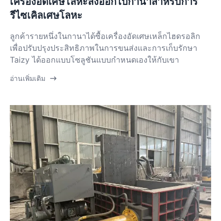
เครื่องอัดเศษโลหะส่งออกไปกานาสำหรับการ
รีไซเคิลเศษโลหะ
ลูกค้ารายหนึ่งในกานาได้ซื้อเครื่องอัดเศษเหล็กไฮดรอลิก
เพื่อปรับปรุงประสิทธิภาพในการขนส่งและการเก็บรักษา
Taizy ได้ออกแบบโซลูชันแบบกำหนดเองให้กับเขา
อ่านเพิ่มเติม