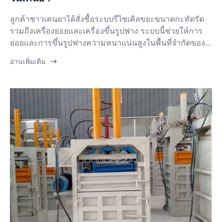
ลูกค้าชาวเคนยาได้สั่งซื้อระบบรีไซเคิลขยะขนาดกะทัดรัด
รวมถึงเครื่องย่อยและเครื่องขึ้นรูปฟาง ระบบนี้ช่วยให้การ
ย่อยและการขึ้นรูปฟางความหนาแน่นสูงในพื้นที่จำกัดของ...
อ่านเพิ่มเติม