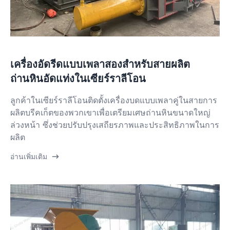
เครื่องอัดรีดแบบเพลาสองสำหรับสายผลิต
ถ่านหินอัดแท่งในเซียร์ราลีโอน
ลูกค้าในเซียร์ราลีโอนติดตั้งเครื่องบดแบบเพลาคู่ในสายการ
ผลิตบรีคเก็ตของพวกเขาเพื่อเตรียมเศษถ่านหินขนาดใหญ่
ล่วงหน้า ซึ่งช่วยปรับปรุงเสถียรภาพและประสิทธิภาพในการ
ผลิต
อ่านเพิ่มเติม