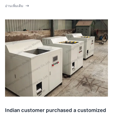
อ่านเพิ่มเติม
Indian customer purchased a customized