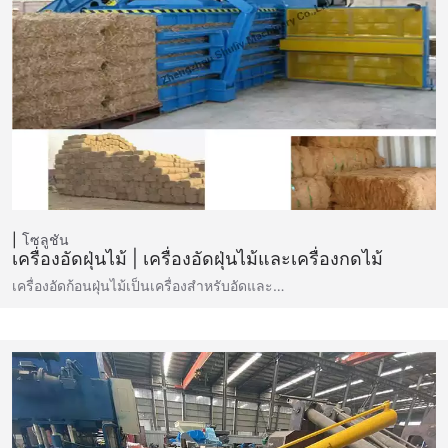
โซลูชัน
เครื่องอัดฝุ่นไม้ | เครื่องอัดฝุ่นไม้และเครื่องกดไม้
เครื่องอัดก้อนฝุ่นไม้เป็นเครื่องสำหรับอัดและ…