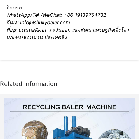
ติดต่อเรา
WhatsApp/Tel /WeChat: +86 19139754732
อีเมล: info@shuliybaler.com
ที่อยู่: ถนนนอติคอล ตะวันออก เขตพัฒนาเศรษฐกิจเจิ้งโจว
มณฑลเหอหนาน ประเทศจีน