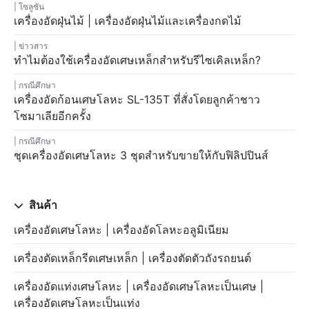
โซลูชัน
เครื่องอัดฝุ่นไม้ | เครื่องอัดฝุ่นไม้และเครื่องกดไม้
ข่าวสาร
ทำไมต้องใช้เครื่องอัดเศษเหล็กสำหรับรีไซเคิลเหล็ก?
กรณีศึกษา
เครื่องอัดก้อนเศษโลหะ SL-135T ที่สั่งโดยลูกค้าชาว
โซมาเลียอีกครั้ง
กรณีศึกษา
ชุดเครื่องอัดเศษโลหะ 3 ชุดสำหรับขายให้กับฟิลิปปินส์
สินค้า
เครื่องอัดเศษโลหะ | เครื่องอัดโลหะอลูมิเนียม
เครื่องตัดเหล็กรีดเศษเหล็ก | เครื่องตัดตัวถังรถยนต์
เครื่องอัดแท่งเศษโลหะ | เครื่องอัดเศษโลหะเป็นเศษ |
เครื่องอัดเศษโลหะเป็นแท่ง