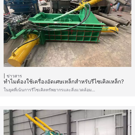
ข่าวสาร
ทำไมต้องใช้เครื่องอัดเศษเหล็กสำหรับรีไซเคิลเหล็ก?
ในยุคที่เน้นการรีไซเคิลทรัพยากรและสิ่งแวดล้อม…