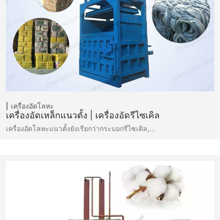
เครื่องอัดโลหะ
เครื่องอัดเหล็กแนวตั้ง | เครื่องอัดรีไซเคิล
เครื่องอัดโลหะแนวตั้งยังเรียกว่ากระบอกรีไซเคิล,…