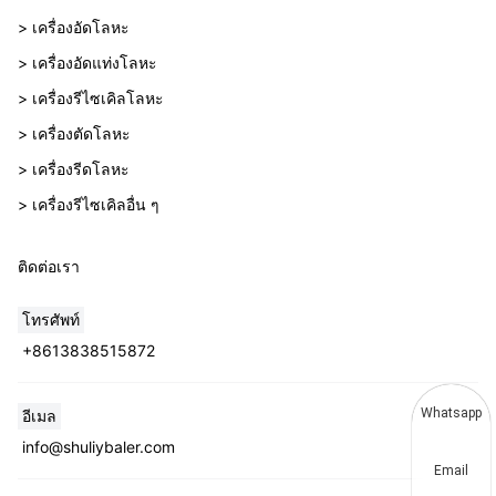
> เครื่องอัดโลหะ
> เครื่องอัดแท่งโลหะ
> เครื่องรีไซเคิลโลหะ
> เครื่องตัดโลหะ
> เครื่องรีดโลหะ
> เครื่องรีไซเคิลอื่น ๆ
ติดต่อเรา
โทรศัพท์
+8613838515872
Whatsapp
อีเมล
info@shuliybaler.com
Email