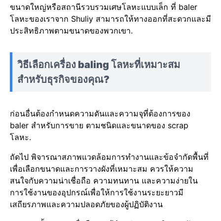
ขนาดใหญ่หรือสถานีรวบรวมเศษโลหะแบบเล็ก ที่ baler
โลหะของเราจาก Shuliy สามารถให้ทางออกที่สะดวกและมี
ประสิทธิภาพตามขนาดของพวกเขา.
วิธีเลือกเครื่อง baling โลหะที่เหมาะสม
สำหรับธุรกิจของคุณ?
ก่อนอื่นต้องกำหนดความดันและความจุที่ต้องการของ
baler สำหรับการขาย ตามชนิดและขนาดของ scrap
โลหะ.
ถัดไป พิจารณาสภาพแวดล้อมการทำงานและข้อจำกัดพื้นที่
เพื่อเลือกขนาดและการวางผังที่เหมาะสม ควรให้ความ
สนใจกับความน่าเชื่อถือ ความทนทาน และความง่ายใน
การใช้งานของอุปกรณ์เพื่อให้การใช้งานระยะยาวมี
เสถียรภาพและความปลอดภัยของผู้ปฏิบัติงาน