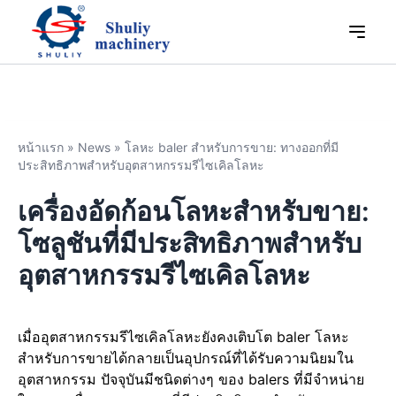
หน้าแรก
»
News
»
โลหะ baler สำหรับการขาย: ทางออกที่มี
ประสิทธิภาพสำหรับอุตสาหกรรมรีไซเคิลโลหะ
เครื่องอัดก้อนโลหะสำหรับขาย:
โซลูชันที่มีประสิทธิภาพสำหรับ
อุตสาหกรรมรีไซเคิลโลหะ
เมื่ออุตสาหกรรมรีไซเคิลโลหะยังคงเติบโต baler โลหะ
สำหรับการขายได้กลายเป็นอุปกรณ์ที่ได้รับความนิยมใน
อุตสาหกรรม ปัจจุบันมีชนิดต่างๆ ของ balers ที่มีจำหน่าย