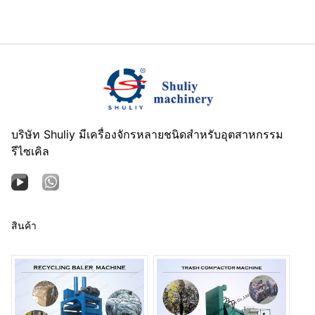
บริษัท Shuliy มีเครื่องจักรหลายชนิดสำหรับอุตสาหกรรม
รีไซเคิล
สินค้า