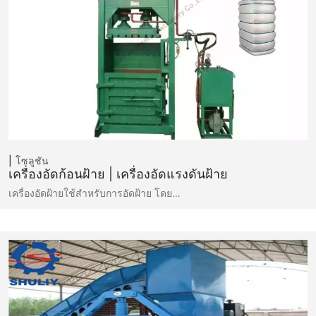
โซลูชัน
เครื่องอัดก้อนฝ้าย | เครื่องอัดแรงดันฝ้าย
เครื่องอัดฝ้ายใช้สำหรับการอัดฝ้าย โดย…