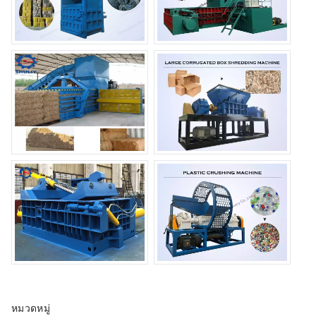
หมวดหมู่