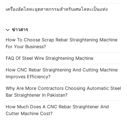
เครื่องอัดโลหะอุตสาหกรรมสำหรับเศษโลหะเป็นแท่ง
ข่าวสาร
How To Choose Scrap Rebar Straightening Machine
For Your Business?
FAQ Of Steel Wire Straightening Machine
How CNC Rebar Straightening And Cutting Machine
Improves Efficiency?
Why Are More Contractors Choosing Automatic Steel
Bar Straightener In Pakistan?
How Much Does A CNC Rebar Straightener And
Cutter Machine Cost?