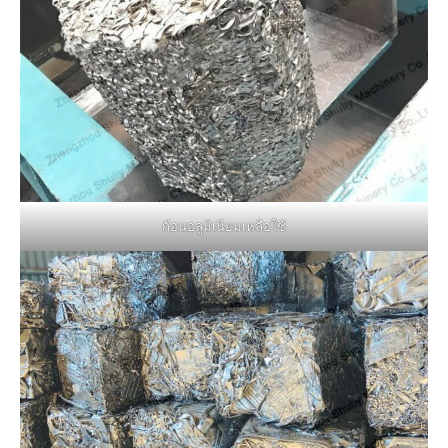
ก้อนอลูมิเนียมเหลือใช้