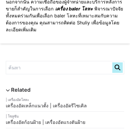
นอกจากนั้น ความเชื่อถือของผู้จำหน่ายและบริการหลังการ
ขายก็สำคัญในการเลือก
เครื่อง baler โลหะ
พิจารณาปัจจัย
ทั้งหมดร่วมกันเพื่อเลือก baler โลหะที่เหมาะสมกับความ
ต้องการของคุณ คุณสามารถติดต่อ Shuliy เพื่อข้อมูลโดย
ละเอียดเพิ่มเติม
เครื่องอัดโลหะ
เครื่องอัดเหล็กแนวตั้ง | เครื่องอัดรีไซเคิล
โซลูชัน
เครื่องอัดก้อนฝ้าย | เครื่องอัดแรงดันฝ้าย