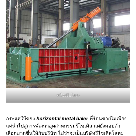
เครื่องบีบโลหะ
กระแสใบ้ของ
horizontal metal baler
ที่ร้อนขายไม่เพียง
แต่นำไปสู่การพัฒนาอุตสาหกรรมรีไซเคิล แต่ยังมอบตัว
เลือกมากขึ้นให้กับบริษัท ไม่ว่าจะเป็นบริษัทรีไซเคิลโลหะ