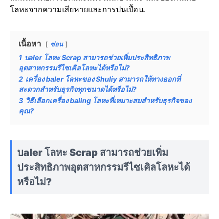
โลหะจากความเสียหายและการปนเปื้อน.
เนื้อหา
ซ่อน
1
บaler โลหะ Scrap สามารถช่วยเพิ่มประสิทธิภาพ
อุตสาหกรรมรีไซเคิลโลหะได้หรือไม่?
2
เครื่อง baler โลหะของ Shuliy สามารถให้ทางออกที่
สะดวกสำหรับธุรกิจทุกขนาดได้หรือไม่?
3
วิธีเลือกเครื่อง baling โลหะที่เหมาะสมสำหรับธุรกิจของ
คุณ?
บaler โลหะ Scrap สามารถช่วยเพิ่ม
ประสิทธิภาพอุตสาหกรรมรีไซเคิลโลหะได้
หรือไม่?