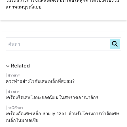
ในระหว่างการขนส่งได้ทั้งหมด เพื่อให้ลูกค้าได้รับเครื่องใน
สภาพสมบูรณ์แบบ
ข่าวสาร
ควรทำอย่างไรกับเศษเหล็กที่สะสม?
ข่าวสาร
เครื่องรีดเศษโลหะยอดนิยมในสหราชอาณาจักร
กรณีศึกษา
เครื่องอัดเศษเหล็ก Shuliy 125T สำหรับโครงการกำจัดเศษ
เหล็กในมาเลเซีย