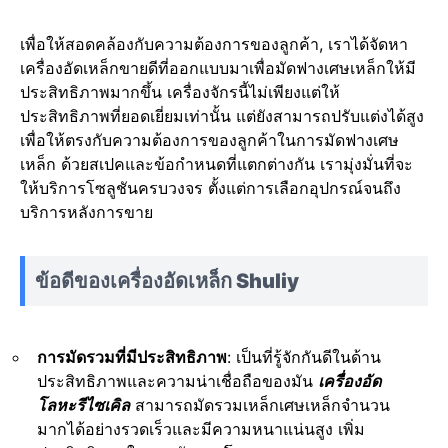
เพื่อให้สอดคล้องกับความต้องการของลูกค้า, เราได้จัดหา
เครื่องอัดเหล็กขายดีที่ออกแบบมาเพื่อมัดฟางเศษเหล็กให้มี
ประสิทธิภาพมากขึ้น เครื่องจักรนี้ไม่เพียงแต่ให้
ประสิทธิภาพที่ยอดเยี่ยมเท่านั้น แต่ยังสามารถปรับแต่งได้สูง
เพื่อให้ตรงกับความต้องการของลูกค้าในการมัดฟางเศษ
เหล็ก ด้วยสเปคและข้อกำหนดที่แตกต่างกัน เรามุ่งมั่นที่จะ
ให้บริการโซลูชันครบวงจร ตั้งแต่การเลือกอุปกรณ์จนถึง
บริการหลังการขาย
ข้อดีของเครื่องอัดเหล็ก Shuliy
การมัดรวมที่มีประสิทธิภาพ
: เป็นที่รู้จักกันดีในด้าน
ประสิทธิภาพและความน่าเชื่อถือของมัน
เครื่องอัด
โลหะรีไซเคิล
สามารถมัดรวมเหล็กเศษเหล็กจำนวน
มากได้อย่างรวดเร็วและมีความหนาแน่นสูง เพิ่ม