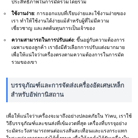
ประสิทธิภาพในการมัดรวมโดยรวม
ใช้งานง่าย
: การออกแบบที่เรียบง่ายและใช้งานง่ายของ
เรา ทำให้ใช้งานได้ง่ายแม้สำหรับผู้ที่ไม่มีความ
เชี่ยวชาญ และลดต้นทุนการเป็นเจ้าของ
ความสามารถในการปรับแต่ง
: ขึ้นอยู่กับความต้องการ
เฉพาะของลูกค้า เรายังมีตัวเลือกการปรับแต่งมากมาย
เพื่อให้แน่ใจว่าเครื่องตรงตามความต้องการในการมัด
รวมของเขา
บรรจุภัณฑ์และการจัดส่งเครื่องอัดเศษเหล็ก
สำหรับอัฟกานิสถาน
เพื่อให้แน่ใจว่าเครื่องจะมาถึงอย่างปลอดภัยใน Yiwu, เราใช้
วิธีบรรจุภัณฑ์และขนส่งที่เข้มงวดที่สุด เครื่องที่บรรจุอย่าง
ระมัดระวังสามารถทนต่อแรงสั่นสะเทือนและแรงกระแทก