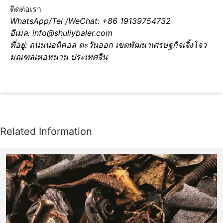
ติดต่อเรา
WhatsApp/Tel /WeChat: +86 19139754732
อีเมล: info@shuliybaler.com
ที่อยู่: ถนนนอติคอล ตะวันออก เขตพัฒนาเศรษฐกิจเจิ้งโจว
มณฑลเหอหนาน ประเทศจีน