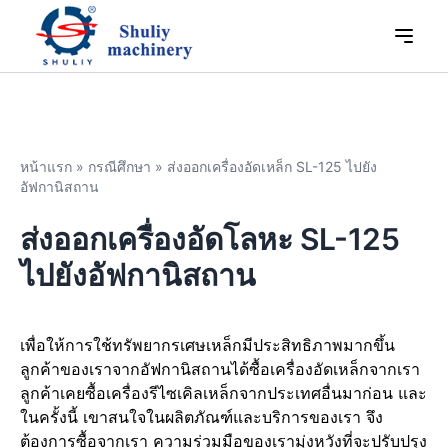
หน้าแรก
»
กรณีศึกษา
»
ส่งออกเครื่องอัดเหล็ก SL-125 ไปยัง
อัฟกานิสถาน
ส่งออกเครื่องอัดโลหะ SL-125
ไปยังอัฟกานิสถาน
เพื่อให้การใช้ทรัพยากรเศษเหล็กมีประสิทธิภาพมากขึ้น
ลูกค้าของเราจากอัฟกานิสถานได้ซื้อเครื่องอัดเหล็กจากเรา
ลูกค้าเคยซื้อเครื่องรีไซเคิลเหล็กจากประเทศอื่นมาก่อน และ
ในครั้งนี้ เขาสนใจในผลิตภัณฑ์และบริการของเรา จึง
ต้องการซื้อจากเรา ความร่วมมือของเรามุ่งหวังที่จะปรับปรุง