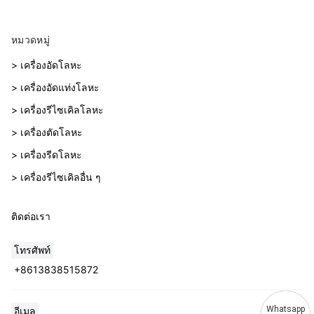
หมวดหมู่
> เครื่องอัดโลหะ
> เครื่องอัดแท่งโลหะ
> เครื่องรีไซเคิลโลหะ
> เครื่องตัดโลหะ
> เครื่องรีดโลหะ
> เครื่องรีไซเคิลอื่น ๆ
ติดต่อเรา
โทรศัพท์
+8613838515872
Whatsapp
อีเมล