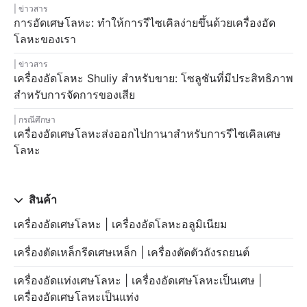
ข่าวสาร
การอัดเศษโลหะ: ทำให้การรีไซเคิลง่ายขึ้นด้วยเครื่องอัด
โลหะของเรา
ข่าวสาร
เครื่องอัดโลหะ Shuliy สำหรับขาย: โซลูชันที่มีประสิทธิภาพ
สำหรับการจัดการของเสีย
กรณีศึกษา
เครื่องอัดเศษโลหะส่งออกไปกานาสำหรับการรีไซเคิลเศษ
โลหะ
สินค้า
เครื่องอัดเศษโลหะ | เครื่องอัดโลหะอลูมิเนียม
เครื่องตัดเหล็กรีดเศษเหล็ก | เครื่องตัดตัวถังรถยนต์
เครื่องอัดแท่งเศษโลหะ | เครื่องอัดเศษโลหะเป็นเศษ |
เครื่องอัดเศษโลหะเป็นแท่ง