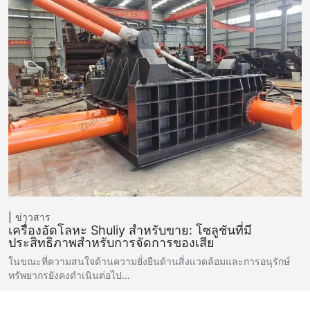
ข่าวสาร
เครื่องอัดโลหะ Shuliy สำหรับขาย: โซลูชันที่มี
ประสิทธิภาพสำหรับการจัดการของเสีย
ในขณะที่ความสนใจด้านความยั่งยืนด้านสิ่งแวดล้อมและการอนุรักษ์
ทรัพยากรยังคงดำเนินต่อไป…