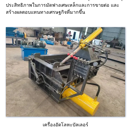
ประสิทธิภาพในการมัดฟางเศษเหล็กและการขายต่อ และ
สร้างผลตอบแทนทางเศรษฐกิจที่มากขึ้น
เครื่องอัดโลหะบัลเลอร์