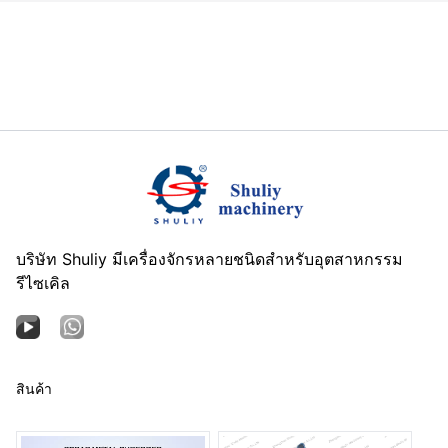
บริษัท Shuliy มีเครื่องจักรหลายชนิดสำหรับอุตสาหกรรม
รีไซเคิล
สินค้า