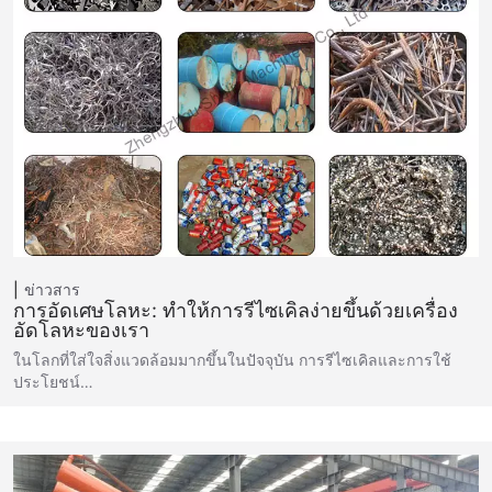
ข่าวสาร
การอัดเศษโลหะ: ทำให้การรีไซเคิลง่ายขึ้นด้วยเครื่อง
อัดโลหะของเรา
ในโลกที่ใส่ใจสิ่งแวดล้อมมากขึ้นในปัจจุบัน การรีไซเคิลและการใช้
ประโยชน์…