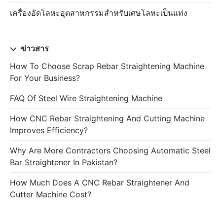
เครื่องอัดโลหะอุตสาหกรรมสำหรับเศษโลหะเป็นแท่ง
ข่าวสาร
How To Choose Scrap Rebar Straightening Machine
For Your Business?
FAQ Of Steel Wire Straightening Machine
How CNC Rebar Straightening And Cutting Machine
Improves Efficiency?
Why Are More Contractors Choosing Automatic Steel
Bar Straightener In Pakistan?
How Much Does A CNC Rebar Straightener And
Cutter Machine Cost?