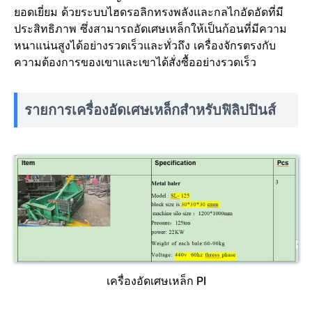
ยอดเยี่ยม ด้วยระบบไฮดรอลิกทรงพลังและกลไกอัดอัดที่มี
ประสิทธิภาพ ซึ่งสามารถอัดเศษเหล็กให้เป็นก้อนที่มีความ
หนาแน่นสูงได้อย่างรวดเร็วและทั่วถึง เครื่องจักรตรงกับ
ความต้องการของเขาและเขาได้สั่งซื้ออย่างรวดเร็ว
รายการเครื่องอัดเศษเหล็กสำหรับฟิลิปปินส์
เครื่องอัดเศษเหล็ก PI