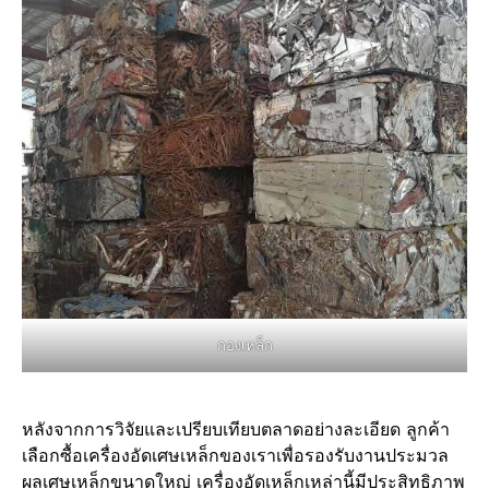
กองเหล็ก
หลังจากการวิจัยและเปรียบเทียบตลาดอย่างละเอียด ลูกค้า
เลือกซื้อเครื่องอัดเศษเหล็กของเราเพื่อรองรับงานประมวล
ผลเศษเหล็กขนาดใหญ่ เครื่องอัดเหล็กเหล่านี้มีประสิทธิภาพ