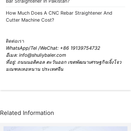
Bar Straightener In Pakistan?
How Much Does A CNC Rebar Straightener And
Cutter Machine Cost?
ติดต่อเรา
WhatsApp/Tel /WeChat: +86 19139754732
อีเมล: info@shuliybaler.com
ที่อยู่: ถนนนอติคอล ตะวันออก เขตพัฒนาเศรษฐกิจเจิ้งโจว
มณฑลเหอหนาน ประเทศจีน