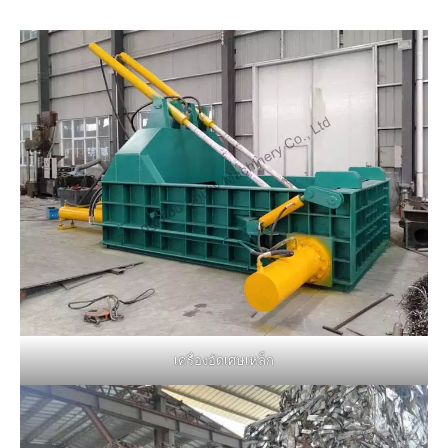
เครื่องอัดเศษเหล็ก