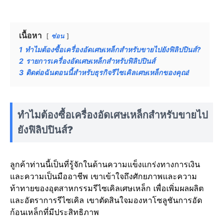
เนื้อหา
ซ่อน
1
ทำไมต้องซื้อเครื่องอัดเศษเหล็กสำหรับขายไปยังฟิลิปปินส์?
2
รายการเครื่องอัดเศษเหล็กสำหรับฟิลิปปินส์
3
ติดต่อฉันตอนนี้สำหรับธุรกิจรีไซเคิลเศษเหล็กของคุณ!
ทำไมต้องซื้อเครื่องอัดเศษเหล็กสำหรับขายไป
ยังฟิลิปปินส์?
ลูกค้าท่านนี้เป็นที่รู้จักในด้านความแข็งแกร่งทางการเงิน
และความเป็นมืออาชีพ เขาเข้าใจถึงศักยภาพและความ
ท้าทายของอุตสาหกรรมรีไซเคิลเศษเหล็ก เพื่อเพิ่มผลผลิต
และอัตราการรีไซเคิล เขาตัดสินใจมองหาโซลูชันการอัด
ก้อนเหล็กที่มีประสิทธิภาพ