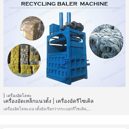
เครื่องอัดโลหะ
เครื่องอัดเหล็กแนวตั้ง | เครื่องอัดรีไซเคิล
เครื่องอัดโลหะแนวตั้งยังเรียกว่ากระบอกรีไซเคิล,…