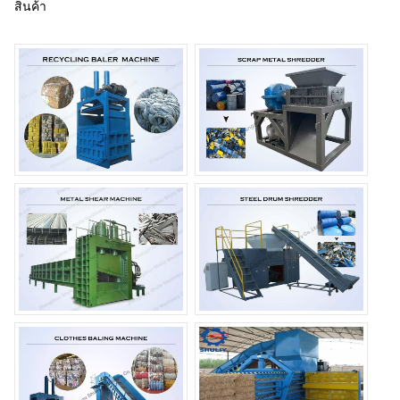
สินค้า