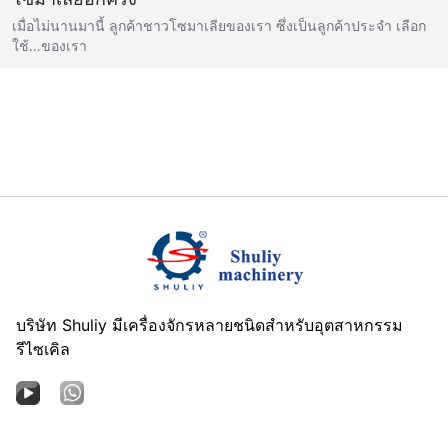
เมื่อไม่นานมานี้ ลูกค้าชาวโซมาเลียของเรา ซึ่งเป็นลูกค้าประจำ เลือก
ใช้…ของเรา
บริษัท Shuliy มีเครื่องจักรหลายชนิดสำหรับอุตสาหกรรม
รีไซเคิล