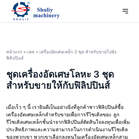
หน้าแรก
»
เคส
»
เครื่องอัดเศษเหล็ก 3 ชุด สำหรับขายไปยัง
ฟิลิปปินส์
ชุดเครื่องอัดเศษโลหะ 3 ชุด
สำหรับขายให้กับฟิลิปปินส์
เมื่อเร็ว ๆ นี้ เรายินดีเป็นอย่างยิ่งที่ลูกค้าชาวฟิลิปปินส์ซื้อ
เครื่องอัดเศษเหล็กสำหรับขายเพื่อการรีไซเคิลขยะ ลูก
รีไซเคิลเศษเหล็กชั้นนำจากฟิลิปปินส์ตัดสินใจลงทุนเพื่อเพิ่ม
ประสิทธิภาพและความสามารถในการดำเนินงานรีไซเคิล
ของพวกเขา พวกเขาเลือกลงทุนในเครื่องอัดเศษเหล็กสาม