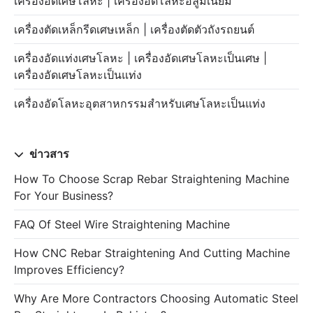
เครื่องอัดเศษโลหะ | เครื่องอัดโลหะอลูมิเนียม
เครื่องตัดเหล็กรีดเศษเหล็ก | เครื่องตัดตัวถังรถยนต์
เครื่องอัดแท่งเศษโลหะ | เครื่องอัดเศษโลหะเป็นเศษ |
เครื่องอัดเศษโลหะเป็นแท่ง
เครื่องอัดโลหะอุตสาหกรรมสำหรับเศษโลหะเป็นแท่ง
ข่าวสาร
How To Choose Scrap Rebar Straightening Machine
For Your Business?
FAQ Of Steel Wire Straightening Machine
How CNC Rebar Straightening And Cutting Machine
Improves Efficiency?
Why Are More Contractors Choosing Automatic Steel