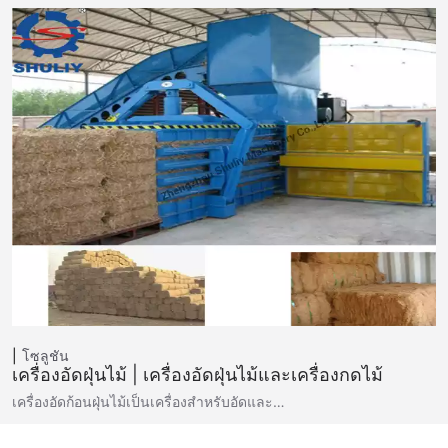
โซลูชัน
เครื่องอัดฝุ่นไม้ | เครื่องอัดฝุ่นไม้และเครื่องกดไม้
เครื่องอัดก้อนฝุ่นไม้เป็นเครื่องสำหรับอัดและ…