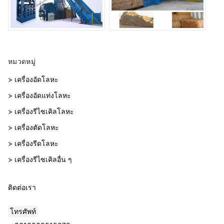
หมวดหมู่
> เครื่องอัดโลหะ
> เครื่องอัดแท่งโลหะ
> เครื่องรีไซเคิลโลหะ
> เครื่องตัดโลหะ
> เครื่องรีดโลหะ
> เครื่องรีไซเคิลอื่น ๆ
ติดต่อเรา
โทรศัพท์