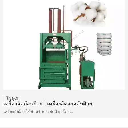
โซลูชัน
เครื่องอัดก้อนฝ้าย | เครื่องอัดแรงดันฝ้าย
เครื่องอัดฝ้ายใช้สำหรับการอัดฝ้าย โดย…