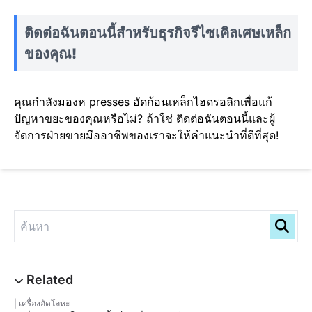
ติดต่อฉันตอนนี้สำหรับธุรกิจรีไซเคิลเศษเหล็ก
ของคุณ!
คุณกำลังมองห presses อัดก้อนเหล็กไฮดรอลิกเพื่อแก้
ปัญหาขยะของคุณหรือไม่? ถ้าใช่ ติดต่อฉันตอนนี้และผู้
จัดการฝ่ายขายมืออาชีพของเราจะให้คำแนะนำที่ดีที่สุด!
เครื่องอัดโลหะ