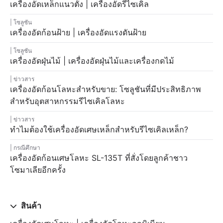
เครื่องอัดเหล็กแนวตั้ง | เครื่องอัดรีไซเคิล
โซลูชัน
เครื่องอัดก้อนฝ้าย | เครื่องอัดแรงดันฝ้าย
โซลูชัน
เครื่องอัดฝุ่นไม้ | เครื่องอัดฝุ่นไม้และเครื่องกดไม้
ข่าวสาร
เครื่องอัดก้อนโลหะสำหรับขาย: โซลูชันที่มีประสิทธิภาพ
สำหรับอุตสาหกรรมรีไซเคิลโลหะ
ข่าวสาร
ทำไมต้องใช้เครื่องอัดเศษเหล็กสำหรับรีไซเคิลเหล็ก?
กรณีศึกษา
เครื่องอัดก้อนเศษโลหะ SL-135T ที่สั่งโดยลูกค้าชาว
โซมาเลียอีกครั้ง
สินค้า