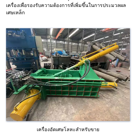
เครื่องเพื่อรองรับความต้องการที่เพิ่มขึ้นในการประมวลผล
เศษเหล็ก
เครื่องอัดเศษโลหะสำหรับขาย