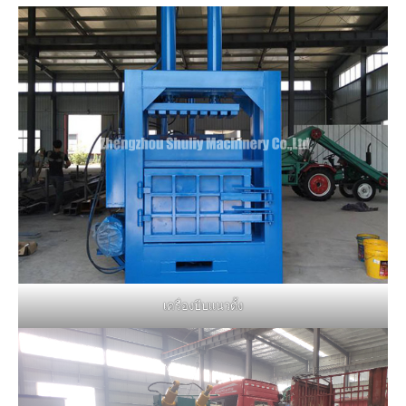
เครื่องบีบแนวตั้ง