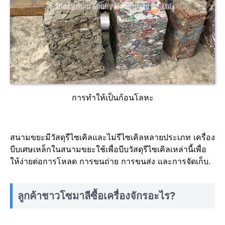
การทำให้เป็นก้อนโลหะ
สนามขยะมีวัสดุรีไซเคิลและไม่รีไซเคิลหลายประเภท เครื่อง
บีบเศษเหล็กในสนามขยะใช้เพื่อบีบวัสดุรีไซเคิลเหล่านี้เพื่อ
ให้ง่ายต่อการโหลด การขนถ่าย การขนส่ง และการจัดเก็บ.
ลูกค้าชาวโซมาลีซื้อเครื่องจักรอะไร?