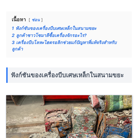
เนื้อหา
ซ่อน
1
ฟังก์ชันของเครื่องบีบเศษเหล็กในสนามขยะ
2
ลูกค้าชาวโซมาลีซื้อเครื่องจักรอะไร?
3
เครื่องบีบโลหะไฮดรอลิกช่วยแก้ปัญหาที่แท้จริงสำหรับ
ลูกค้า
ฟังก์ชันของเครื่องบีบเศษเหล็กในสนามขยะ