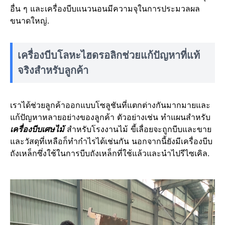
อื่น ๆ และเครื่องบีบแนวนอนมีความจุในการประมวลผล
ขนาดใหญ่.
เครื่องบีบโลหะไฮดรอลิกช่วยแก้ปัญหาที่แท้
จริงสำหรับลูกค้า
เราได้ช่วยลูกค้าออกแบบโซลูชันที่แตกต่างกันมากมายและ
แก้ปัญหาหลายอย่างของลูกค้า ตัวอย่างเช่น ทำแผนสำหรับ
เครื่องบีบเศษไม้
สำหรับโรงงานไม้ ขี้เลื่อยจะถูกบีบและขาย
และวัสดุที่เหลือก็ทำกำไรได้เช่นกัน นอกจากนี้ยังมีเครื่องบีบ
ถังเหล็กซึ่งใช้ในการบีบถังเหล็กที่ใช้แล้วและนำไปรีไซเคิล.