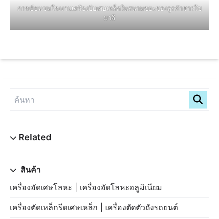
การเยี่ยมชมโรงงานเครื่องบีบเศษเหล็กในสนามขยะของลูกค้าชาวโซ
มาลี
สินค้า
เครื่องอัดเศษโลหะ | เครื่องอัดโลหะอลูมิเนียม
เครื่องตัดเหล็กรีดเศษเหล็ก | เครื่องตัดตัวถังรถยนต์