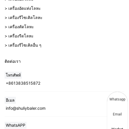
> เครื่องอัดแท่งโลหะ
> เครื่องรีไซเคิลโลหะ
> เครื่องตัดโลหะ
> เครื่องรีดโลหะ
> เครื่องรีไซเคิลอื่น ๆ
ติดต่อเรา
โทรศัพท์
+8613838515872
Whatsapp
อีเมล
info@shuliybaler.com
Email
WhatsAPP