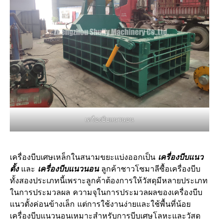
เครื่องบีบแนวนอน
เครื่องบีบเศษเหล็กในสนามขยะแบ่งออกเป็น
เครื่องบีบแนว
ตั้ง
และ
เครื่องบีบแนวนอน
ลูกค้าชาวโซมาลีซื้อเครื่องบีบ
ทั้งสองประเภทนี้เพราะลูกค้าต้องการให้วัสดุมีหลายประเภท
ในการประมวลผล ความจุในการประมวลผลของเครื่องบีบ
แนวตั้งค่อนข้างเล็ก แต่การใช้งานง่ายและใช้พื้นที่น้อย
เครื่องบีบแนวนอนเหมาะสำหรับการบีบเศษโลหะและวัสดุ