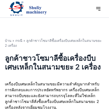
บ้าน
»
กรณี
»
ลูกค้าชาวโซมาลีซื้อเครื่องบีบเศษเหล็กในสนามขยะ
2 เครื่อง
ลูกค้าชาวโซมาลีซื้อเครื่องบีบ
เศษเหล็กในสนามขยะ 2 เครื่อง
เครื่องบีบเศษเหล็กในสนามขยะมีความสำคัญมากสำหรับ
การฝังกลบและการประหยัดทรัพยากร เครื่องบีบเศษเหล็ก
สามารถบีบขยะและยังสามารถบรรจุโลหะที่ไม่ใช่เหล็ก
ลูกค้าชาวโซมาลีสั่งซื้อเครื่องบีบเศษเหล็กในสนามขยะ 2
เครื่องหลังจากเยี่ยมชมโรงงาน.