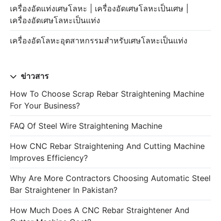
เครื่องอัดแท่งเศษโลหะ | เครื่องอัดเศษโลหะเป็นเศษ |
เครื่องอัดเศษโลหะเป็นแท่ง
เครื่องอัดโลหะอุตสาหกรรมสำหรับเศษโลหะเป็นแท่ง
ข่าวสาร
How To Choose Scrap Rebar Straightening Machine
For Your Business?
FAQ Of Steel Wire Straightening Machine
How CNC Rebar Straightening And Cutting Machine
Improves Efficiency?
Why Are More Contractors Choosing Automatic Steel
Bar Straightener In Pakistan?
How Much Does A CNC Rebar Straightener And