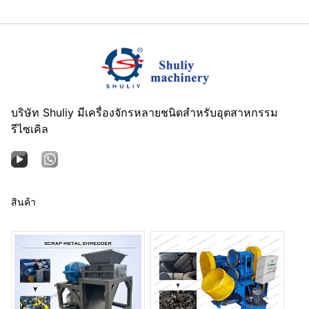
บริษัท Shuliy มีเครื่องจักรหลายชนิดสำหรับอุตสาหกรรม
รีไซเคิล
สินค้า