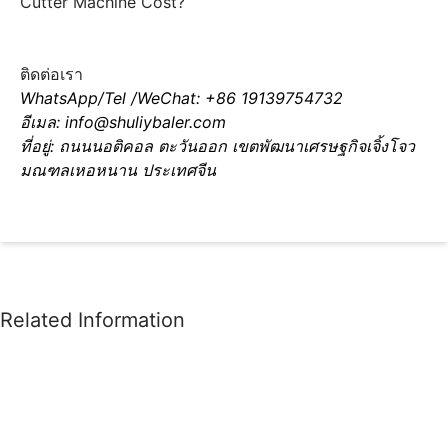
Cutter Machine Cost?
ติดต่อเรา
WhatsApp/Tel /WeChat: +86 19139754732
อีเมล: info@shuliybaler.com
ที่อยู่: ถนนนอติคอล ตะวันออก เขตพัฒนาเศรษฐกิจเจิ้งโจว
มณฑลเหอหนาน ประเทศจีน