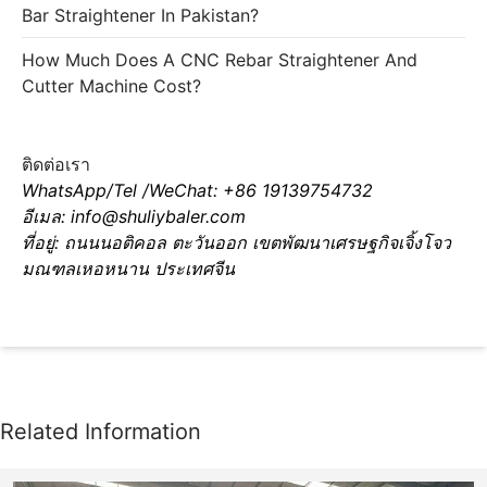
Bar Straightener In Pakistan?
How Much Does A CNC Rebar Straightener And
Cutter Machine Cost?
ติดต่อเรา
WhatsApp/Tel /WeChat: +86 19139754732
อีเมล: info@shuliybaler.com
ที่อยู่: ถนนนอติคอล ตะวันออก เขตพัฒนาเศรษฐกิจเจิ้งโจว
มณฑลเหอหนาน ประเทศจีน