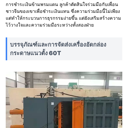
การชำระเงินข้ามพรมแดน ลูกค้าตัดสินใจร่วมมือกับเพื่อน
ชาวจีนของเขาเพื่อชำระเงินแทน ซึ่งความร่วมมือนี้ไม่เพียง
แต่ทำให้กระบวนการธุรกรรมง่ายขึ้น แต่ยังเสริมสร้างความ
ไว้วางใจและความร่วมมือระหว่างทั้งสองฝ่าย
บรรจุภัณฑ์และการจัดส่งเครื่องอัดกล่อง
กระดาษแนวตั้ง 60T