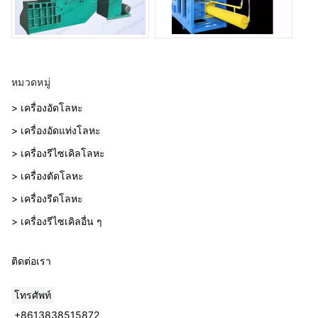
หมวดหมู่
> เครื่องอัดโลหะ
> เครื่องอัดแท่งโลหะ
> เครื่องรีไซเคิลโลหะ
> เครื่องตัดโลหะ
> เครื่องรีดโลหะ
> เครื่องรีไซเคิลอื่น ๆ
ติดต่อเรา
โทรศัพท์
+8613838515872