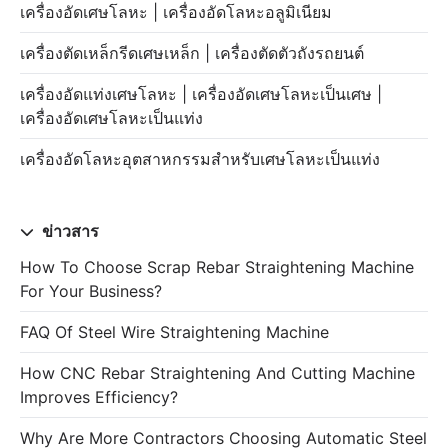
เครื่องอัดเศษโลหะ | เครื่องอัดโลหะอลูมิเนียม
เครื่องตัดเหล็กรีดเศษเหล็ก | เครื่องตัดตัวถังรถยนต์
เครื่องอัดแท่งเศษโลหะ | เครื่องอัดเศษโลหะเป็นเศษ |
เครื่องอัดเศษโลหะเป็นแท่ง
เครื่องอัดโลหะอุตสาหกรรมสำหรับเศษโลหะเป็นแท่ง
ข่าวสาร
How To Choose Scrap Rebar Straightening Machine
For Your Business?
FAQ Of Steel Wire Straightening Machine
How CNC Rebar Straightening And Cutting Machine
Improves Efficiency?
Why Are More Contractors Choosing Automatic Steel