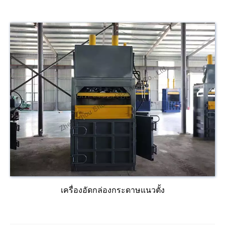
เครื่องอัดกล่องกระดาษแนวตั้ง