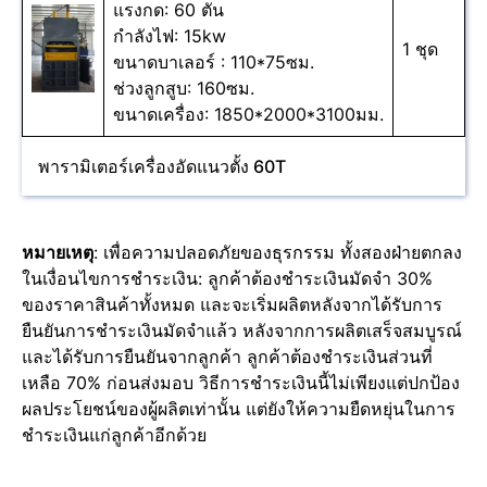
แรงกด: 60 ตัน
กำลังไฟ: 15kw
1 ชุด
ขนาดบาเลอร์ : 110*75ซม.
ช่วงลูกสูบ: 160ซม.
ขนาดเครื่อง: 1850*2000*3100มม.
พารามิเตอร์เครื่องอัดแนวตั้ง 60T
หมายเหตุ
: เพื่อความปลอดภัยของธุรกรรม ทั้งสองฝ่ายตกลง
ในเงื่อนไขการชำระเงิน: ลูกค้าต้องชำระเงินมัดจำ 30%
ของราคาสินค้าทั้งหมด และจะเริ่มผลิตหลังจากได้รับการ
ยืนยันการชำระเงินมัดจำแล้ว หลังจากการผลิตเสร็จสมบูรณ์
และได้รับการยืนยันจากลูกค้า ลูกค้าต้องชำระเงินส่วนที่
เหลือ 70% ก่อนส่งมอบ วิธีการชำระเงินนี้ไม่เพียงแต่ปกป้อง
ผลประโยชน์ของผู้ผลิตเท่านั้น แต่ยังให้ความยืดหยุ่นในการ
ชำระเงินแก่ลูกค้าอีกด้วย