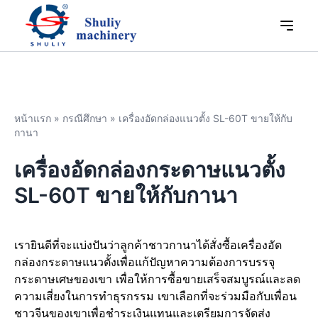
หน้าแรก
»
กรณีศึกษา
»
เครื่องอัดกล่องแนวตั้ง SL-60T ขายให้กับ
กานา
เครื่องอัดกล่องกระดาษแนวตั้ง
SL-60T ขายให้กับกานา
เรายินดีที่จะแบ่งปันว่าลูกค้าชาวกานาได้สั่งซื้อเครื่องอัด
กล่องกระดาษแนวตั้งเพื่อแก้ปัญหาความต้องการบรรจุ
กระดาษเศษของเขา เพื่อให้การซื้อขายเสร็จสมบูรณ์และลด
ความเสี่ยงในการทำธุรกรรม เขาเลือกที่จะร่วมมือกับเพื่อน
ชาวจีนของเขาเพื่อชำระเงินแทนและเตรียมการจัดส่ง