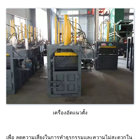
เครื่องอัดแนวตั้ง
เพื่อ ลดความเสี่ยงในการทำธุรกรรมและความไม่สะดวกใน