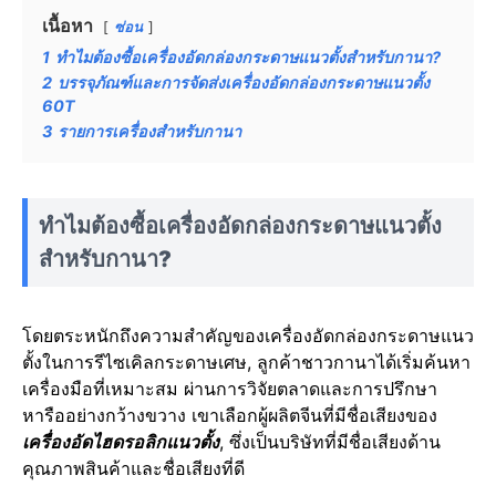
เนื้อหา
ซ่อน
1
ทำไมต้องซื้อเครื่องอัดกล่องกระดาษแนวตั้งสำหรับกานา?
2
บรรจุภัณฑ์และการจัดส่งเครื่องอัดกล่องกระดาษแนวตั้ง
60T
3
รายการเครื่องสำหรับกานา
ทำไมต้องซื้อเครื่องอัดกล่องกระดาษแนวตั้ง
สำหรับกานา?
โดยตระหนักถึงความสำคัญของเครื่องอัดกล่องกระดาษแนว
ตั้งในการรีไซเคิลกระดาษเศษ, ลูกค้าชาวกานาได้เริ่มค้นหา
เครื่องมือที่เหมาะสม ผ่านการวิจัยตลาดและการปรึกษา
หารืออย่างกว้างขวาง เขาเลือกผู้ผลิตจีนที่มีชื่อเสียงของ
เครื่องอัดไฮดรอลิกแนวตั้ง
, ซึ่งเป็นบริษัทที่มีชื่อเสียงด้าน
คุณภาพสินค้าและชื่อเสียงที่ดี