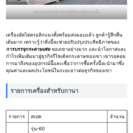
ชุดบรรจุภัณฑ์เครื่องอัดไฮดรอลิกแนวตั้ง
เครื่องอัดไฮดรอลิกแนวตั้งพร้อมส่งมอบแล้ว ลูกค้ารู้สึกตื่น
เต้นมาก เพราะรู้ว่าสิ่งนี้จะช่วยปรับปรุงประสิทธิภาพของ
การบรรจุกระดาษเศษ
ของเขาอย่างมาก และนำโอกาสและ
กำไรเพิ่มเติมมาสู่ธุรกิจรีไซเคิลกระดาษของเขา เขารอคอย
การมาถึงของอุปกรณ์นี้และเชื่อว่าการซื้อครั้งนี้จะนำมาซึ่ง
คุณค่าและผลประโยชน์ในระยะยาวต่อธุรกิจของเขา
รายการเครื่องสำหรับกานา
รายการ
สเปค
จำนวน
รุ่น-60