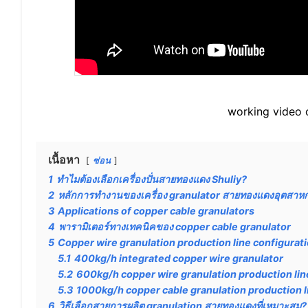
working video 
เนื้อหา
ซ่อน
1
ทำไมต้องเลือกเครื่องปั่นสายทองแดง Shuliy?
2
หลักการทำงานของเครื่อง granulator สายทองแดงอุตสาห
3
Applications of copper cable granulators
4
พารามิเตอร์ทางเทคนิคของ copper cable granulator
5
Copper wire granulation production line configurat
5.1
400kg/h integrated copper wire granulator
5.2
600kg/h copper wire granulation production lin
5.3
1000kg/h copper cable granulation production l
6
วิธีเลือกสายการผลิต granulation สายทองแดงที่เหมาะสม?