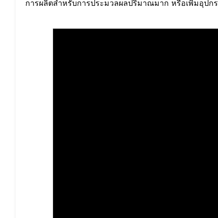
การผลิตสำหรับการประมวลผลปริมาณมาก หรือเพิ่มอุปกรณ์