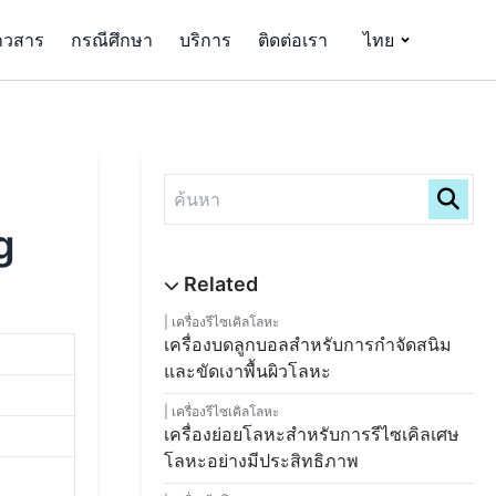
าวสาร
กรณีศึกษา
บริการ
ติดต่อเรา
ไทย
g
เครื่องรีไซเคิลโลหะ
เครื่องบดลูกบอลสำหรับการกำจัดสนิม
และขัดเงาพื้นผิวโลหะ
เครื่องรีไซเคิลโลหะ
เครื่องย่อยโลหะสำหรับการรีไซเคิลเศษ
โลหะอย่างมีประสิทธิภาพ