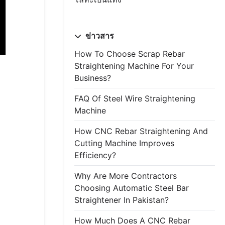
ข่าวสาร
How To Choose Scrap Rebar
Straightening Machine For Your
Business?
FAQ Of Steel Wire Straightening
Machine
How CNC Rebar Straightening And
Cutting Machine Improves
Efficiency?
Why Are More Contractors
Choosing Automatic Steel Bar
Straightener In Pakistan?
How Much Does A CNC Rebar