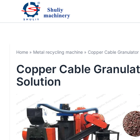
Home
»
Metal recycling machine
»
Copper Cable Granulator 
Copper Cable Granulat
Solution