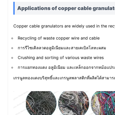
Applications of copper cable granula
Copper cable granulators are widely used in the recy
Recycling of waste copper wire and cable
การรีไซเคิลลวดอลูมิเนียมและสายเคเบิลโลหะผสม
Crushing and sorting of various waste wires
การแยกทองแดง อลูมิเนียม และเหล็กออกจากหม้อแประ
เกรนูลทองแดงบริสุทธิ์และเกรนูลพลาสติกที่ผลิตได้สาม