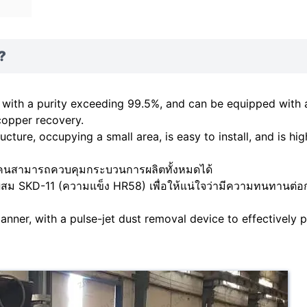
?
 with a purity exceeding 99.5%, and can be equipped with 
copper recovery.
cture, occupying a small area, is easy to install, and is hig
หนึ่งคนสามารถควบคุมกระบวนการผลิตทั้งหมดได้
สม SKD-11 (ความแข็ง HR58) เพื่อให้แน่ใจว่ามีความทนทานต่อ
anner, with a pulse-jet dust removal device to effectively 