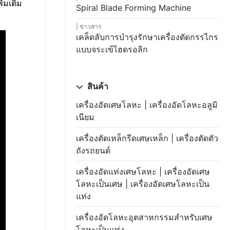
่มเติม
Spiral Blade Forming Machine
ข่าวสาร
เคล็ดลับการบำรุงรักษาเครื่องตัดกรรไกร
แบบจระเข้ไฮดรอลิก
สินค้า
เครื่องอัดเศษโลหะ | เครื่องอัดโลหะอลูมิ
เนียม
เครื่องตัดเหล็กรีดเศษเหล็ก | เครื่องตัดตัว
ถังรถยนต์
เครื่องอัดแท่งเศษโลหะ | เครื่องอัดเศษ
โลหะเป็นเศษ | เครื่องอัดเศษโลหะเป็น
แท่ง
เครื่องอัดโลหะอุตสาหกรรมสำหรับเศษ
โลหะเป็นแท่ง