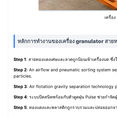
เครื่อ
หลักการทำงานของเครื่อง granulator สา
Step 1
: สายทองแดงเศษและลวดถูกป้อนเข้าเครื่องบด ซึ่ง
Step 2
: An airflow and pneumatic sorting system sep
particles.
Step 3
: Air flotation gravity separation technology
Step 4
: ระบบปิดสนิทพร้อมกับตัวดูดฝุ่น Pulse ช่วยกำจัดฝ
Step 5
: ทองแดงและพลาสติกถูกรวบรวมและปล่อยออกจากส