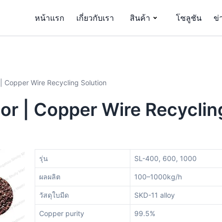
หน้าแรก
เกี่ยวกับเรา
สินค้า
โซลูชัน
ข่
| Copper Wire Recycling Solution
or | Copper Wire Recyclin
รุ่น
SL-400, 600, 1000
ผลผลิต
100–1000kg/h
วัสดุใบมีด
SKD-11 alloy
Copper purity
99.5%