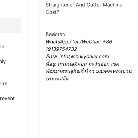
Straightener And Cutter Machine
Cost?
ติดต่อเรา
WhatsApp/Tel /WeChat: +86
an
19139754732
อีเมล: info@shuliybaler.com
hly
ที่อยู่: ถนนนอติคอล ตะวันออก เขต
พัฒนาเศรษฐกิจเจิ้งโจว มณฑลเหอหนาน
ประเทศจีน
การ
prevent