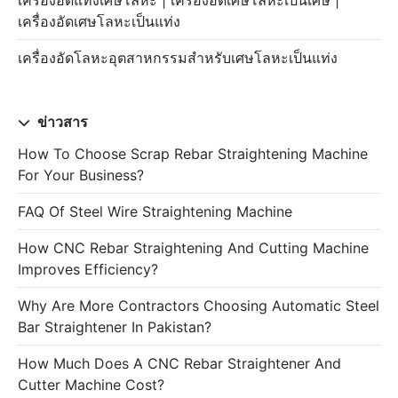
เครื่องอัดเศษโลหะเป็นแท่ง
เครื่องอัดโลหะอุตสาหกรรมสำหรับเศษโลหะเป็นแท่ง
ข่าวสาร
How To Choose Scrap Rebar Straightening Machine
For Your Business?
FAQ Of Steel Wire Straightening Machine
How CNC Rebar Straightening And Cutting Machine
Improves Efficiency?
Why Are More Contractors Choosing Automatic Steel
Bar Straightener In Pakistan?
How Much Does A CNC Rebar Straightener And
Cutter Machine Cost?