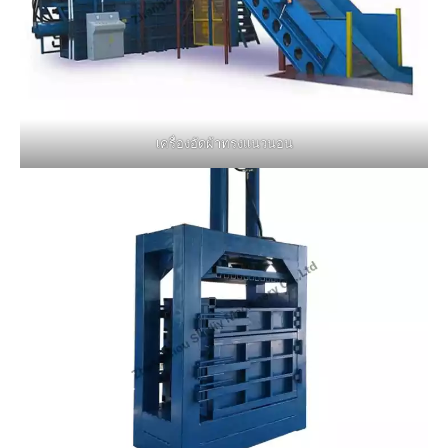
เครื่องอัดผ้าทรงแนวนอน