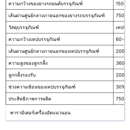
ความกว้างของยางรถยนต์บรรจุภัณฑ์
150-2
เส้นผ่านศูนย์กลางภายนอกของยางรถบรรจุภัณฑ์
750มม
วัสดุบรรจุภัณฑ์
เทปบรร
ความกว้างเทปบรรจุภัณฑ์
60-80
เส้นผ่านศูนย์กลางภายนอกของเทปบรรจุภัณฑ์
200มม.
ความสูงของลูกกลิ้ง
360มม
ลูกกลิ้งรองรับ
200กก
ช่วงความซ้อนของเทปบรรจุภัณฑ์
30%-
ประสิทธิภาพการผลิต
750/R
พารามิเตอร์เครื่องอัดแนวนอน