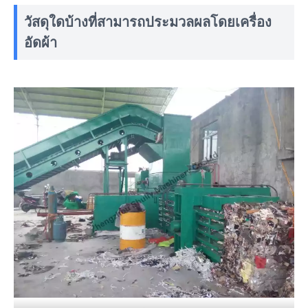
วัสดุใดบ้างที่สามารถประมวลผลโดยเครื่อง
อัดผ้า