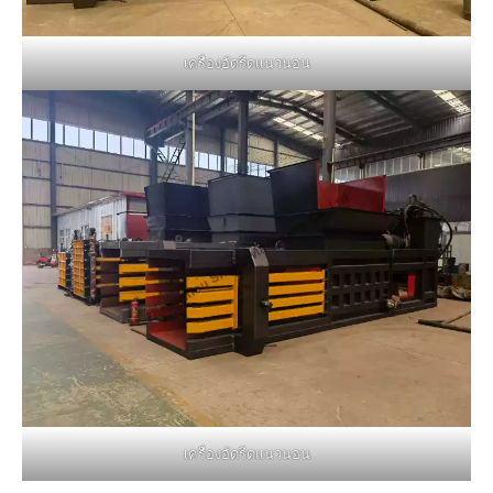
เครื่องอัดรีดแนวนอน
เครื่องอัดรีดแนวนอน