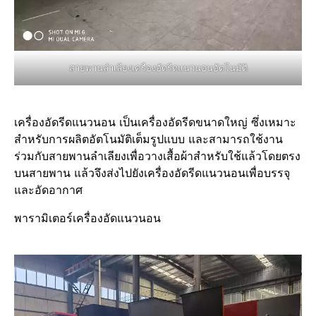
สายพานลำเลียงเครื่องอัดรีดแนวนอนอัตโนมัติ
เครื่องอัดรีดแนวนอน เป็นเครื่องอัดรีดขนาดใหญ่ ซึ่งเหมาะ
สำหรับการผลิตอัตโนมัติเต็มรูปแบบ และสามารถใช้งาน
ร่วมกับสายพานลำเลียงเพื่อวางเสื้อผ้าสำหรับใช้แล้วโดยตรง
บนสายพาน แล้วจึงส่งไปยังเครื่องอัดรีดแนวนอนเพื่อบรรจุ
และอัดอากาศ
พารามิเตอร์เครื่องอัดแนวนอน