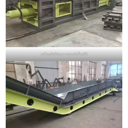
เครื่องอัดรีดแนวนอนอัตโนมัติ