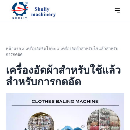
หน้าแรก
»
เครื่องอัดรีดโลหะ
»
เครื่องอัดผ้าสำหรับใช้แล้วสำหรับ
การกดอัด
เครื่องอัดผ้าสำหรับใช้แล้ว
สำหรับการกดอัด