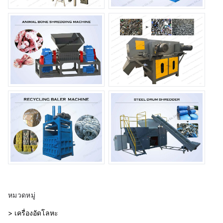
หมวดหมู่
> เครื่องอัดโลหะ