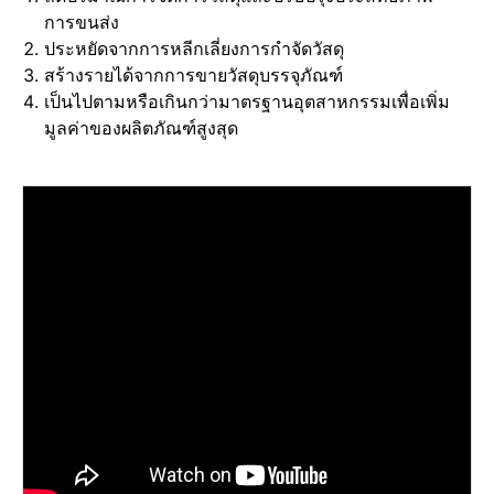
การขนส่ง
ประหยัดจากการหลีกเลี่ยงการกำจัดวัสดุ
สร้างรายได้จากการขายวัสดุบรรจุภัณฑ์
เป็นไปตามหรือเกินกว่ามาตรฐานอุตสาหกรรมเพื่อเพิ่ม
มูลค่าของผลิตภัณฑ์สูงสุด