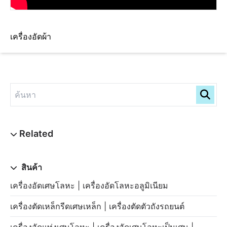
เครื่องอัดผ้า
สินค้า
เครื่องอัดเศษโลหะ | เครื่องอัดโลหะอลูมิเนียม
เครื่องตัดเหล็กรีดเศษเหล็ก | เครื่องตัดตัวถังรถยนต์
เครื่องอัดแท่งเศษโลหะ | เครื่องอัดเศษโลหะเป็นเศษ |