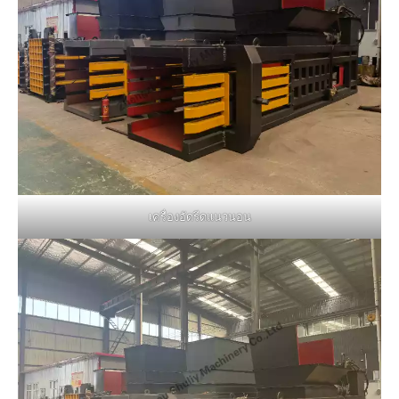
เครื่องอัดรีดแนวนอน