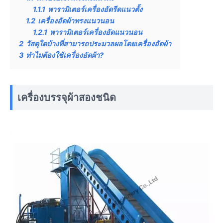
1.1.1
พารามิเตอร์เครื่องอัดรีดแนวตั้ง
1.2
เครื่องอัดผ้าทรงแนวนอน
1.2.1
พารามิเตอร์เครื่องอัดแนวนอน
2
วัสดุใดบ้างที่สามารถประมวลผลโดยเครื่องอัดผ้า
3
ทำไมต้องใช้เครื่องอัดผ้า?
เครื่องบรรจุผ้าสองชนิด