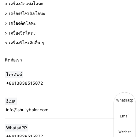
> เครื่องอัดแท่งโลหะ
> เครื่องรีไซเคิลโลหะ
> เครื่องตัดโลหะ
> เครื่องรีดโลหะ
> เครื่องรีไซเคิลอื่น ๆ
ติดต่อเรา
โทรศัพท์
+8613838515872
Whatsapp
อีเมล
info@shuliybaler.com
Email
WhatsAPP
Wechat
+8613838515872