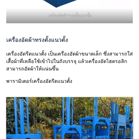
เครื่องอัดผ้าทรงตั้งแนวตั้ง
เครื่องอัดผ้าทรงตั้งแนวตั้ง
เครื่องอัดรีดแนวตั้ง เป็นเครื่องอัดผ้าขนาดเล็ก ซึ่งสามารถใส่
เสื้อผ้าที่เหลือใช้เข้าไปในถังบรรจุ แล้วเครื่องอัดไฮดรอลิก
สามารถอัดผ้าให้แน่นขึ้น
พารามิเตอร์เครื่องอัดรีดแนวตั้ง