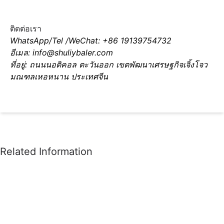
ติดต่อเรา
WhatsApp/Tel /WeChat: +86 19139754732
อีเมล: info@shuliybaler.com
ที่อยู่: ถนนนอติคอล ตะวันออก เขตพัฒนาเศรษฐกิจเจิ้งโจว
มณฑลเหอหนาน ประเทศจีน