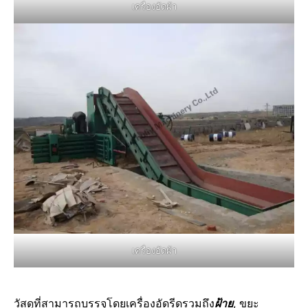
เครื่องอัดผ้า
เครื่องอัดผ้า
วัสดุที่สามารถบรรจุโดยเครื่องอัดรีดรวมถึง
ฝ้าย
, ขยะ