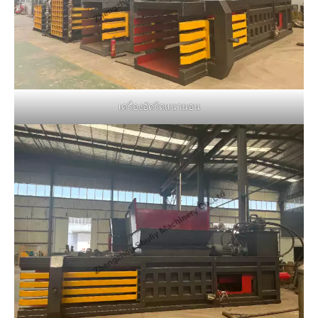
เครื่องอัดรีดแนวนอน