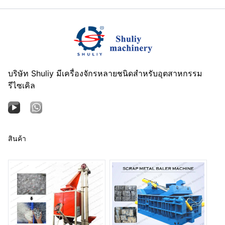
บริษัท Shuliy มีเครื่องจักรหลายชนิดสำหรับอุตสาหกรรม
รีไซเคิล
สินค้า