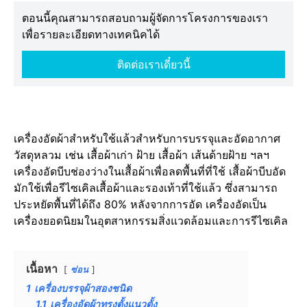
ตอนนี้คุณสามารถสอบถามผู้จัดการโครงการของเรา
เพื่อรายละเอียดทางเทคนิคได้
ติดต่อเราเดี๋ยวนี้
เครื่องอัดผ้าสำหรับใช้แล้วสำหรับการบรรจุและอัดอากาศ
วัสดุหลวม เช่น เสื้อผ้าเก่า ฝ้าย เสื้อผ้า เส้นด้ายฝ้าย ฯลฯ
เครื่องอัดบีบช่องว่างในเสื้อผ้าเพื่อลดพื้นที่ที่ใช้ เสื้อผ้าบีบอัด
มักใช้เพื่อรีไซเคิลเสื้อผ้าและรองเท้าที่ใช้แล้ว ซึ่งสามารถ
ประหยัดพื้นที่ได้ถึง 80% หลังจากการอัด เครื่องอัดเป็น
เครื่องยอดนิยมในอุตสาหกรรมสิ่งแวดล้อมและการรีไซเคิล
เนื้อหา
ซ่อน
1
เครื่องบรรจุผ้าสองชนิด
1.1
เครื่องอัดผ้าทรงตั้งแนวตั้ง