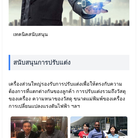
เทคนิคสนับสนุน
สนับสนุนการปรับแต่ง
เครื่องส่วนใหญ่รองรับการปรับแต่งเพื่อให้ตรงกับความ
ต้องการที่แตกต่างกันของลูกค้า การปรับแต่งรวมถึงวัสดุ
ของเครื่อง ความหนาของวัสดุ ขนาดแม่พิมพ์ของเครื่อง
การเปลี่ยนแปลงแรงดันไฟฟ้า ฯลฯ