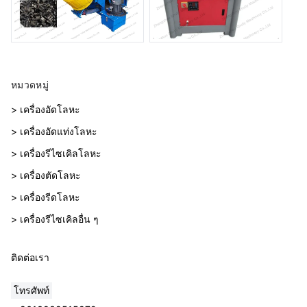
หมวดหมู่
> เครื่องอัดโลหะ
> เครื่องอัดแท่งโลหะ
> เครื่องรีไซเคิลโลหะ
> เครื่องตัดโลหะ
> เครื่องรีดโลหะ
> เครื่องรีไซเคิลอื่น ๆ
ติดต่อเรา
โทรศัพท์