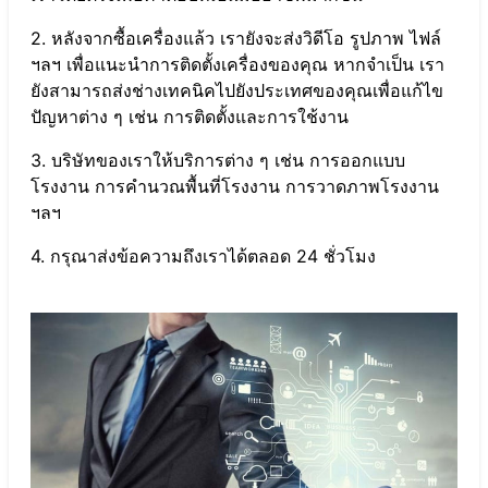
2. หลังจากซื้อเครื่องแล้ว เรายังจะส่งวิดีโอ รูปภาพ ไฟล์
ฯลฯ เพื่อแนะนำการติดตั้งเครื่องของคุณ หากจำเป็น เรา
ยังสามารถส่งช่างเทคนิคไปยังประเทศของคุณเพื่อแก้ไข
ปัญหาต่าง ๆ เช่น การติดตั้งและการใช้งาน
3. บริษัทของเราให้บริการต่าง ๆ เช่น การออกแบบ
โรงงาน การคำนวณพื้นที่โรงงาน การวาดภาพโรงงาน
ฯลฯ
4. กรุณาส่งข้อความถึงเราได้ตลอด 24 ชั่วโมง