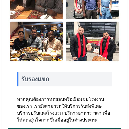
รับรองแขก
หากคุณต้องการทดสอบหรือเยี่ยมชมโรงงาน
ของเรา เรายังสามารถให้บริการรับส่งพิเศษ
บริการปรับแต่งโรงแรม บริการอาหาร ฯลฯ เพื่อ
ให้คุณอุ่นใจมากขึ้นเมื่ออยู่ในต่างประเทศ