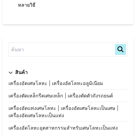
หลายวิธี
สินค้า
เครื่องอัดเศษโลหะ | เครื่องอัดโลหะอลูมิเนียม
เครื่องตัดเหล็กรีดเศษเหล็ก | เครื่องตัดตัวถังรถยนต์
เครื่องอัดแท่งเศษโลหะ | เครื่องอัดเศษโลหะเป็นเศษ |
เครื่องอัดเศษโลหะเป็นแท่ง
เครื่องอัดโลหะอุตสาหกรรมสำหรับเศษโลหะเป็นแท่ง