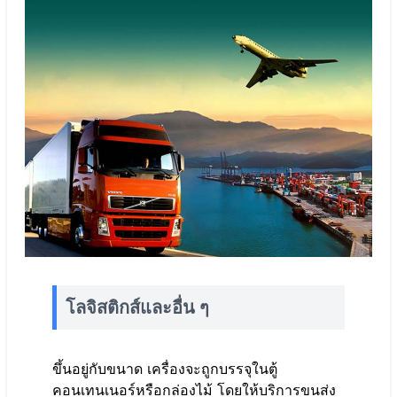
โลจิสติกส์และอื่น ๆ
ขึ้นอยู่กับขนาด เครื่องจะถูกบรรจุในตู้
คอนเทนเนอร์หรือกล่องไม้ โดยให้บริการขนส่ง