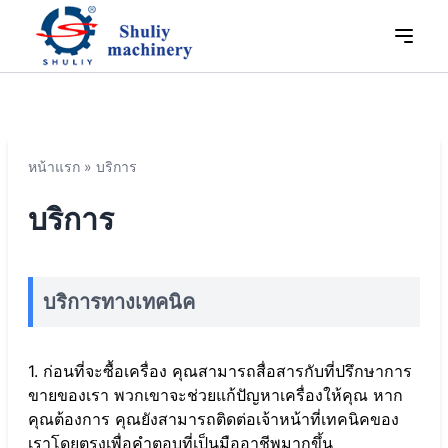
หน้าแรก
»
บริการ
บริการ
บริการทางเทคนิค
1. ก่อนที่จะซื้อเครื่อง คุณสามารถสื่อสารกับที่ปรึกษาการ
ขายของเรา พวกเขาจะช่วยแก้ปัญหาเครื่องให้คุณ หาก
คุณต้องการ คุณยังสามารถติดต่อเจ้าหน้าที่เทคนิคของ
เราโดยตรงเพื่อคำตอบที่เป็นมืออาชีพมากขึ้น