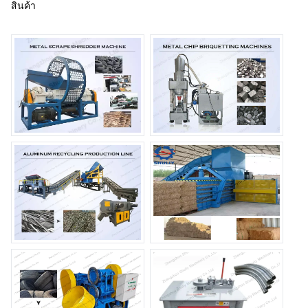
สินค้า