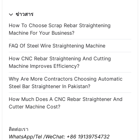
ข่าวสาร
How To Choose Scrap Rebar Straightening
Machine For Your Business?
FAQ Of Steel Wire Straightening Machine
How CNC Rebar Straightening And Cutting
Machine Improves Efficiency?
Why Are More Contractors Choosing Automatic
Steel Bar Straightener In Pakistan?
How Much Does A CNC Rebar Straightener And
Cutter Machine Cost?
ติดต่อเรา
WhatsApp/Tel /WeChat: +86 19139754732