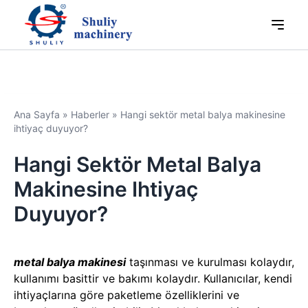
Ana Sayfa
»
Haberler
»
Hangi sektör metal balya makinesine
ihtiyaç duyuyor?
Hangi Sektör Metal Balya
Makinesine Ihtiyaç
Duyuyor?
metal balya makinesi
taşınması ve kurulması kolaydır,
kullanımı basittir ve bakımı kolaydır. Kullanıcılar, kendi
ihtiyaçlarına göre paketleme özelliklerini ve