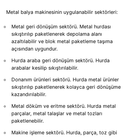
Metal balya makinesinin uygulanabilir sektörleri:
Metal geri dönüşüm sektörü. Metal hurdası
sıkıştırılıp paketlenerek depolama alanı
azaltılabilir ve blok metal paketleme taşıma
açısından uygundur.
Hurda araba geri dönüşüm sektörü. Hurda
arabalar kesilip sıkıştırılabilir.
Donanım ürünleri sektörü. Hurda metal ürünler
sıkıştırılıp paketlenerek kolayca geri dönüşüme
kazandırılabilir.
Metal döküm ve eritme sektörü. Hurda metal
parçalar, metal talaşlar ve metal tozları
paketlenebilir.
Makine işleme sektörü. Hurda, parça, toz gibi