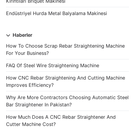
Kırıntıları Briquet Makinesi
Endüstriyel Hurda Metal Balyalama Makinesi
Haberler
How To Choose Scrap Rebar Straightening Machine
For Your Business?
FAQ Of Steel Wire Straightening Machine
How CNC Rebar Straightening And Cutting Machine
Improves Efficiency?
Why Are More Contractors Choosing Automatic Steel
Bar Straightener In Pakistan?
How Much Does A CNC Rebar Straightener And
Cutter Machine Cost?