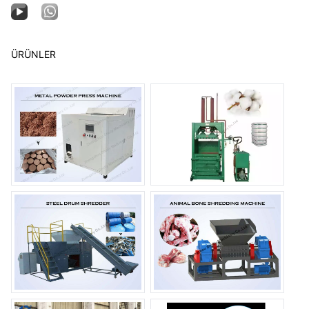
ÜRÜNLER