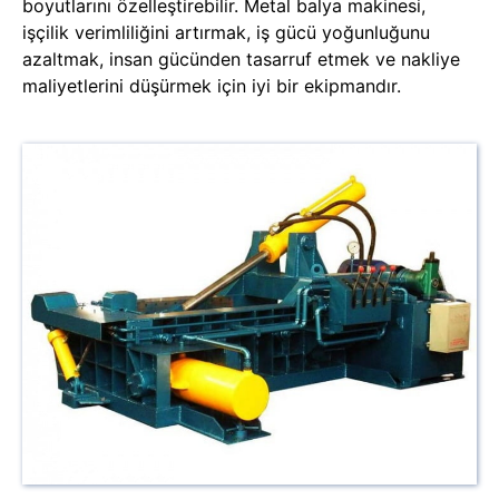
boyutlarını özelleştirebilir. Metal balya makinesi,
işçilik verimliliğini artırmak, iş gücü yoğunluğunu
azaltmak, insan gücünden tasarruf etmek ve nakliye
maliyetlerini düşürmek için iyi bir ekipmandır.