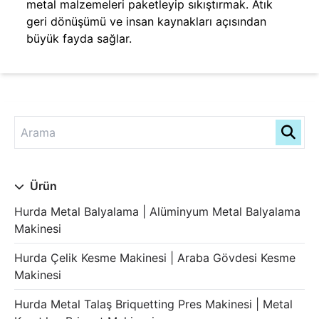
metal malzemeleri paketleyip sıkıştırmak. Atık
geri dönüşümü ve insan kaynakları açısından
büyük fayda sağlar.
Ürün
Hurda Metal Balyalama | Alüminyum Metal Balyalama
Makinesi
Hurda Çelik Kesme Makinesi | Araba Gövdesi Kesme
Makinesi
Hurda Metal Talaş Briquetting Pres Makinesi | Metal