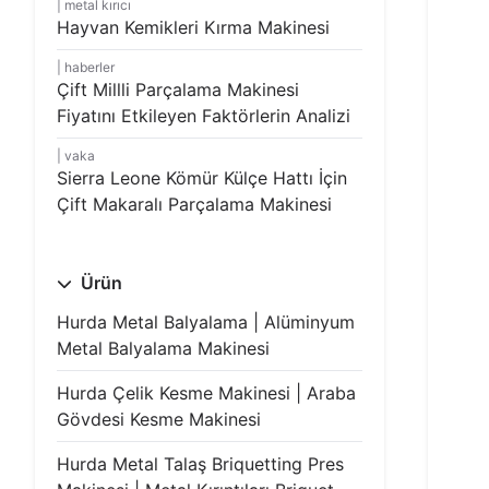
metal kırıcı
Hayvan Kemikleri Kırma Makinesi
haberler
Çift Millli Parçalama Makinesi
Fiyatını Etkileyen Faktörlerin Analizi
vaka
Sierra Leone Kömür Külçe Hattı İçin
Çift Makaralı Parçalama Makinesi
Ürün
Hurda Metal Balyalama | Alüminyum
Metal Balyalama Makinesi
Hurda Çelik Kesme Makinesi | Araba
Gövdesi Kesme Makinesi
Hurda Metal Talaş Briquetting Pres