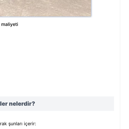
 maliyeti
ler nelerdir?
rak şunları içerir: