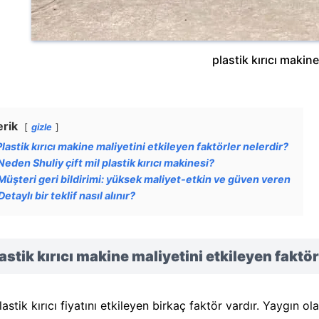
plastik kırıcı makine
erik
gizle
Plastik kırıcı makine maliyetini etkileyen faktörler nelerdir?
Neden Shuliy çift mil plastik kırıcı makinesi?
Müşteri geri bildirimi: yüksek maliyet-etkin ve güven veren
Detaylı bir teklif nasıl alınır?
astik kırıcı makine maliyetini etkileyen faktör
lastik kırıcı fiyatını etkileyen birkaç faktör vardır. Yaygın ola