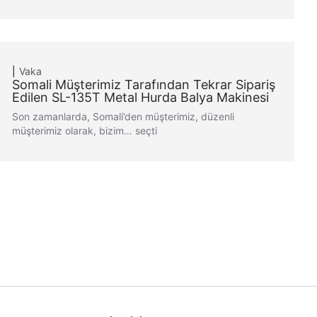
Vaka
Somali Müşterimiz Tarafından Tekrar Sipariş
Edilen SL-135T Metal Hurda Balya Makinesi
Son zamanlarda, Somali’den müşterimiz, düzenli
müşterimiz olarak, bizim… seçti