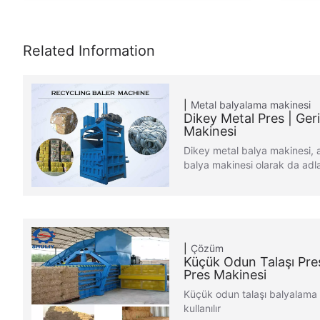
Metal balyalama makinesi
Dikey Metal Pres | Ge
Makinesi
Dikey metal balya makinesi,
balya makinesi olarak da adlan
Çözüm
Küçük Odun Talaşı Pre
Pres Makinesi
Küçük odun talaşı balyalama 
kullanılır