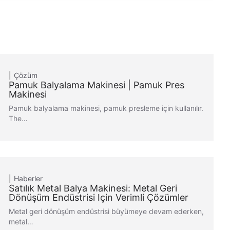
Çözüm
Pamuk Balyalama Makinesi | Pamuk Pres
Makinesi
Pamuk balyalama makinesi, pamuk presleme için kullanılır.
The…
Haberler
Satılık Metal Balya Makinesi: Metal Geri
Dönüşüm Endüstrisi Için Verimli Çözümler
Metal geri dönüşüm endüstrisi büyümeye devam ederken,
metal…