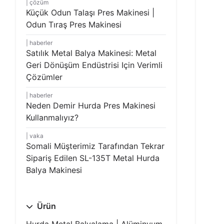
çözüm
Küçük Odun Talaşı Pres Makinesi |
Odun Tıraş Pres Makinesi
haberler
Satılık Metal Balya Makinesi: Metal
Geri Dönüşüm Endüstrisi Için Verimli
Çözümler
haberler
Neden Demir Hurda Pres Makinesi
Kullanmalıyız?
vaka
Somali Müşterimiz Tarafından Tekrar
Sipariş Edilen SL-135T Metal Hurda
Balya Makinesi
Ürün