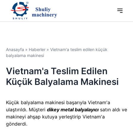
Anasayfa
»
Haberler
»
Vietnam'a teslim edilen küçük
balyalama makinesi
Vietnam'a Teslim Edilen
Küçük Balyalama Makinesi
Küçük balyalama makinesi başarıyla Vietnam'a
ulaştırıldı. Müşteri
dikey metal balyalayıcı
satın aldı ve
makineyi ahşap kutuya yerleştirip Vietnam'a
gönderdi.