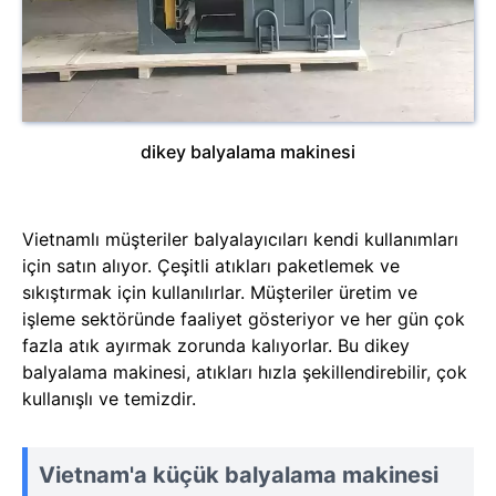
dikey balyalama makinesi
Vietnamlı müşteriler balyalayıcıları kendi kullanımları
için satın alıyor. Çeşitli atıkları paketlemek ve
sıkıştırmak için kullanılırlar. Müşteriler üretim ve
işleme sektöründe faaliyet gösteriyor ve her gün çok
fazla atık ayırmak zorunda kalıyorlar. Bu dikey
balyalama makinesi, atıkları hızla şekillendirebilir, çok
kullanışlı ve temizdir.
Vietnam'a küçük balyalama makinesi