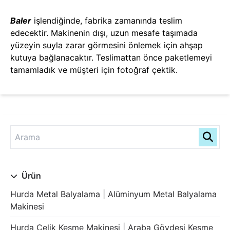
Baler
işlendiğinde, fabrika zamanında teslim
edecektir. Makinenin dışı, uzun mesafe taşımada
yüzeyin suyla zarar görmesini önlemek için ahşap
kutuya bağlanacaktır. Teslimattan önce paketlemeyi
tamamladık ve müşteri için fotoğraf çektik.
Ürün
Hurda Metal Balyalama | Alüminyum Metal Balyalama
Makinesi
Hurda Çelik Kesme Makinesi | Araba Gövdesi Kesme