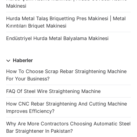
Makinesi
Hurda Metal Talaş Briquetting Pres Makinesi | Metal
Kırıntıları Briquet Makinesi
Endüstriyel Hurda Metal Balyalama Makinesi
Haberler
How To Choose Scrap Rebar Straightening Machine
For Your Business?
FAQ Of Steel Wire Straightening Machine
How CNC Rebar Straightening And Cutting Machine
Improves Efficiency?
Why Are More Contractors Choosing Automatic Steel
Bar Straightener In Pakistan?