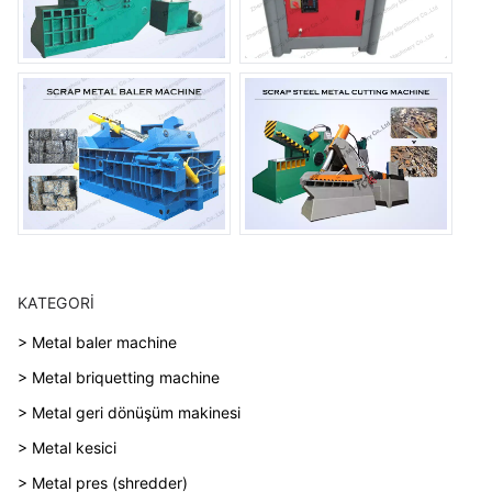
KATEGORI
> Metal baler machine
> Metal briquetting machine
> Metal geri dönüşüm makinesi
> Metal kesici
> Metal pres (shredder)