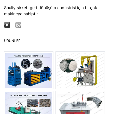
Shuliy şirketi geri dönüşüm endüstrisi için birçok
makineye sahiptir
ÜRÜNLER