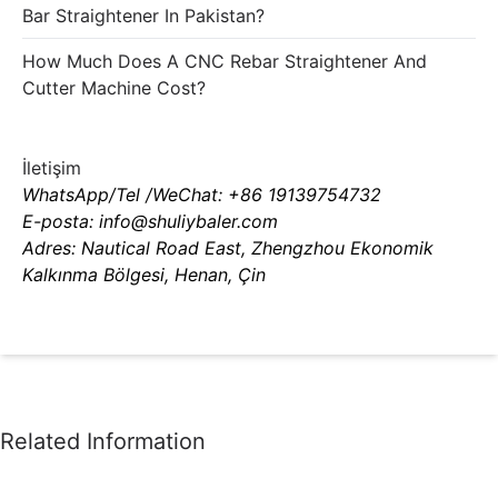
Bar Straightener In Pakistan?
How Much Does A CNC Rebar Straightener And
Cutter Machine Cost?
İletişim
WhatsApp/Tel /WeChat: +86 19139754732
E-posta: info@shuliybaler.com
Adres: Nautical Road East, Zhengzhou Ekonomik
Kalkınma Bölgesi, Henan, Çin