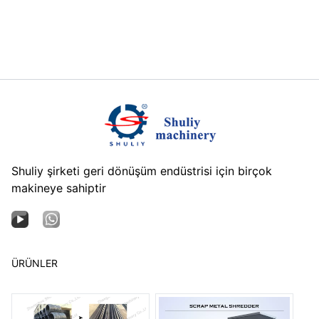
Shuliy şirketi geri dönüşüm endüstrisi için birçok
makineye sahiptir
ÜRÜNLER