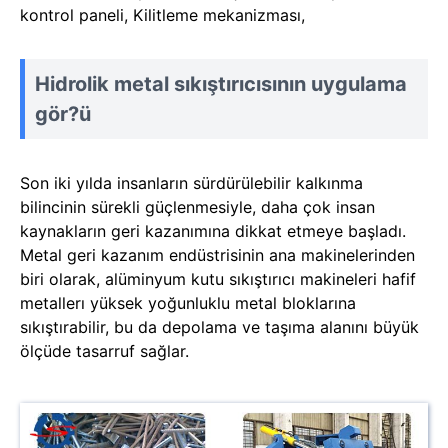
kontrol paneli, Kilitleme mekanizması,
Hidrolik metal sıkıştırıcısının uygulama
gör?ü
Son iki yılda insanların sürdürülebilir kalkınma
bilincinin sürekli güçlenmesiyle, daha çok insan
kaynakların geri kazanımına dikkat etmeye başladı.
Metal geri kazanım endüstrisinin ana makinelerinden
biri olarak, alüminyum kutu sıkıştırıcı makineleri hafif
metallerı yüksek yoğunluklu metal bloklarına
sıkıştırabilir, bu da depolama ve taşıma alanını büyük
ölçüde tasarruf sağlar.