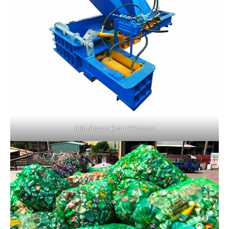
Alüminyum Kutu Sıkıştırıcı