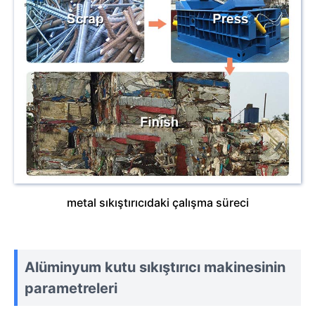
metal sıkıştırıcıdaki çalışma süreci
Alüminyum kutu sıkıştırıcı makinesinin
parametreleri