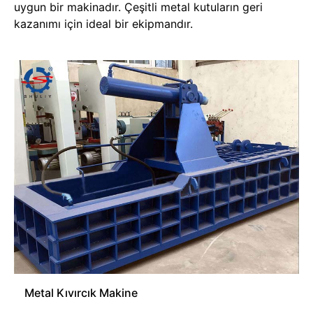
uygun bir makinadır. Çeşitli metal kutuların geri
kazanımı için ideal bir ekipmandır.
Metal Kıvırcık Makine