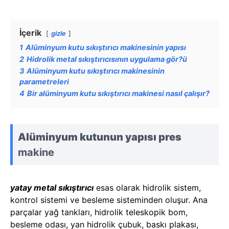
İçerik
gizle
1
Alüminyum kutu sıkıştırıcı makinesinin yapısı
2
Hidrolik metal sıkıştırıcısının uygulama gör?ü
3
Alüminyum kutu sıkıştırıcı makinesinin
parametreleri
4
Bir alüminyum kutu sıkıştırıcı makinesi nasıl çalışır?
Alüminyum kutunun yapısı
pres
makine
yatay metal sıkıştırıcı
esas olarak hidrolik sistem,
kontrol sistemi ve besleme sisteminden oluşur. Ana
parçalar yağ tankları, hidrolik teleskopik bom,
besleme odası, yan hidrolik çubuk, baskı plakası,