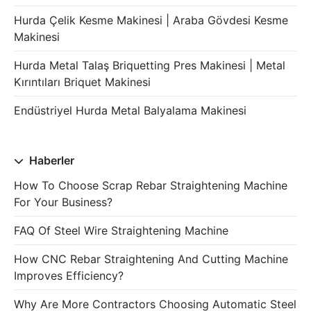
Hurda Çelik Kesme Makinesi | Araba Gövdesi Kesme
Makinesi
Hurda Metal Talaş Briquetting Pres Makinesi | Metal
Kırıntıları Briquet Makinesi
Endüstriyel Hurda Metal Balyalama Makinesi
Haberler
How To Choose Scrap Rebar Straightening Machine
For Your Business?
FAQ Of Steel Wire Straightening Machine
How CNC Rebar Straightening And Cutting Machine
Improves Efficiency?
Why Are More Contractors Choosing Automatic Steel