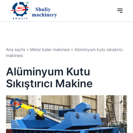
Ana sayfa
»
Metal baler makinesi
»
Alüminyum kutu sıkıştırıcı
makinesi
Alüminyum Kutu
Sıkıştırıcı Makine