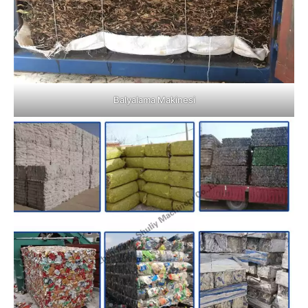
Balyalama Makinesi