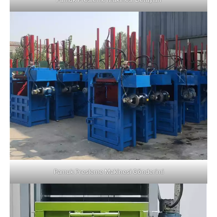
Pamuk Presleme Makinesi Gönderimi