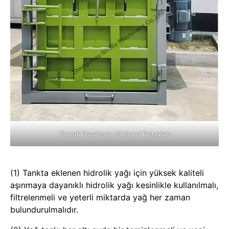
Pamuk Presleme Makinesi Detayları
(1) Tankta eklenen hidrolik yağı için yüksek kaliteli
aşınmaya dayanıklı hidrolik yağı kesinlikle kullanılmalı,
filtrelenmeli ve yeterli miktarda yağ her zaman
bulundurulmalıdır.