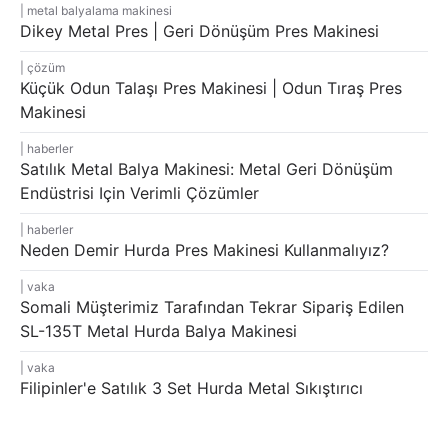
metal balyalama makinesi
Dikey Metal Pres | Geri Dönüşüm Pres Makinesi
çözüm
Küçük Odun Talaşı Pres Makinesi | Odun Tıraş Pres
Makinesi
haberler
Satılık Metal Balya Makinesi: Metal Geri Dönüşüm
Endüstrisi Için Verimli Çözümler
haberler
Neden Demir Hurda Pres Makinesi Kullanmalıyız?
vaka
Somali Müşterimiz Tarafından Tekrar Sipariş Edilen
SL-135T Metal Hurda Balya Makinesi
vaka
Filipinler'e Satılık 3 Set Hurda Metal Sıkıştırıcı