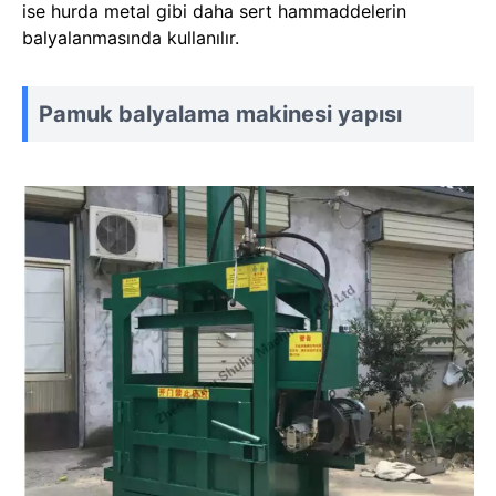
ise hurda metal gibi daha sert hammaddelerin
balyalanmasında kullanılır.
Pamuk balyalama makinesi yapısı