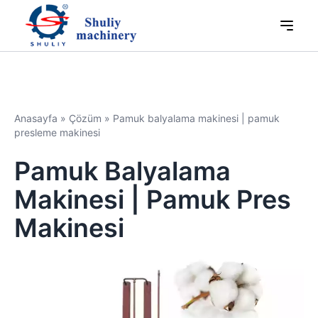
Anasayfa
»
Çözüm
»
Pamuk balyalama makinesi | pamuk
presleme makinesi
Pamuk Balyalama
Makinesi | Pamuk Pres
Makinesi