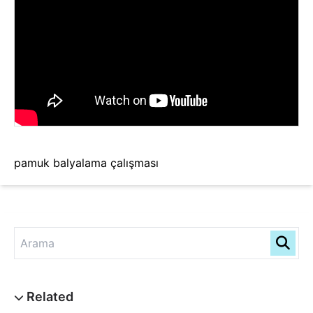
pamuk balyalama çalışması