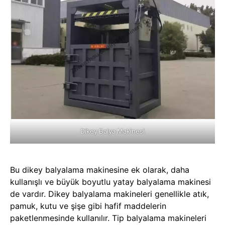
Dikey Balya Makinesi
Bu dikey balyalama makinesine ek olarak, daha
kullanışlı ve büyük boyutlu yatay balyalama makinesi
de vardır. Dikey balyalama makineleri genellikle atık,
pamuk, kutu ve şişe gibi hafif maddelerin
paketlenmesinde kullanılır. Tip balyalama makineleri