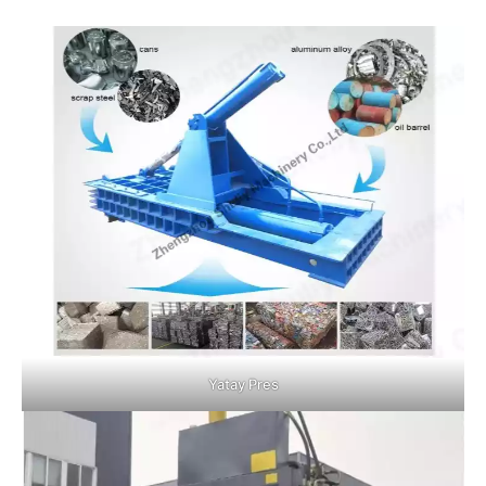
Yatay Pres