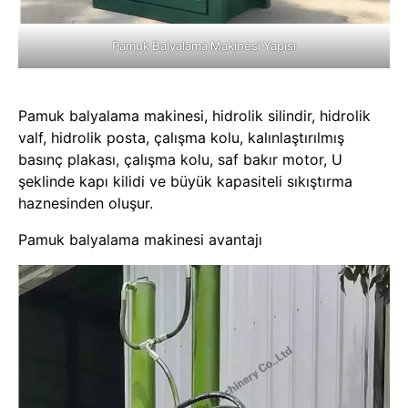
Pamuk Balyalama Makinesi Yapısı
Pamuk balyalama makinesi, hidrolik silindir, hidrolik
valf, hidrolik posta, çalışma kolu, kalınlaştırılmış
basınç plakası, çalışma kolu, saf bakır motor, U
şeklinde kapı kilidi ve büyük kapasiteli sıkıştırma
haznesinden oluşur.
Pamuk balyalama makinesi avantajı