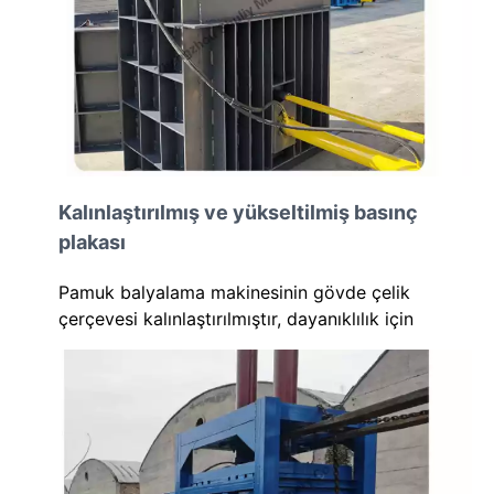
Kalınlaştırılmış ve yükseltilmiş basınç
plakası
Pamuk balyalama makinesinin gövde çelik
çerçevesi kalınlaştırılmıştır, dayanıklılık için