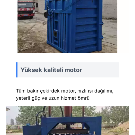
Yüksek kaliteli motor
Tüm bakır çekirdek motor, hızlı ısı dağılımı,
yeterli güç ve uzun hizmet ömrü