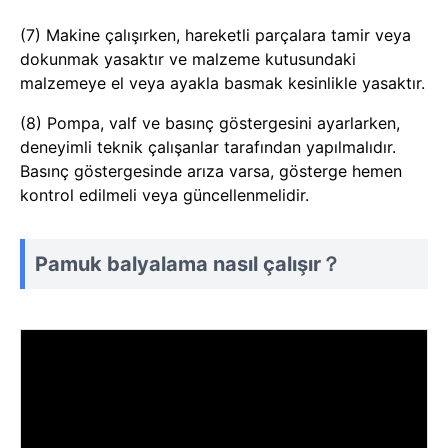
(7) Makine çalışırken, hareketli parçalara tamir veya
dokunmak yasaktır ve malzeme kutusundaki
malzemeye el veya ayakla basmak kesinlikle yasaktır.
(8) Pompa, valf ve basınç göstergesini ayarlarken,
deneyimli teknik çalışanlar tarafından yapılmalıdır.
Basınç göstergesinde arıza varsa, gösterge hemen
kontrol edilmeli veya güncellenmelidir.
Pamuk balyalama nasıl çalışır？