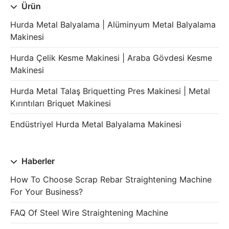
Ürün
Hurda Metal Balyalama | Alüminyum Metal Balyalama
Makinesi
Hurda Çelik Kesme Makinesi | Araba Gövdesi Kesme
Makinesi
Hurda Metal Talaş Briquetting Pres Makinesi | Metal
Kırıntıları Briquet Makinesi
Endüstriyel Hurda Metal Balyalama Makinesi
Haberler
How To Choose Scrap Rebar Straightening Machine
For Your Business?
FAQ Of Steel Wire Straightening Machine