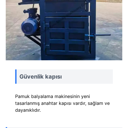
Güvenlik kapısı
Pamuk balyalama makinesinin yeni
tasarlanmış anahtar kapısı vardır, sağlam ve
dayanıklıdır.