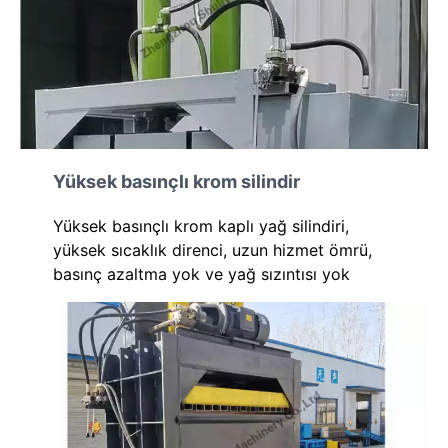
Yüksek basınçlı krom silindir
Yüksek basınçlı krom kaplı yağ silindiri,
yüksek sıcaklık direnci, uzun hizmet ömrü,
basınç azaltma yok ve yağ sızıntısı yok