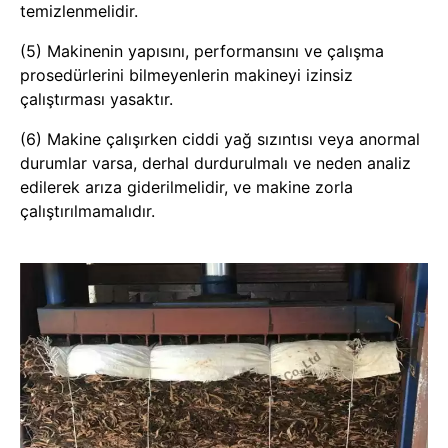
temizlenmelidir.
(5) Makinenin yapısını, performansını ve çalışma
prosedürlerini bilmeyenlerin makineyi izinsiz
çalıştırması yasaktır.
(6) Makine çalışırken ciddi yağ sızıntısı veya anormal
durumlar varsa, derhal durdurulmalı ve neden analiz
edilerek arıza giderilmelidir, ve makine zorla
çalıştırılmamalıdır.