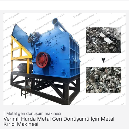
Metal geri dönüşüm makinesi
Verimli Hurda Metal Geri Dönüşümü İçin Metal
Kırıcı Makinesi