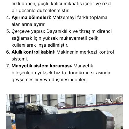
hızlı dönen, güçlü kalıcı mıknatıs içerir ve özel
bir desenle düzenlenmiştir.
Ayırma bölmeleri
: Malzemeyi farklı toplama
alanlarına ayırır.
Çerçeve yapısı: Dayanıklılık ve titreşim direnci
sağlamak için yüksek mukavemetli çelik
kullanılarak inşa edilmiştir.
Akıllı kontrol kabini
: Makinenin merkezi kontrol
sistemi.
Manyetik sistem koruması
: Manyetik
bileşenlerin yüksek hızda döndürme sırasında
gevşemesini veya düşmesini önler.