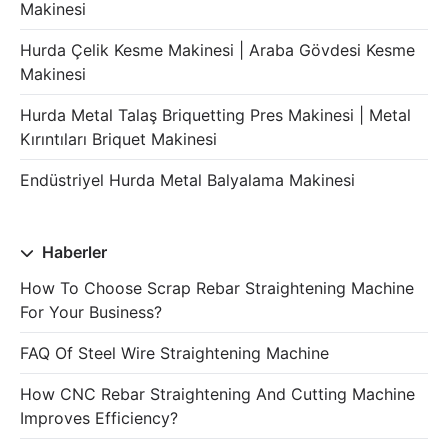
Makinesi
Hurda Çelik Kesme Makinesi | Araba Gövdesi Kesme
Makinesi
Hurda Metal Talaş Briquetting Pres Makinesi | Metal
Kırıntıları Briquet Makinesi
Endüstriyel Hurda Metal Balyalama Makinesi
Haberler
How To Choose Scrap Rebar Straightening Machine
For Your Business?
FAQ Of Steel Wire Straightening Machine
How CNC Rebar Straightening And Cutting Machine
Improves Efficiency?