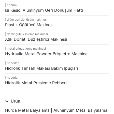
çözüm
Isı Kesici Alüminyum Geri Dönüşüm Hattı
diğer geri dönüşüm makinesi
Plastik Öğütücü Makinesi
demir çubuk işleme makinesi
Atık Donatı Düzleştirici Makinesi
metal briquetleme makinesi
Hydraulic Metal Powder Briquette Machine
haberler
Hidrolik Timsah Makası Bakım Ipuçları
haberler
Hidrolik Metal Presleme Rehberi
Ürün
Hurda Metal Balyalama | Alüminyum Metal Balyalama