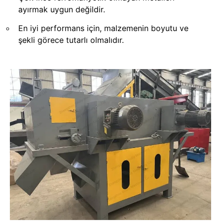
ayırmak uygun değildir.
En iyi performans için, malzemenin boyutu ve
şekli görece tutarlı olmalıdır.