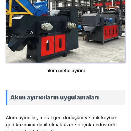
akım metal ayırıcı
Akım ayırıcıların uygulamaları
Akım ayırıcılar, metal geri dönüşüm ve atık kaynak
geri kazanımı dahil olmak üzere birçok endüstride