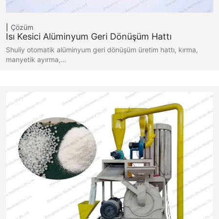
Çözüm
Isı Kesici Alüminyum Geri Dönüşüm Hattı
Shuliy otomatik alüminyum geri dönüşüm üretim hattı, kırma,
manyetik ayırma,…