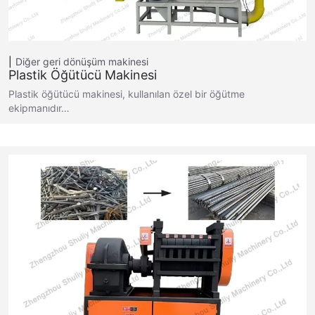
Diğer geri dönüşüm makinesi
Plastik Öğütücü Makinesi
Plastik öğütücü makinesi, kullanılan özel bir öğütme
ekipmanıdır…