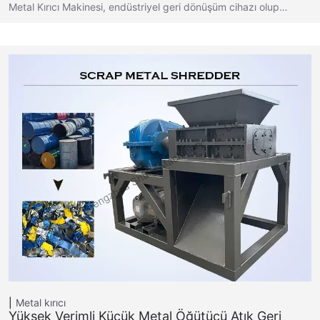
Metal Kırıcı Makinesi, endüstriyel geri dönüşüm cihazı olup…
Metal kırıcı
Yüksek Verimli Küçük Metal Öğütücü Atık Geri