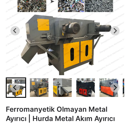
Ferromanyetik Olmayan Metal
Ayırıcı | Hurda Metal Akım Ayırıcı