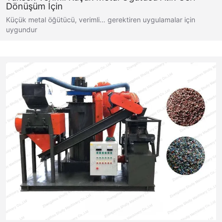
Dönüşüm İçin
Küçük metal öğütücü, verimli… gerektiren uygulamalar için
uygundur