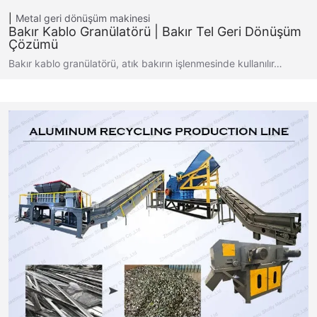
Metal geri dönüşüm makinesi
Bakır Kablo Granülatörü | Bakır Tel Geri Dönüşüm
Çözümü
Bakır kablo granülatörü, atık bakırın işlenmesinde kullanılır…