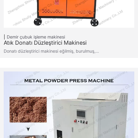
Demir çubuk işleme makinesi
Atık Donatı Düzleştirici Makinesi
Donatı düzleştirici makinesi eğilmiş, burulmuş,…