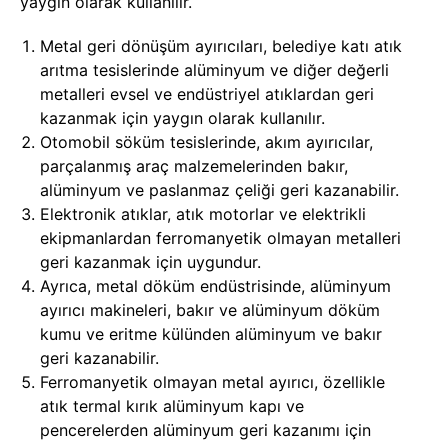
yaygın olarak kullanılır.
Metal geri dönüşüm ayırıcıları, belediye katı atık
arıtma tesislerinde alüminyum ve diğer değerli
metalleri evsel ve endüstriyel atıklardan geri
kazanmak için yaygın olarak kullanılır.
Otomobil söküm tesislerinde, akım ayırıcılar,
parçalanmış araç malzemelerinden bakır,
alüminyum ve paslanmaz çeliği geri kazanabilir.
Elektronik atıklar, atık motorlar ve elektrikli
ekipmanlardan ferromanyetik olmayan metalleri
geri kazanmak için uygundur.
Ayrıca, metal döküm endüstrisinde, alüminyum
ayırıcı makineleri, bakır ve alüminyum döküm
kumu ve eritme külünden alüminyum ve bakır
geri kazanabilir.
Ferromanyetik olmayan metal ayırıcı, özellikle
atık termal kırık alüminyum kapı ve
pencerelerden alüminyum geri kazanımı için