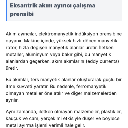
Eksantrik akım ayırıcı çalışma
prensibi
Akım ayırıcılar, elektromanyetik indüksiyon prensibine
dayanır. Makine içinde, yüksek hızlı dönen manyetik
rotor, hızla değişen manyetik alanlar üretir. İletken
metaller, alüminyum veya bakır gibi, bu manyetik
alanlardan geçerken, akım akımlarını (eddy currents)
üretir.
Bu akımlar, ters manyetik alanlar oluşturarak güçlü bir
itme kuvveti yaratır. Bu nedenle, ferromanyetik
olmayan metaller öne atılır ve diğer malzemelerden
ayrılır.
Aynı zamanda, iletken olmayan malzemeler, plastikler,
kauçuk ve cam, yerçekimi etkisiyle düşer ve böylece
metal ayırma işlemi verimli hale gelir.