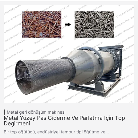
Metal geri dönüşüm makinesi
Metal Yüzey Pas Giderme Ve Parlatma Için Top
Değirmeni
Bir top öğütücü, endüstriyel tambur tipi öğütme ve…