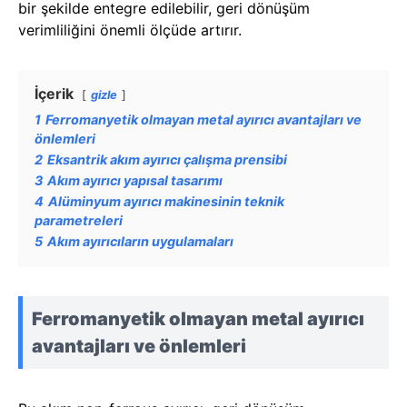
bir şekilde entegre edilebilir, geri dönüşüm
verimliliğini önemli ölçüde artırır.
İçerik
gizle
1
Ferromanyetik olmayan metal ayırıcı avantajları ve
önlemleri
2
Eksantrik akım ayırıcı çalışma prensibi
3
Akım ayırıcı yapısal tasarımı
4
Alüminyum ayırıcı makinesinin teknik
parametreleri
5
Akım ayırıcıların uygulamaları
Ferromanyetik olmayan metal ayırıcı
avantajları ve önlemleri