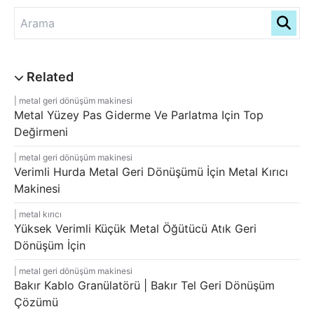
metal geri dönüşüm makinesi
Metal Yüzey Pas Giderme Ve Parlatma Için Top
Değirmeni
metal geri dönüşüm makinesi
Verimli Hurda Metal Geri Dönüşümü İçin Metal Kırıcı
Makinesi
metal kırıcı
Yüksek Verimli Küçük Metal Öğütücü Atık Geri
Dönüşüm İçin
metal geri dönüşüm makinesi
Bakır Kablo Granülatörü | Bakır Tel Geri Dönüşüm
Çözümü