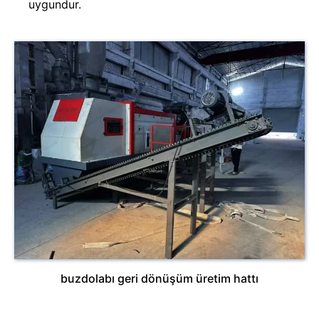
uygundur.
buzdolabı geri dönüşüm üretim hattı