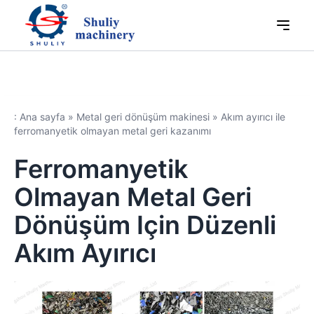
: Ana sayfa
»
Metal geri dönüşüm makinesi
»
Akım ayırıcı ile
ferromanyetik olmayan metal geri kazanımı
Ferromanyetik
Olmayan Metal Geri
Dönüşüm Için Düzenli
Akım Ayırıcı