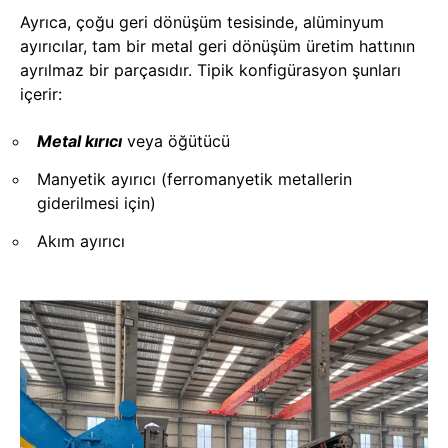
Ayrıca, çoğu geri dönüşüm tesisinde, alüminyum
ayırıcılar, tam bir metal geri dönüşüm üretim hattının
ayrılmaz bir parçasıdır. Tipik konfigürasyon şunları
içerir:
Metal kırıcı
veya öğütücü
Manyetik ayırıcı (ferromanyetik metallerin
giderilmesi için)
Akım ayırıcı