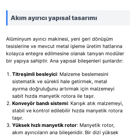
Akım ayırıcı yapısal tasarımı
Alüminyum ayırıcı makinesi, yeni geri dönüşüm
tesislerine ve mevcut metal işleme üretim hatlarına
kolayca entegre edilmesine olanak tanıyan modüler
bir yapıya sahiptir. Ana yapısal bileşenleri şunlardır:
Titreşimli besleyici
: Malzeme beslemesini
sistematik ve sürekli hale getirmek, metal
ayırma doğruluğunu artırmak için malzemeyi
sabit hızda manyetik rotora ile taşır.
Konveyör bandı sistemi
: Karışık atık malzemeyi,
stabil ve kontrol edilebilir hızda manyetik rotora
taşır.
Yüksek hızlı manyetik rotor
: Manyetik rotor,
akım ayırıcıların ana bileşenidir. Bir dizi yüksek