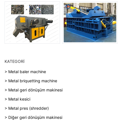
KATEGORI
> Metal baler machine
> Metal briquetting machine
> Metal geri dönüşüm makinesi
> Metal kesici
> Metal pres (shredder)
> Diğer geri dönüşüm makinesi