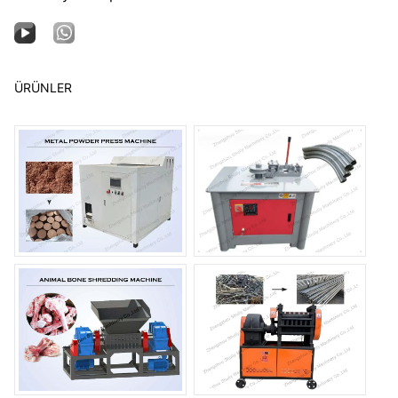
ÜRÜNLER