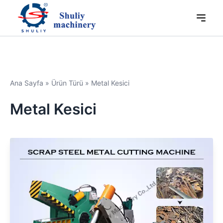
Ana Sayfa
»
Ürün Türü
»
Metal Kesici
Metal Kesici