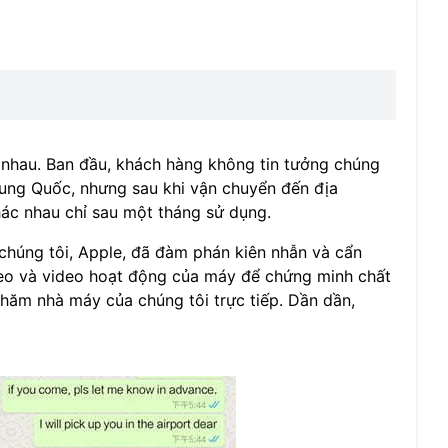
 nhau. Ban đầu, khách hàng không tin tưởng chúng
ung Quốc, nhưng sau khi vận chuyển đến địa
ác nhau chỉ sau một tháng sử dụng.
chúng tôi, Apple, đã đàm phán kiên nhẫn và cẩn
deo và video hoạt động của máy để chứng minh chất
hăm nhà máy của chúng tôi trực tiếp. Dần dần,