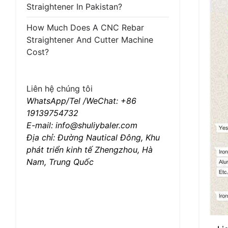
Straightener In Pakistan?
How Much Does A CNC Rebar
Straightener And Cutter Machine
Cost?
Liên hệ chúng tôi
WhatsApp/Tel /WeChat: +86
19139754732
E-mail: info@shuliybaler.com
Địa chỉ: Đường Nautical Đông, Khu
phát triển kinh tế Zhengzhou, Hà
Nam, Trung Quốc