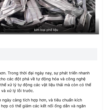
kim loại phế liệu
ơn. Trong thời đại ngày nay, sự phát triển nhanh
cho các đột phá về tự động hóa và công nghệ
thể xử lý tự động các vật liệu thải mà còn có thể
và xử lý lỗi trước.
 ngày càng tích hợp hơn, và tiêu chuẩn kích
 hợp có thể giảm các kết nối ống dẫn và ngăn