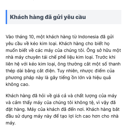
Khách hàng đã gửi yêu cầu
Vào tháng 10, một khách hàng từ Indonesia đã gửi
yêu cầu về kéo kim loại. Khách hàng cho biết họ
muốn biết về các máy của chúng tôi. Ông sở hữu một
nhà máy chuyên tái chế phế liệu kim loại. Trước khi
liên hệ với kéo kim loại, ông thường cắt một số thanh
thép dài bằng cắt điện. Tuy nhiên, nhược điểm của
phương pháp này là gây tiếng ồn lớn và hiệu quả
không cao.
Khách hàng đã hỏi về giá cả và chất lượng của máy
và cảm thấy máy của chúng tôi không tệ, vì vậy đã
đặt hàng. Máy của khách đã đến nơi. Khách hàng bắt
đầu sử dụng máy này để tạo lợi ích cao hơn cho nhà
máy.