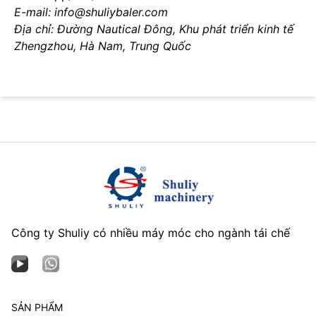
E-mail: info@shuliybaler.com
Địa chỉ: Đường Nautical Đông, Khu phát triển kinh tế
Zhengzhou, Hà Nam, Trung Quốc
Công ty Shuliy có nhiều máy móc cho ngành tái chế
SẢN PHẨM