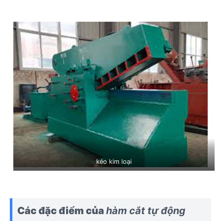
kéo kim loại
Các đặc điểm của
hàm cắt tự động