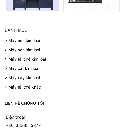
DANH MỤC
> Máy nén kim loại
> Máy nén kim loại
> Máy tái chế kim loại
> Máy cắt kim loại
> Máy xay kim loại
> Máy tái chế khác
LIÊN HỆ CHÚNG TÔI
Điện thoại
+8613838515872