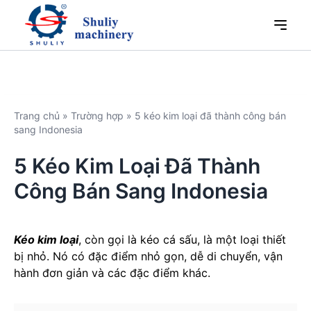
Trang chủ
»
Trường hợp
»
5 kéo kim loại đã thành công bán
sang Indonesia
5 Kéo Kim Loại Đã Thành
Công Bán Sang Indonesia
Kéo kim loại
, còn gọi là kéo cá sấu, là một loại thiết
bị nhỏ. Nó có đặc điểm nhỏ gọn, dễ di chuyển, vận
hành đơn giản và các đặc điểm khác.