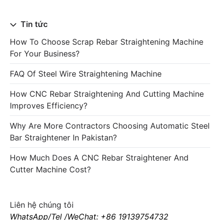
Tin tức
How To Choose Scrap Rebar Straightening Machine
For Your Business?
FAQ Of Steel Wire Straightening Machine
How CNC Rebar Straightening And Cutting Machine
Improves Efficiency?
Why Are More Contractors Choosing Automatic Steel
Bar Straightener In Pakistan?
How Much Does A CNC Rebar Straightener And
Cutter Machine Cost?
Liên hệ chúng tôi
WhatsApp/Tel /WeChat: +86 19139754732