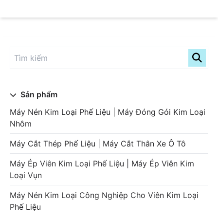
Sản phẩm
Máy Nén Kim Loại Phế Liệu | Máy Đóng Gói Kim Loại
Nhôm
Máy Cắt Thép Phế Liệu | Máy Cắt Thân Xe Ô Tô
Máy Ép Viên Kim Loại Phế Liệu | Máy Ép Viên Kim
Loại Vụn
Máy Nén Kim Loại Công Nghiệp Cho Viên Kim Loại
Phế Liệu