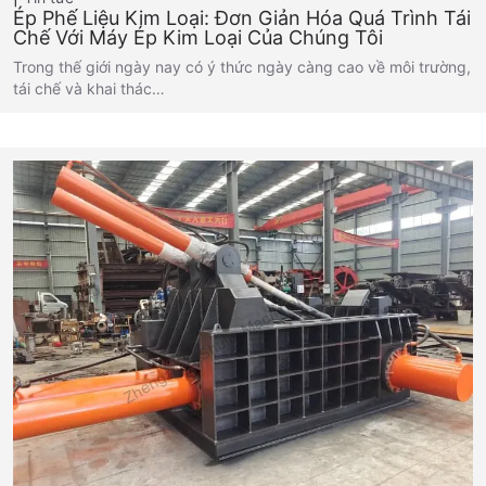
Ép Phế Liệu Kim Loại: Đơn Giản Hóa Quá Trình Tái
Chế Với Máy Ép Kim Loại Của Chúng Tôi
Trong thế giới ngày nay có ý thức ngày càng cao về môi trường,
tái chế và khai thác…