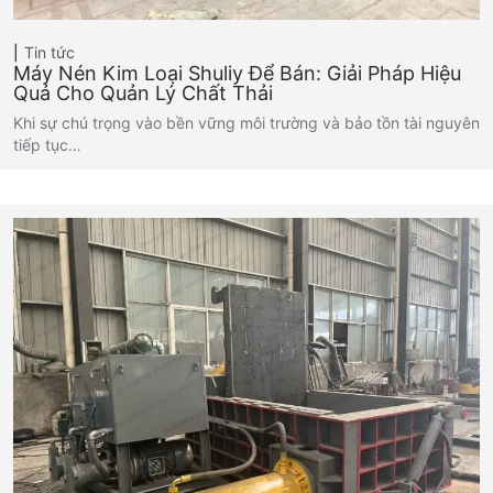
Tin tức
Máy Nén Kim Loại Shuliy Để Bán: Giải Pháp Hiệu
Quả Cho Quản Lý Chất Thải
Khi sự chú trọng vào bền vững môi trường và bảo tồn tài nguyên
tiếp tục…