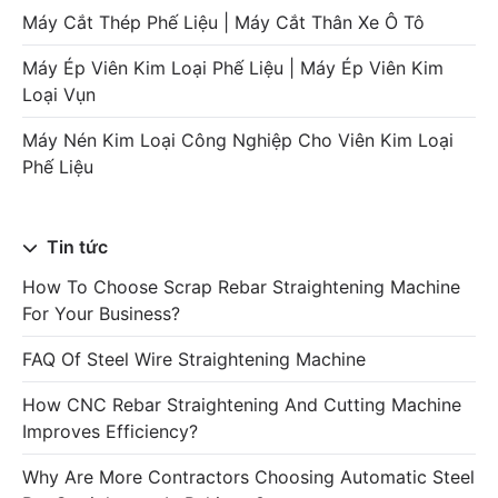
Máy Cắt Thép Phế Liệu | Máy Cắt Thân Xe Ô Tô
Máy Ép Viên Kim Loại Phế Liệu | Máy Ép Viên Kim
Loại Vụn
Máy Nén Kim Loại Công Nghiệp Cho Viên Kim Loại
Phế Liệu
Tin tức
How To Choose Scrap Rebar Straightening Machine
For Your Business?
FAQ Of Steel Wire Straightening Machine
How CNC Rebar Straightening And Cutting Machine
Improves Efficiency?
Why Are More Contractors Choosing Automatic Steel