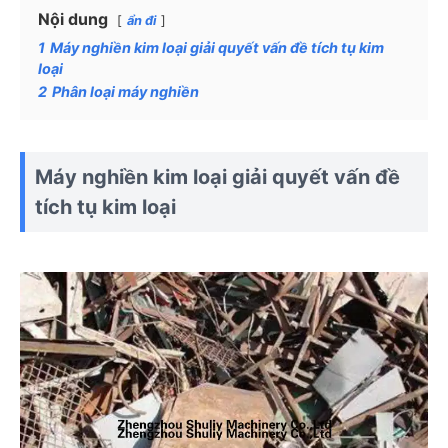
Nội dung
ẩn đi
1
Máy nghiền kim loại giải quyết vấn đề tích tụ kim
loại
2
Phân loại máy nghiền
Máy nghiền kim loại giải quyết vấn đề
tích tụ kim loại