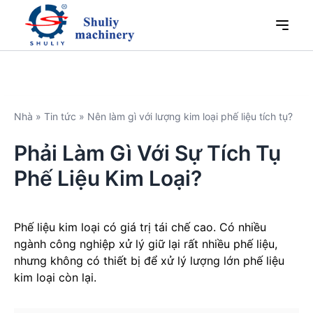
Nhà
»
Tin tức
»
Nên làm gì với lượng kim loại phế liệu tích tụ?
Phải Làm Gì Với Sự Tích Tụ
Phế Liệu Kim Loại?
Phế liệu kim loại có giá trị tái chế cao. Có nhiều
ngành công nghiệp xử lý giữ lại rất nhiều phế liệu,
nhưng không có thiết bị để xử lý lượng lớn phế liệu
kim loại còn lại.