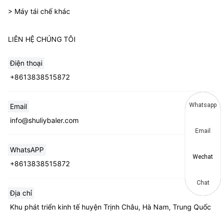
> Máy tái chế khác
LIÊN HỆ CHÚNG TÔI
Điện thoại
+8613838515872
Whatsapp
Email
info@shuliybaler.com
Email
WhatsAPP
Wechat
+8613838515872
Chat
Địa chỉ
Khu phát triển kinh tế huyện Trịnh Châu, Hà Nam, Trung Quốc