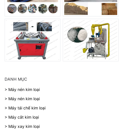
DANH MỤC
> Máy nén kim loại
> Máy nén kim loại
> Máy tái chế kim loại
> Máy cắt kim loại
> Máy xay kim loại