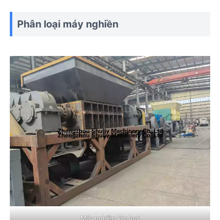
Phân loại máy nghiền
Máy nghiền kim loại