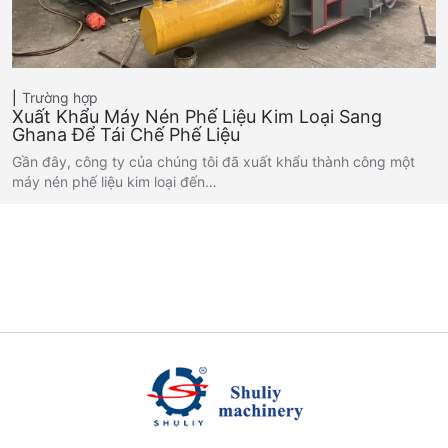
Trường hợp
Xuất Khẩu Máy Nén Phế Liệu Kim Loại Sang
Ghana Để Tái Chế Phế Liệu
Gần đây, công ty của chúng tôi đã xuất khẩu thành công một
máy nén phế liệu kim loại đến…