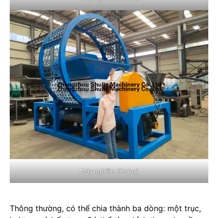
Máy nghiền kim loại
Thông thường, có thể chia thành ba dòng: một trục,