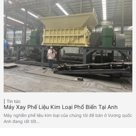
Tin tức
Máy Xay Phế Liệu Kim Loại Phổ Biến Tại Anh
Máy nghiền phế liệu kim loại của chúng tôi để bán ở Vương quốc
Anh đang rất tốt…