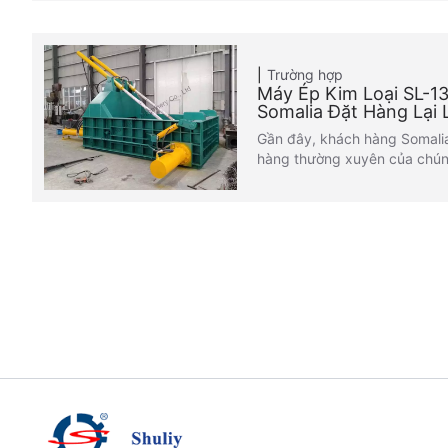
Trường hợp
Máy Ép Kim Loại SL-
Somalia Đặt Hàng Lại
Gần đây, khách hàng Somalia
hàng thường xuyên của chún