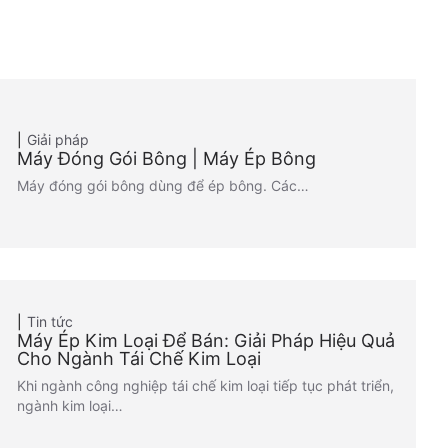
Giải pháp
Máy Đóng Gói Bông | Máy Ép Bông
Máy đóng gói bông dùng để ép bông. Các…
Tin tức
Máy Ép Kim Loại Để Bán: Giải Pháp Hiệu Quả
Cho Ngành Tái Chế Kim Loại
Khi ngành công nghiệp tái chế kim loại tiếp tục phát triển,
ngành kim loại…