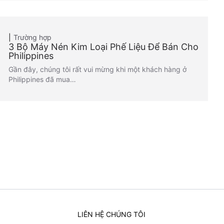
Trường hợp
3 Bộ Máy Nén Kim Loại Phế Liệu Để Bán Cho
Philippines
Gần đây, chúng tôi rất vui mừng khi một khách hàng ở
Philippines đã mua…
LIÊN HỆ CHÚNG TÔI