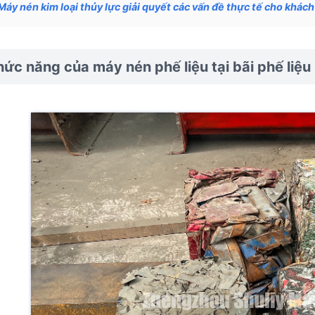
Máy nén kim loại thủy lực giải quyết các vấn đề thực tế cho khác
ức năng của máy nén phế liệu tại bãi phế liệu