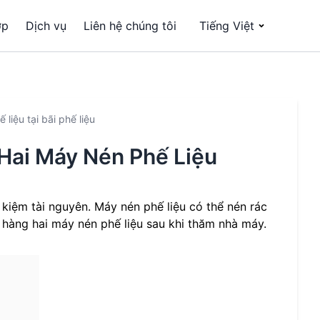
ợp
Dịch vụ
Liên hệ chúng tôi
Tiếng Việt
iệu tại bãi phế liệu
Hai Máy Nén Phế Liệu
 kiệm tài nguyên. Máy nén phế liệu có thể nén rác
t hàng hai máy nén phế liệu sau khi thăm nhà máy.