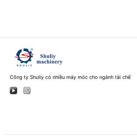
Công ty Shuliy có nhiều máy móc cho ngành tái chế